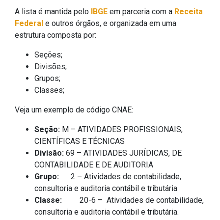
A lista é mantida pelo
IBGE
em parceria com a
Receita
Federal
e outros órgãos, e organizada em uma
estrutura composta por:
Seções;
Divisões;
Grupos;
Classes;
Veja um exemplo de código CNAE:
Seção:
M – ATIVIDADES PROFISSIONAIS,
CIENTÍFICAS E TÉCNICAS
Divisão:
69 – ATIVIDADES JURÍDICAS, DE
CONTABILIDADE E DE AUDITORIA
Grupo:
2 – Atividades de contabilidade,
consultoria e auditoria contábil e tributária
Classe:
20-6 – Atividades de contabilidade,
consultoria e auditoria contábil e tributária.