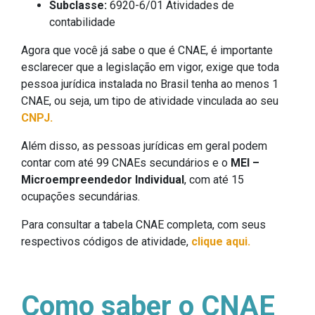
Subclasse:
6920-6/01 Atividades de
contabilidade
Agora que você já sabe o que é CNAE, é importante
esclarecer que a legislação em vigor, exige que toda
pessoa jurídica instalada no Brasil tenha ao menos 1
CNAE, ou seja, um tipo de atividade vinculada ao seu
CNPJ.
Além disso, as pessoas jurídicas em geral podem
contar com até 99 CNAEs secundários e o
MEI –
Microempreendedor Individual
, com até 15
ocupações secundárias.
Para consultar a tabela CNAE completa, com seus
respectivos códigos de atividade,
clique aqui.
Como saber o CNAE