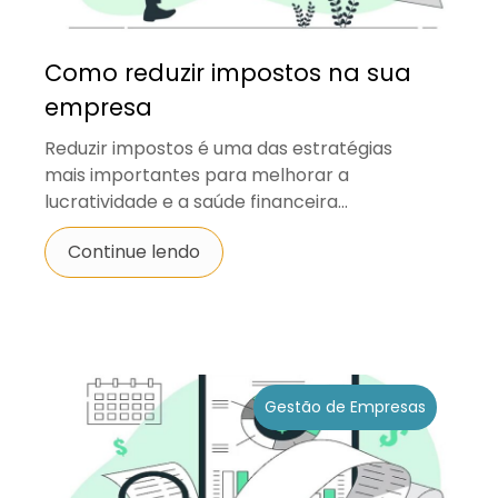
Como reduzir impostos na sua
empresa
Reduzir impostos é uma das estratégias
mais importantes para melhorar a
lucratividade e a saúde financeira...
Continue lendo
Gestão de Empresas