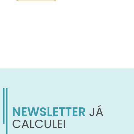
NEWSLETTER
JÁ
CALCULEI