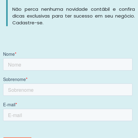
Não perca nenhuma novidade contábil e confira
dicas exclusivas para ter sucesso em seu negócio.
Cadastre-se.