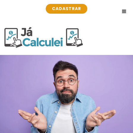
CADASTRAR