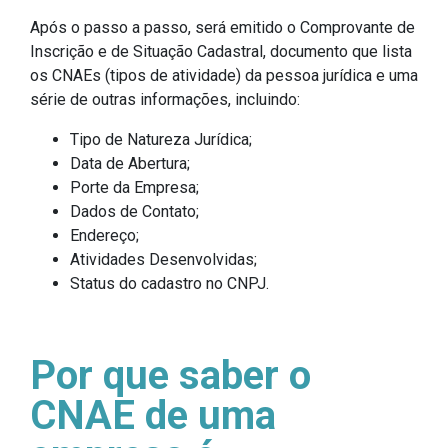
Após o passo a passo, será emitido o Comprovante de
Inscrição e de Situação Cadastral, documento que lista
os CNAEs (tipos de atividade) da pessoa jurídica e uma
série de outras informações, incluindo:
Tipo de Natureza Jurídica;
Data de Abertura;
Porte da Empresa;
Dados de Contato;
Endereço;
Atividades Desenvolvidas;
Status do cadastro no CNPJ.
Por que saber o
CNAE de uma