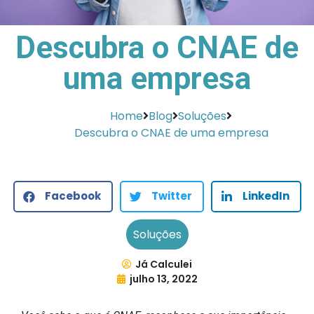
Descubra o CNAE de
uma empresa
Home
Blog
Soluções
Descubra o CNAE de uma empresa
Facebook
Twitter
LinkedIn
Soluções
Já Calculei
julho 13, 2022