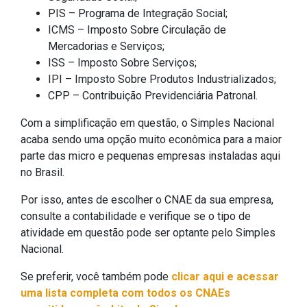
PIS – Programa de Integração Social;
ICMS – Imposto Sobre Circulação de
Mercadorias e Serviços;
ISS – Imposto Sobre Serviços;
IPI – Imposto Sobre Produtos Industrializados;
CPP – Contribuição Previdenciária Patronal.
Com a simplificação em questão, o Simples Nacional
acaba sendo uma opção muito econômica para a maior
parte das micro e pequenas empresas instaladas aqui
no Brasil.
Por isso, antes de escolher o CNAE da sua empresa,
consulte a contabilidade e verifique se o tipo de
atividade em questão pode ser optante pelo Simples
Nacional.
Se preferir, você também pode
clicar aqui e acessar
uma lista completa com todos os CNAEs