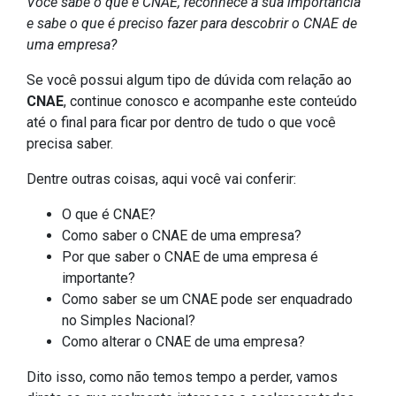
Você sabe o que é CNAE, reconhece a sua importância
e sabe o que é preciso fazer para descobrir o CNAE de
uma empresa?
Se você possui algum tipo de dúvida com relação ao
CNAE
, continue conosco e acompanhe este conteúdo
até o final para ficar por dentro de tudo o que você
precisa saber.
Dentre outras coisas, aqui você vai conferir:
O que é CNAE?
Como saber o CNAE de uma empresa?
Por que saber o CNAE de uma empresa é
importante?
Como saber se um CNAE pode ser enquadrado
no Simples Nacional?
Como alterar o CNAE de uma empresa?
Dito isso, como não temos tempo a perder, vamos