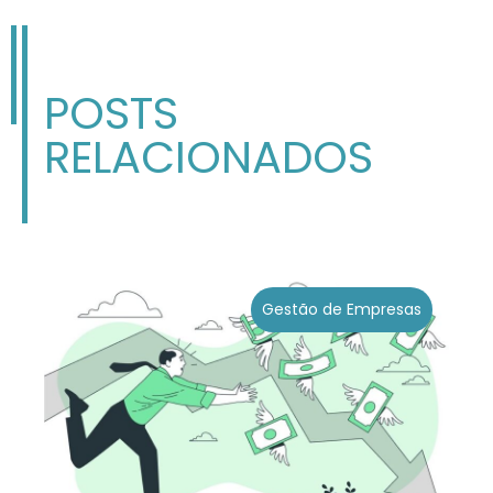
POSTS
RELACIONADOS
Gestão de Empresas