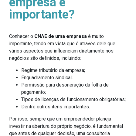
empresa é
importante?
Conhecer o
CNAE de uma empresa
é muito
importante, tendo em vista que é através dele que
vários aspectos que influenciam diretamente nos
negócios são definidos, incluindo:
Regime tributário da empresa;
Enquadramento sindical;
Permissão para desoneração da folha de
pagamento;
Tipos de licenças de funcionamento obrigatórias;
Dentre outros itens importantes.
Por isso, sempre que um empreendedor planeja
investir na abertura do próprio negócio, é fundamental
que antes de qualquer decisão, uma consultoria