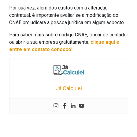
Por sua vez, além dos custos com a alteração
contratual, é importante avaliar se a modificação do
CNAE prejudicará a pessoa jurídica em algum aspecto.
Para saber mais sobre código CNAE, trocar de contador
ou abrir a sua empresa gratuitamente,
clique aqui e
entre em contato conosco!
Já Calculei