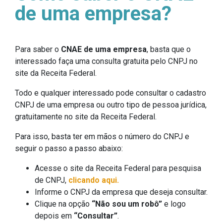
de uma empresa?
Para saber o
CNAE de uma empresa
, basta que o
interessado faça uma consulta gratuita pelo CNPJ no
site da Receita Federal.
Todo e qualquer interessado pode consultar o cadastro
CNPJ de uma empresa ou outro tipo de pessoa jurídica,
gratuitamente no site da Receita Federal.
Para isso, basta ter em mãos o número do CNPJ e
seguir o passo a passo abaixo:
Acesse o site da Receita Federal para pesquisa
de CNPJ,
clicando aqui.
Informe o CNPJ da empresa que deseja consultar.
Clique na opção
“Não sou um robô”
e logo
depois em
“Consultar”
.