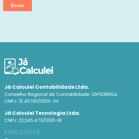
Já Calculei Contabilidade Ltda.
Conselho Regional de Contabilidade: 2SP039654.
CNPJ: 31.411.100/0001-34
Já Calculei Tecnologia Ltda.
CNPJ: 22.245.473/0001-91
Institucional