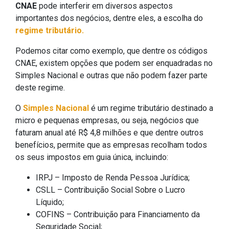
CNAE
pode interferir em diversos aspectos
importantes dos negócios, dentre eles, a escolha do
regime tributário.
Podemos citar como exemplo, que dentre os códigos
CNAE, existem opções que podem ser enquadradas no
Simples Nacional e outras que não podem fazer parte
deste regime.
O
Simples Nacional
é um regime tributário destinado a
micro e pequenas empresas, ou seja, negócios que
faturam anual até R$ 4,8 milhões e que dentre outros
benefícios, permite que as empresas recolham todos
os seus impostos em guia única, incluindo:
IRPJ – Imposto de Renda Pessoa Jurídica;
CSLL – Contribuição Social Sobre o Lucro
Líquido;
COFINS – Contribuição para Financiamento da
Seguridade Social;