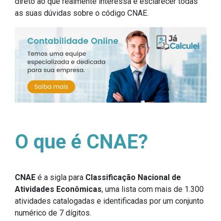
direto ao que realmente interessa e esclarecer todas
as suas dúvidas sobre o código CNAE.
O que é CNAE?
CNAE
é a sigla para
Classificação Nacional de
Atividades Econômicas
, uma lista com mais de 1.300
atividades catalogadas e identificadas por um conjunto
numérico de 7 dígitos.