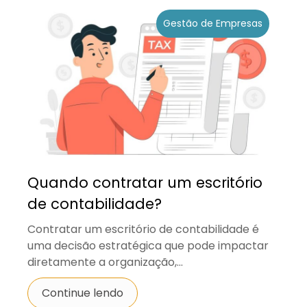
Gestão de Empresas
Quando contratar um escritório
de contabilidade?
Contratar um escritório de contabilidade é
uma decisão estratégica que pode impactar
diretamente a organização,...
Continue lendo