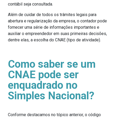
contábil seja consultada.
Além de cuidar de todos os trâmites legais para
abertura e regularização da empresa, o contador pode
fornecer uma série de informações importantes e
auxiliar o empreendedor em suas primeiras decisões,
dentre elas, a escolha do CNAE (tipo de atividade).
Como saber se um
CNAE pode ser
enquadrado no
Simples Nacional?
Conforme destacamos no tópico anterior, o código