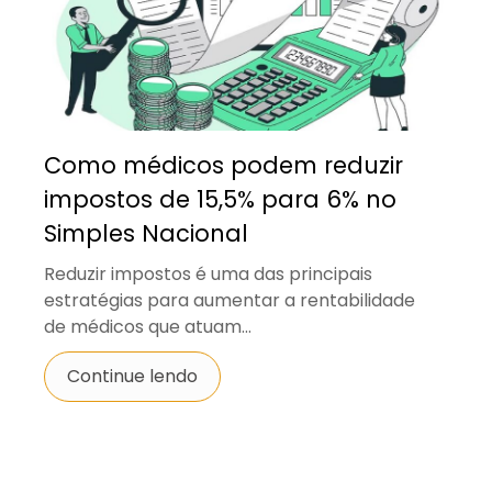
Como médicos podem reduzir
impostos de 15,5% para 6% no
Simples Nacional
Reduzir impostos é uma das principais
estratégias para aumentar a rentabilidade
de médicos que atuam...
Continue lendo