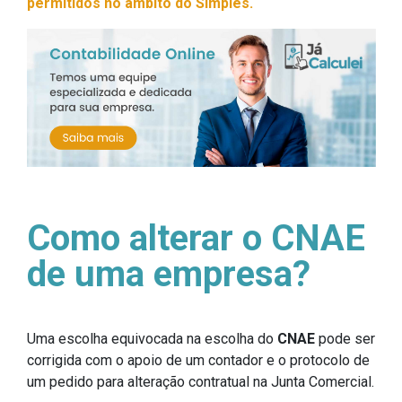
permitidos no âmbito do Simples.
Como alterar o CNAE
de uma empresa?
Uma escolha equivocada na escolha do
CNAE
pode ser
corrigida com o apoio de um contador e o protocolo de
um pedido para alteração contratual na Junta Comercial.