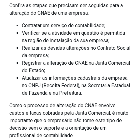
Confira as etapas que precisam ser seguidas para a
alteração do CNAE de uma empresa:
Contratar um serviço de contabilidade;
Verificar se a atividade em questão é permitida
na região de instalação da sua empresa;
Realizar as devidas alterações no Contrato Social
da empresa;
Registrar a alteração de CNAE na Junta Comercial
do Estado;
Atualizar as informações cadastrais da empresa
no CNPJ (Receita Federal), na Secretaria Estadual
de Fazenda e na Prefeitura.
Como o processo de alteração do CNAE envolve
custos e taxas cobradas pela Junta Comercial, é muito
importante que o empresário não tome este tipo de
decisão sem o suporte e a orientação de um
profissional de contabilidade.