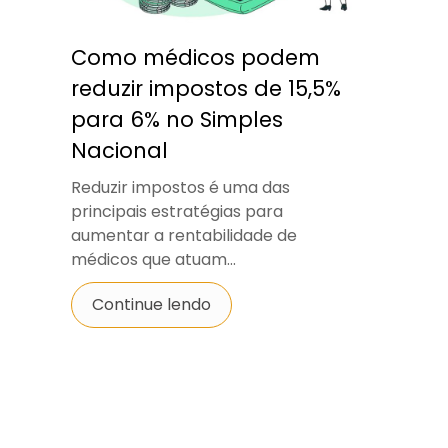
Como médicos podem
reduzir impostos de 15,5%
para 6% no Simples
Nacional
Reduzir impostos é uma das
principais estratégias para
aumentar a rentabilidade de
médicos que atuam...
Continue lendo