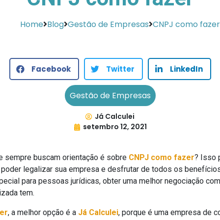
Home
Blog
Gestão de Empresas
CNPJ como fazer
Facebook
Twitter
LinkedIn
Gestão de Empresas
Já Calculei
setembro 12, 2021
e sempre buscam orientação é sobre
CNPJ como fazer
? Isso
oder legalizar sua empresa e desfrutar de todos os benefícios q
special para pessoas jurídicas, obter uma melhor negociação com 
izada tem.
er
, a melhor opção é a
Já Calculei
, porque é uma empresa de co