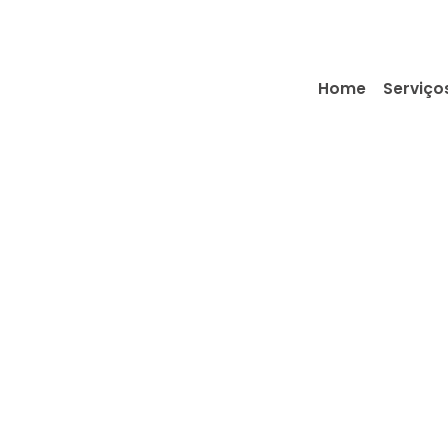
Home
Serviço