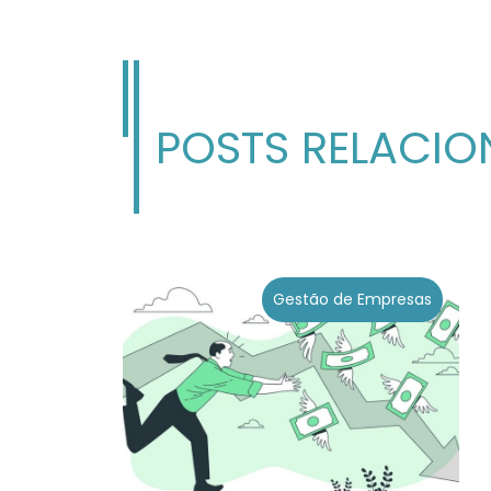
POSTS RELACI
Gestão de Empresas