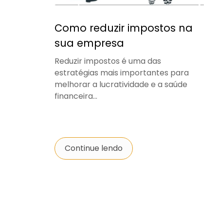
Como reduzir impostos na
sua empresa
Reduzir impostos é uma das
estratégias mais importantes para
melhorar a lucratividade e a saúde
financeira...
Continue lendo