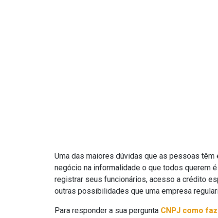
Uma das maiores dúvidas que as pessoas têm 
negócio na informalidade o que todos querem é p
registrar seus funcionários, acesso a crédito e
outras possibilidades que uma empresa regular
Para responder a sua pergunta
CNPJ como faz