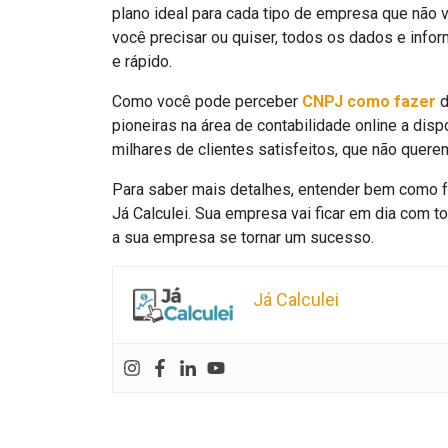
plano ideal para cada tipo de empresa que não 
você precisar ou quiser, todos os dados e infor
e rápido.
Como você pode perceber
CNPJ como fazer
d
pioneiras na área de contabilidade online a dispo
milhares de clientes satisfeitos, que não quere
Para saber mais detalhes, entender bem como fu
Já Calculei. Sua empresa vai ficar em dia com t
a sua empresa se tornar um sucesso.
Já Calculei