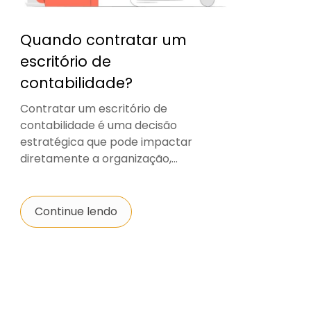
Quando contratar um
escritório de
contabilidade?
Contratar um escritório de
contabilidade é uma decisão
estratégica que pode impactar
diretamente a organização,...
Continue lendo