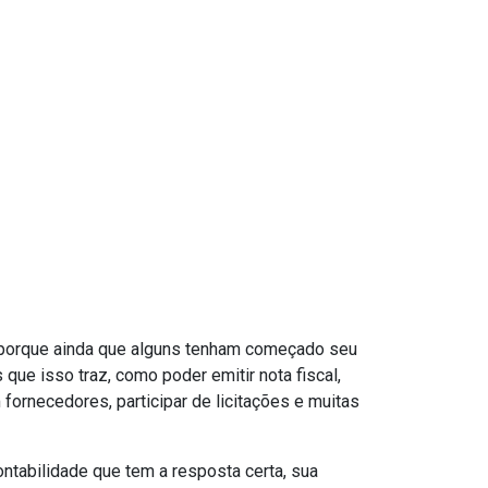
 porque ainda que alguns tenham começado seu
ue isso traz, como poder emitir nota fiscal,
fornecedores, participar de licitações e muitas
ntabilidade que tem a resposta certa, sua