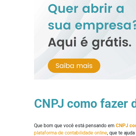
CNPJ como fazer d
Que bom que você está pensando em
CNPJ co
plataforma de contabilidade online
, que te ajud