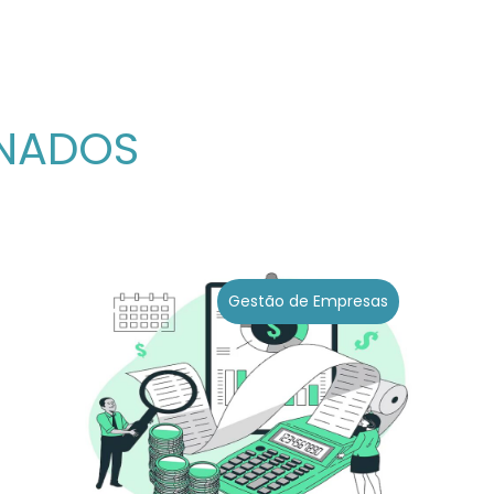
ONADOS
Gestão de Empresas