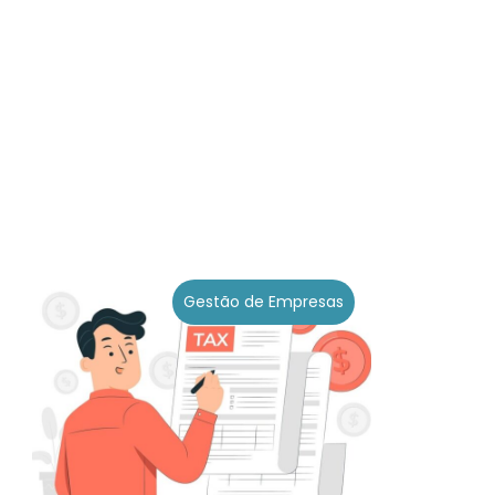
Gestão de Empresas