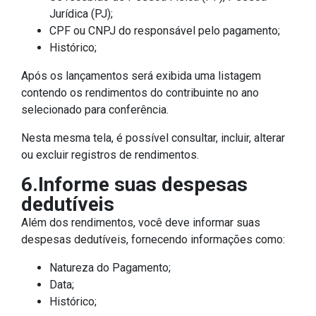
Jurídica (PJ);
CPF ou CNPJ do responsável pelo pagamento;
Histórico;
Após os lançamentos será exibida uma listagem
contendo os rendimentos do contribuinte no ano
selecionado para conferência.
Nesta mesma tela, é possível consultar, incluir, alterar
ou excluir registros de rendimentos.
6.Informe suas despesas
dedutíveis
Além dos rendimentos, você deve informar suas
despesas dedutíveis, fornecendo informações como:
Natureza do Pagamento;
Data;
Histórico;