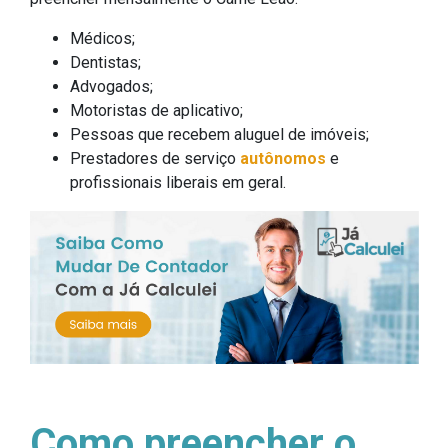
Médicos;
Dentistas;
Advogados;
Motoristas de aplicativo;
Pessoas que recebem aluguel de imóveis;
Prestadores de serviço
autônomos
e
profissionais liberais em geral.
Como preencher o