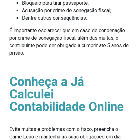
Bloqueio para tirar passaporte;
Acusação por crime de sonegação fiscal;
Dentre outras consequências.
É importante esclarecer que em caso de condenação
por crime de sonegação fiscal, além das multas, o
contribuinte pode ser obrigado a cumprir até 5 anos de
prisão.
Conheça a Já
Calculei
Contabilidade Online
Evite multas e problemas com o fisco, preencha o
Carnê Leão e mantenha as suas obrigações em dia