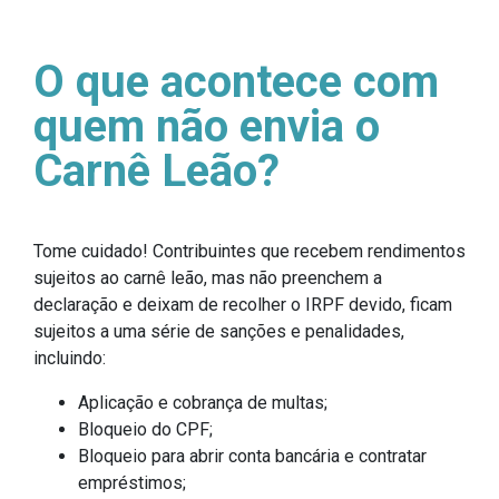
O que acontece com
quem não envia o
Carnê Leão?
Tome cuidado! Contribuintes que recebem rendimentos
sujeitos ao carnê leão, mas não preenchem a
declaração e deixam de recolher o IRPF devido, ficam
sujeitos a uma série de sanções e penalidades,
incluindo:
Aplicação e cobrança de multas;
Bloqueio do CPF;
Bloqueio para abrir conta bancária e contratar
empréstimos;