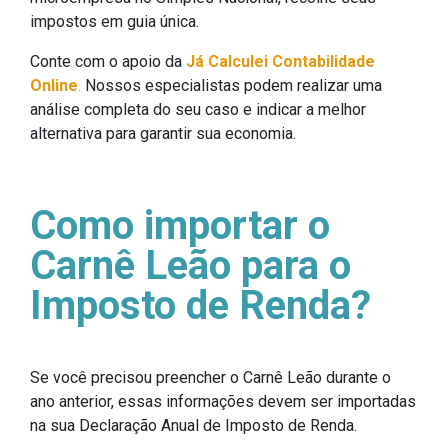
impostos em guia única.
Conte com o apoio da
Já Calculei Contabilidade
Online
.
Nossos especialistas podem realizar uma
análise completa do seu caso e indicar a melhor
alternativa para garantir sua economia.
Como importar o
Carnê Leão para o
Imposto de Renda?
Se você precisou preencher o Carnê Leão durante o
ano anterior, essas informações devem ser importadas
na sua Declaração Anual de Imposto de Renda.