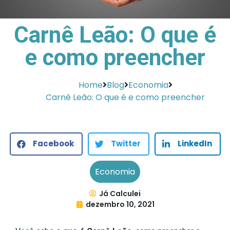
Carnê Leão: O que é
e como preencher
Home
Blog
Economia
Carnê Leão: O que é e como preencher
Facebook
Twitter
LinkedIn
Economia
Já Calculei
dezembro 10, 2021