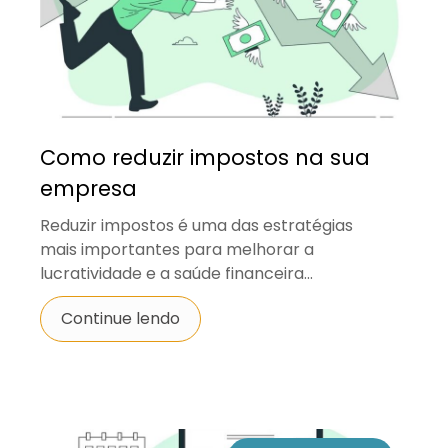
Como reduzir impostos na sua
empresa
Reduzir impostos é uma das estratégias
mais importantes para melhorar a
lucratividade e a saúde financeira...
Continue lendo