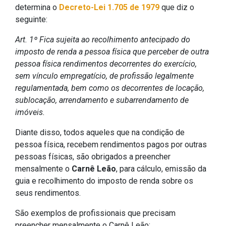
determina o
Decreto-Lei 1.705 de 1979
que diz o
seguinte:
Art. 1º Fica sujeita ao recolhimento antecipado do
imposto de renda a pessoa física que perceber de outra
pessoa física rendimentos decorrentes do exercício,
sem vínculo empregatício, de profissão legalmente
regulamentada, bem como os decorrentes de locação,
sublocação, arrendamento e subarrendamento de
imóveis.
Diante disso, todos aqueles que na condição de
pessoa física, recebem rendimentos pagos por outras
pessoas físicas, são obrigados a preencher
mensalmente o
Carnê Leão
, para cálculo, emissão da
guia e recolhimento do imposto de renda sobre os
seus rendimentos.
São exemplos de profissionais que precisam
preencher mensalmente o Carnê Leão: