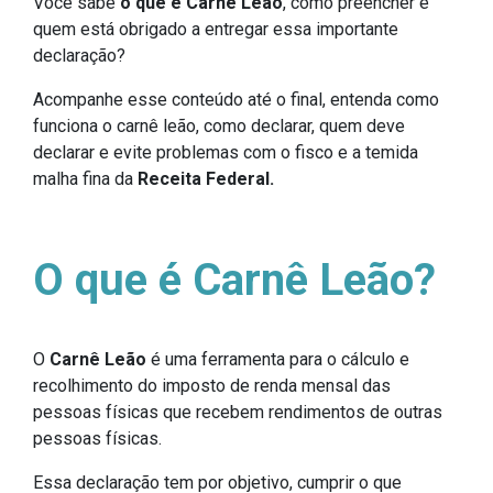
Você sabe
o que é Carnê Leão
, como preencher e
quem está obrigado a entregar essa importante
declaração?
Acompanhe esse conteúdo até o final, entenda como
funciona o carnê leão, como declarar, quem deve
declarar e evite problemas com o fisco e a temida
malha fina da
Receita Federal.
O que é Carnê Leão?
O
Carnê Leão
é uma ferramenta para o cálculo e
recolhimento do imposto de renda mensal das
pessoas físicas que recebem rendimentos de outras
pessoas físicas.
Essa declaração tem por objetivo, cumprir o que