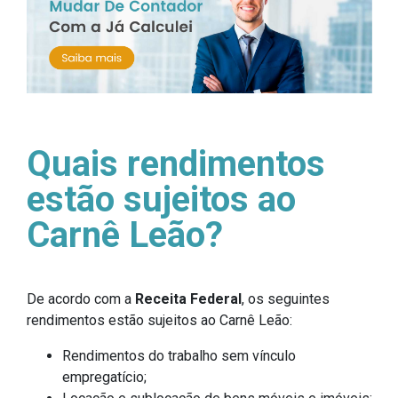
Quais rendimentos
estão sujeitos ao
Carnê Leão?
De acordo com a
Receita Federal
, os seguintes
rendimentos estão sujeitos ao Carnê Leão:
Rendimentos do trabalho sem vínculo
empregatício;