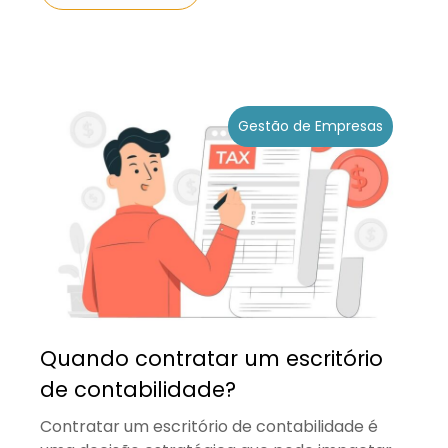
Gestão de Empresas
Quando contratar um escritório
de contabilidade?
Contratar um escritório de contabilidade é