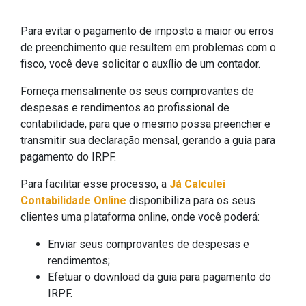
Para evitar o pagamento de imposto a maior ou erros
de preenchimento que resultem em problemas com o
fisco, você deve solicitar o auxílio de um contador.
Forneça mensalmente os seus comprovantes de
despesas e rendimentos ao profissional de
contabilidade, para que o mesmo possa preencher e
transmitir sua declaração mensal, gerando a guia para
pagamento do IRPF.
Para facilitar esse processo, a
Já Calculei
Contabilidade Online
disponibiliza para os seus
clientes uma plataforma online, onde você poderá:
Enviar seus comprovantes de despesas e
rendimentos;
Efetuar o download da guia para pagamento do
IRPF.