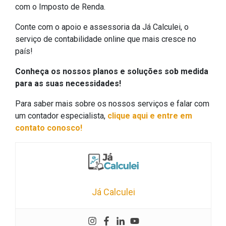
com o Imposto de Renda.
Conte com o apoio e assessoria da Já Calculei, o
serviço de contabilidade online que mais cresce no
país!
Conheça os nossos planos e soluções sob medida
para as suas necessidades!
Para saber mais sobre os nossos serviços e falar com
um contador especialista,
clique aqui e entre em
contato conosco!
Já Calculei