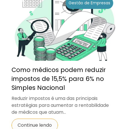
Gestão de Empresas
Como médicos podem reduzir
impostos de 15,5% para 6% no
Simples Nacional
Reduzir impostos é uma das principais
estratégias para aumentar a rentabilidade
de médicos que atuam...
Continue lendo