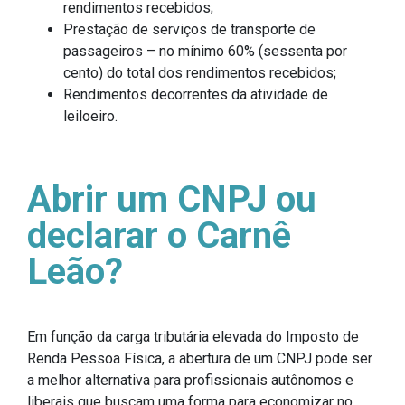
rendimentos recebidos;
Prestação de serviços de transporte de
passageiros – no mínimo 60% (sessenta por
cento) do total dos rendimentos recebidos;
Rendimentos decorrentes da atividade de
leiloeiro.
Abrir um CNPJ ou
declarar o Carnê
Leão?
Em função da carga tributária elevada do Imposto de
Renda Pessoa Física, a abertura de um CNPJ pode ser
a melhor alternativa para profissionais autônomos e
liberais que buscam uma forma para economizar no