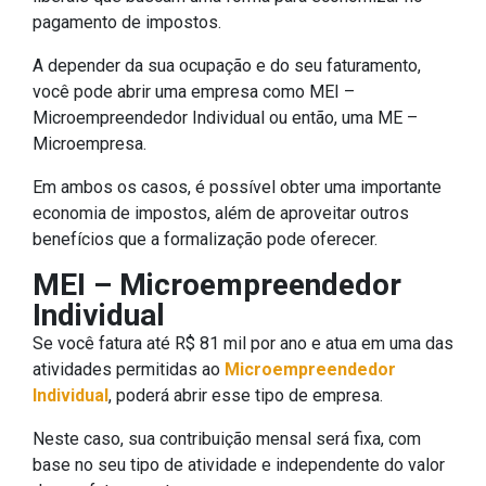
pagamento de impostos.
A depender da sua ocupação e do seu faturamento,
você pode abrir uma empresa como MEI –
Microempreendedor Individual ou então, uma ME –
Microempresa.
Em ambos os casos, é possível obter uma importante
economia de impostos, além de aproveitar outros
benefícios que a formalização pode oferecer.
MEI – Microempreendedor
Individual
Se você fatura até R$ 81 mil por ano e atua em uma das
atividades permitidas ao
Microempreendedor
Individual
, poderá abrir esse tipo de empresa.
Neste caso, sua contribuição mensal será fixa, com
base no seu tipo de atividade e independente do valor