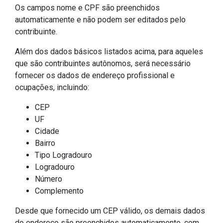
Os campos nome e CPF são preenchidos
automaticamente e não podem ser editados pelo
contribuinte.
Além dos dados básicos listados acima, para aqueles
que são contribuintes autônomos, será necessário
fornecer os dados de endereço profissional e
ocupações, incluindo:
CEP
UF
Cidade
Bairro
Tipo Logradouro
Logradouro
Número
Complemento
Desde que fornecido um CEP válido, os demais dados
do endereço são preenchidos automaticamente, com