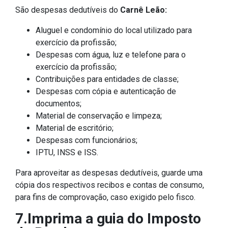
São despesas dedutíveis do
Carnê Leão:
Aluguel e condomínio do local utilizado para
exercício da profissão;
Despesas com água, luz e telefone para o
exercício da profissão;
Contribuições para entidades de classe;
Despesas com cópia e autenticação de
documentos;
Material de conservação e limpeza;
Material de escritório;
Despesas com funcionários;
IPTU, INSS e ISS.
Para aproveitar as despesas dedutíveis, guarde uma
cópia dos respectivos recibos e contas de consumo,
para fins de comprovação, caso exigido pelo fisco.
7.Imprima a guia do Imposto