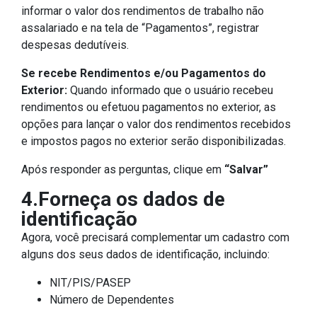
informar o valor dos rendimentos de trabalho não
assalariado e na tela de “Pagamentos”, registrar
despesas dedutíveis.
Se recebe Rendimentos e/ou Pagamentos do
Exterior:
Quando informado que o usuário recebeu
rendimentos ou efetuou pagamentos no exterior, as
opções para lançar o valor dos rendimentos recebidos
e impostos pagos no exterior serão disponibilizadas.
Após responder as perguntas, clique em
“Salvar”
4.Forneça os dados de
identificação
Agora, você precisará complementar um cadastro com
alguns dos seus dados de identificação, incluindo:
NIT/PIS/PASEP
Número de Dependentes