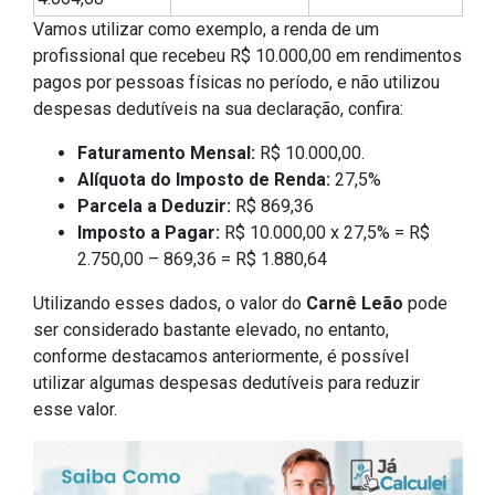
Vamos utilizar como exemplo, a renda de um
profissional que recebeu R$ 10.000,00 em rendimentos
pagos por pessoas físicas no período, e não utilizou
despesas dedutíveis na sua declaração, confira:
Faturamento Mensal:
R$ 10.000,00.
Alíquota do Imposto de Renda:
27,5%
Parcela a Deduzir:
R$ 869,36
Imposto a Pagar:
R$ 10.000,00 x 27,5% = R$
2.750,00 – 869,36 = R$ 1.880,64
Utilizando esses dados, o valor do
Carnê Leão
pode
ser considerado bastante elevado, no entanto,
conforme destacamos anteriormente, é possível
utilizar algumas despesas dedutíveis para reduzir
esse valor.