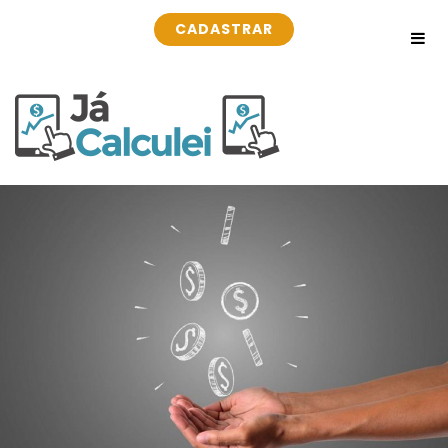
CADASTRAR