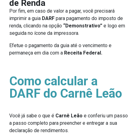
de Renda
Por fim, em caso de valor a pagar, você precisará
imprimir a guia
DARF
para pagamento do imposto de
renda, clicando na opção
“Demonstrativo”
e logo em
seguida no ícone da impressora.
Efetue o pagamento da guia até o vencimento e
permaneça em dia com a
Receita Federal.
Como calcular a
DARF do Carnê Leão
Você já sabe o que é
Carnê Leão
e conferiu um passo
a passo completo para preencher e entregar a sua
declaração de rendimentos.