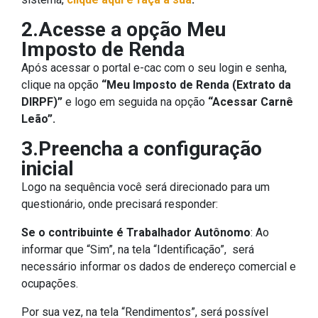
2.Acesse a opção Meu
Imposto de Renda
Após acessar o portal e-cac com o seu login e senha,
clique na opção
“Meu Imposto de Renda (Extrato da
DIRPF)”
e logo em seguida na opção
“Acessar Carnê
Leão”.
3.Preencha a configuração
inicial
Logo na sequência você será direcionado para um
questionário, onde precisará responder:
Se o contribuinte é Trabalhador Autônomo
: Ao
informar que “Sim”, na tela “Identificação”, será
necessário informar os dados de endereço comercial e
ocupações.
Por sua vez, na tela “Rendimentos”, será possível