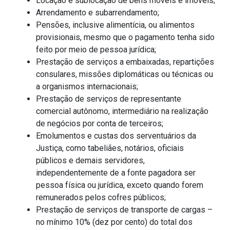
Locação e sublocação de bens móveis e imóveis;
Arrendamento e subarrendamento;
Pensões, inclusive alimentícia, ou alimentos
provisionais, mesmo que o pagamento tenha sido
feito por meio de pessoa jurídica;
Prestação de serviços a embaixadas, repartições
consulares, missões diplomáticas ou técnicas ou
a organismos internacionais;
Prestação de serviços de representante
comercial autônomo, intermediário na realização
de negócios por conta de terceiros;
Emolumentos e custas dos serventuários da
Justiça, como tabeliães, notários, oficiais
públicos e demais servidores,
independentemente de a fonte pagadora ser
pessoa física ou jurídica, exceto quando forem
remunerados pelos cofres públicos;
Prestação de serviços de transporte de cargas –
no mínimo 10% (dez por cento) do total dos