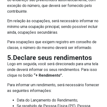
exceção do número, que deverá ser fornecido pelo
contribuinte.
Em relação às ocupações, será necessário informar no
mínimo uma ocupação principal, sendo possível incluir
ainda, ocupações secundárias.
Para ocupações que exigem registro em conselho de
classe, o número do mesmo deverá ser informado.
5.Declare seus rendimentos
Logo em seguida, você será direcionado para uma tela
onde deverá informar os seus rendimentos. Para isso
clique no botão
“+ Rendimento”.
Para informar um rendimento, será necessário fornecer
as seguintes informações:
Data do Lançamento do Rendimento;
Se recebido de Pessoa Física (PF), Pessoa