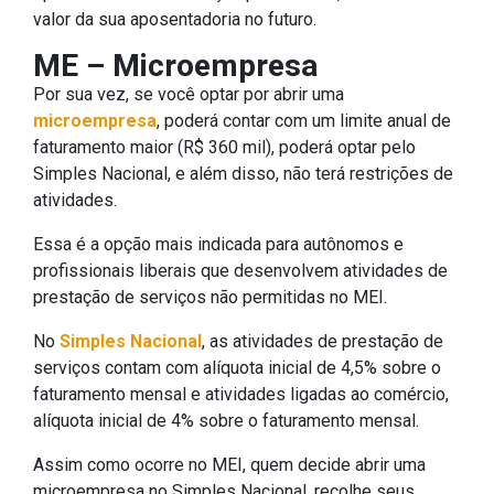
valor da sua aposentadoria no futuro.
ME – Microempresa
Por sua vez, se você optar por abrir uma
microempresa
, poderá contar com um limite anual de
faturamento maior (R$ 360 mil), poderá optar pelo
Simples Nacional, e além disso, não terá restrições de
atividades.
Essa é a opção mais indicada para autônomos e
profissionais liberais que desenvolvem atividades de
prestação de serviços não permitidas no MEI.
No
Simples Nacional
, as atividades de prestação de
serviços contam com alíquota inicial de 4,5% sobre o
faturamento mensal e atividades ligadas ao comércio,
alíquota inicial de 4% sobre o faturamento mensal.
Assim como ocorre no MEI, quem decide abrir uma
microempresa no Simples Nacional, recolhe seus