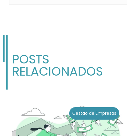
POSTS
RELACIONADOS
Gestão de Empresas