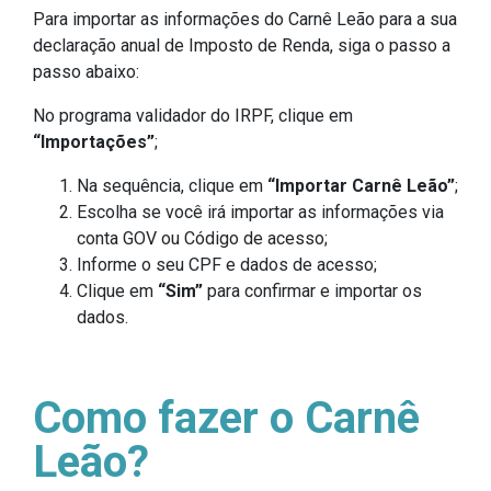
Para importar as informações do Carnê Leão para a sua
declaração anual de Imposto de Renda, siga o passo a
passo abaixo:
No programa validador do IRPF, clique em
“Importações”
;
Na sequência, clique em
“Importar Carnê Leão”
;
Escolha se você irá importar as informações via
conta GOV ou Código de acesso;
Informe o seu CPF e dados de acesso;
Clique em
“Sim”
para confirmar e importar os
dados.
Como fazer o Carnê
Leão?