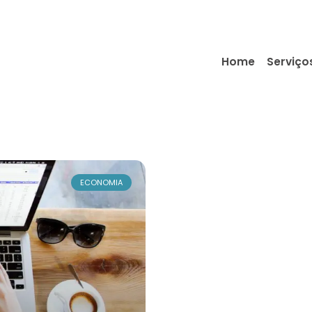
Home
Serviço
ECONOMIA