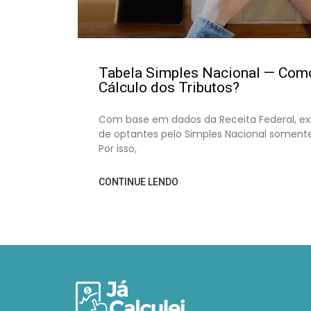
Tabela Simples Nacional — Com
Cálculo dos Tributos?
Com base em dados da Receita Federal, ex
de optantes pelo Simples Nacional somente
Por isso,
CONTINUE LENDO