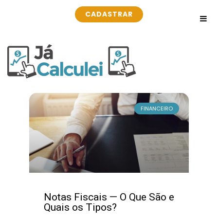
CADASTRAR
FINANCEIRO
Notas Fiscais — O Que São e
Quais os Tipos?