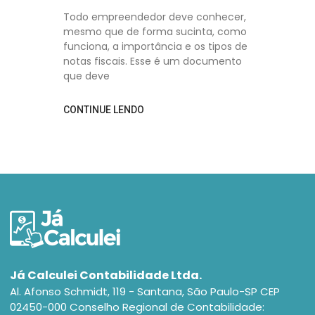
Todo empreendedor deve conhecer,
mesmo que de forma sucinta, como
funciona, a importância e os tipos de
notas fiscais. Esse é um documento
que deve
CONTINUE LENDO
Já Calculei Contabilidade Ltda.
Al. Afonso Schmidt, 119 - Santana, São Paulo-SP CEP
02450-000 Conselho Regional de Contabilidade: