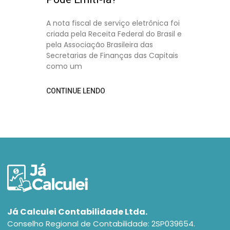
A nota fiscal de serviço eletrônica foi
criada pela Receita Federal do Brasil e
pela Associação Brasileira das
Secretarias de Finanças das Capitais
como um
CONTINUE LENDO
Já Calculei Contabilidade Ltda.
Conselho Regional de Contabilidade: 2SP039654.