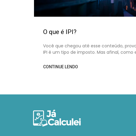
O que é IPI?
Você que chegou até esse conteúdo, prov
IPI é um tipo de imposto. Mas afinal, como 
CONTINUE LENDO