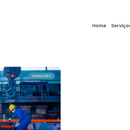
Home
Serviço
FINANCEIRO