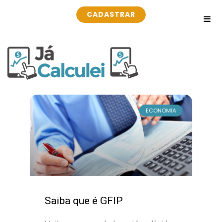
CADASTRAR
ECONOMIA
Saiba que é GFIP