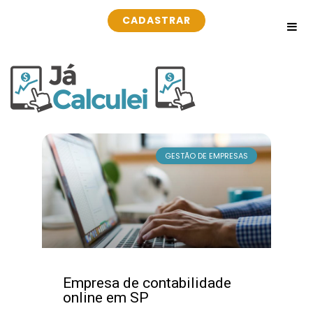
CADASTRAR
GESTÃO DE EMPRESAS
Empresa de contabilidade
online em SP