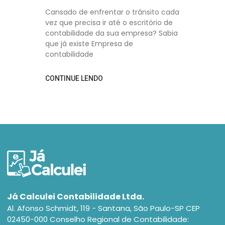
Cansado de enfrentar o trânsito cada
vez que precisa ir até o escritório de
contabilidade da sua empresa? Sabia
que já existe Empresa de
contabilidade
CONTINUE LENDO
Já Calculei Contabilidade Ltda.
Al. Afonso Schmidt, 119 - Santana, São Paulo-SP CEP
02450-000 Conselho Regional de Contabilidade: