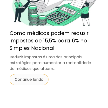
Como médicos podem reduzir
impostos de 15,5% para 6% no
Simples Nacional
Reduzir impostos é uma das principais
estratégias para aumentar a rentabilidade
de médicos que atuam...
Continue lendo