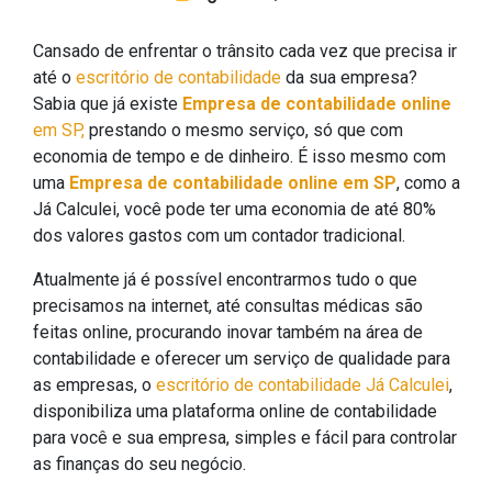
Cansado de enfrentar o trânsito cada vez que precisa ir
até o
escritório de contabilidade
da sua empresa?
Sabia que já existe
Empresa de contabilidade online
em SP,
prestando o mesmo serviço, só que com
economia de tempo e de dinheiro. É isso mesmo com
uma
Empresa de contabilidade online em SP
, como a
Já Calculei, você pode ter uma economia de até 80%
dos valores gastos com um contador tradicional.
Atualmente já é possível encontrarmos tudo o que
precisamos na internet, até consultas médicas são
feitas online, procurando inovar também na área de
contabilidade e oferecer um serviço de qualidade para
as empresas, o
escritório de contabilidade Já Calculei
,
disponibiliza uma plataforma online de contabilidade
para você e sua empresa, simples e fácil para controlar
as finanças do seu negócio.