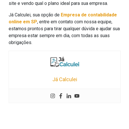
site e vendo qual o plano ideal para sua empresa.
Já Calculei, sua opção de
Empresa de contabilidade
online em SP
, entre em contato com nossa equipe,
estamos prontos para tirar qualquer dúvida e ajudar sua
empresa estar sempre em dia, com todas as suas
obrigações.
Já Calculei