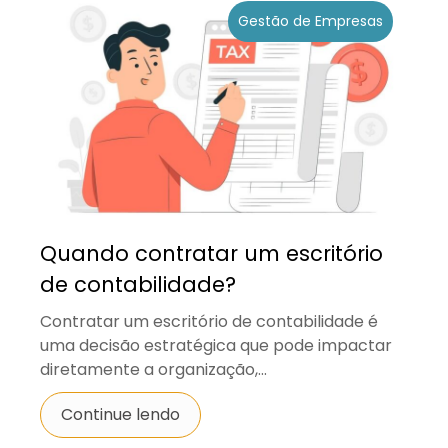
Gestão de Empresas
Quando contratar um escritório
de contabilidade?
Contratar um escritório de contabilidade é
uma decisão estratégica que pode impactar
diretamente a organização,...
Continue lendo