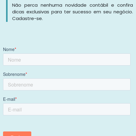
Não perca nenhuma novidade contábil e confira
dicas exclusivas para ter sucesso em seu negócio.
Cadastre-se.