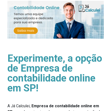
Experimente, a opção
de Empresa de
contabilidade online
em SP!
A Já Calculei,
Empresa de contabilidade online em