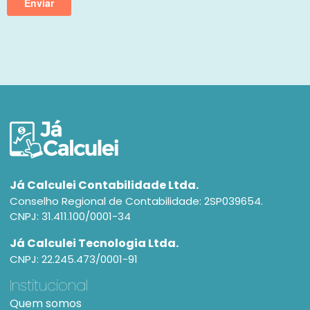
Já Calculei Contabilidade Ltda.
Conselho Regional de Contabilidade: 2SP039654.
CNPJ: 31.411.100/0001-34
Já Calculei Tecnologia Ltda.
CNPJ: 22.245.473/0001-91
Institucional
Quem somos