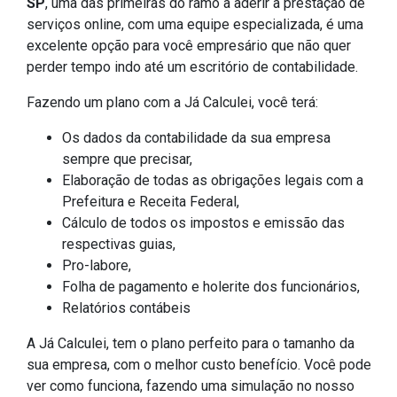
SP
, uma das primeiras do ramo a aderir a prestação de
serviços online, com uma equipe especializada, é uma
excelente opção para você empresário que não quer
perder tempo indo até um escritório de contabilidade.
Fazendo um plano com a Já Calculei, você terá:
Os dados da contabilidade da sua empresa
sempre que precisar,
Elaboração de todas as obrigações legais com a
Prefeitura e Receita Federal,
Cálculo de todos os impostos e emissão das
respectivas guias,
Pro-labore,
Folha de pagamento e holerite dos funcionários,
Relatórios contábeis
A Já Calculei, tem o plano perfeito para o tamanho da
sua empresa, com o melhor custo benefício. Você pode
ver como funciona, fazendo uma simulação no nosso