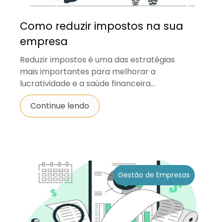
Como reduzir impostos na sua
empresa
Reduzir impostos é uma das estratégias
mais importantes para melhorar a
lucratividade e a saúde financeira...
Continue lendo
Gestão de Empresas