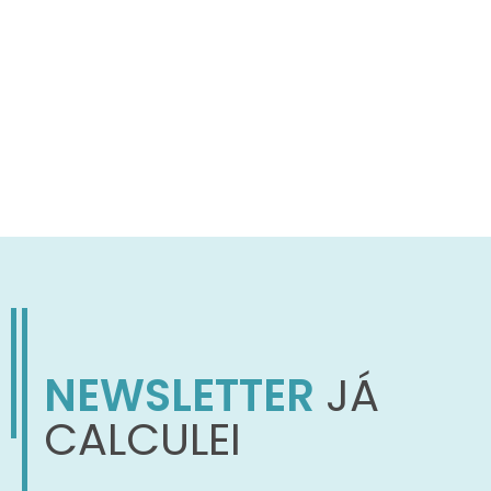
NEWSLETTER
JÁ
CALCULEI