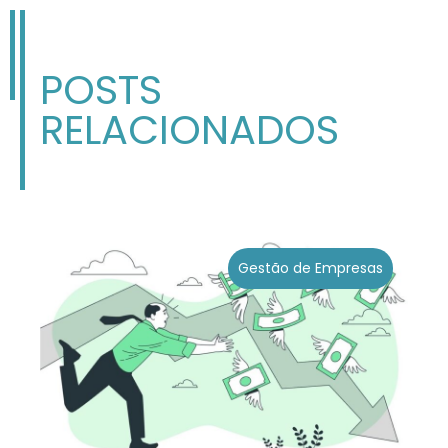
POSTS
RELACIONADOS
Gestão de Empresas