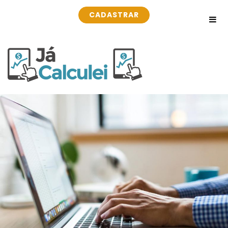
CADASTRAR