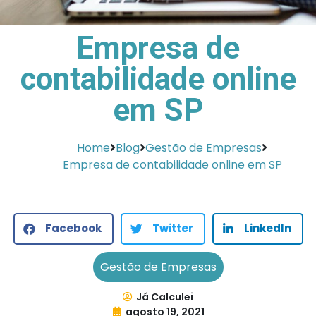
Empresa de
contabilidade online
em SP
Home
Blog
Gestão de Empresas
Empresa de contabilidade online em SP
Facebook
Twitter
LinkedIn
Gestão de Empresas
Já Calculei
agosto 19, 2021