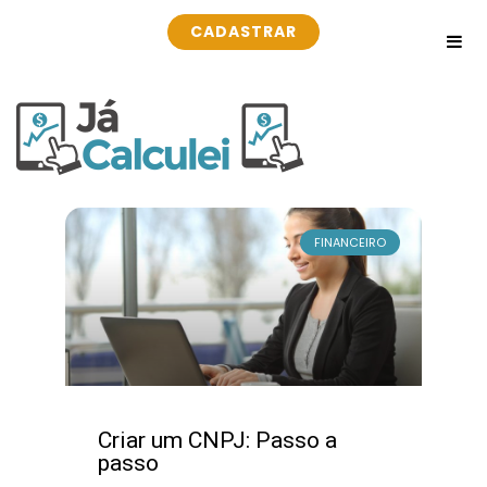
CADASTRAR
FINANCEIRO
Criar um CNPJ: Passo a
passo