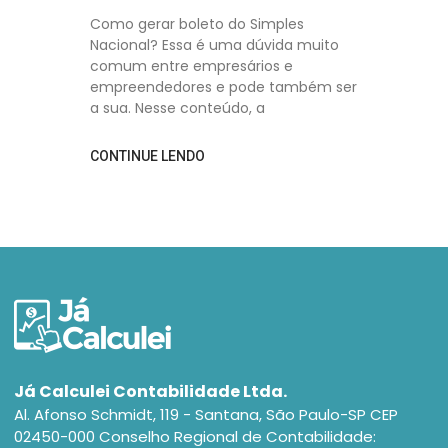
Como gerar boleto do Simples
Nacional? Essa é uma dúvida muito
comum entre empresários e
empreendedores e pode também ser
a sua. Nesse conteúdo, a
CONTINUE LENDO
Já Calculei Contabilidade Ltda.
Al. Afonso Schmidt, 119 - Santana, São Paulo-SP CEP
02450-000 Conselho Regional de Contabilidade: