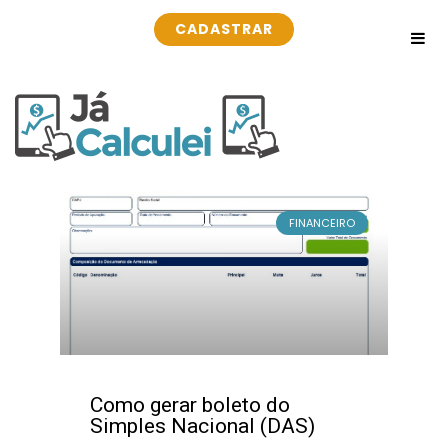
CADASTRAR
FINANCEIRO
Como gerar boleto do
Simples Nacional (DAS)