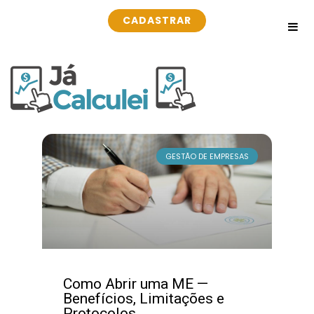
CADASTRAR
GESTÃO DE EMPRESAS
Como Abrir uma ME —
Benefícios, Limitações e
Protocolos