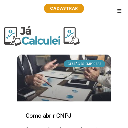
CADASTRAR
GESTÃO DE EMPRESAS
Como abrir CNPJ