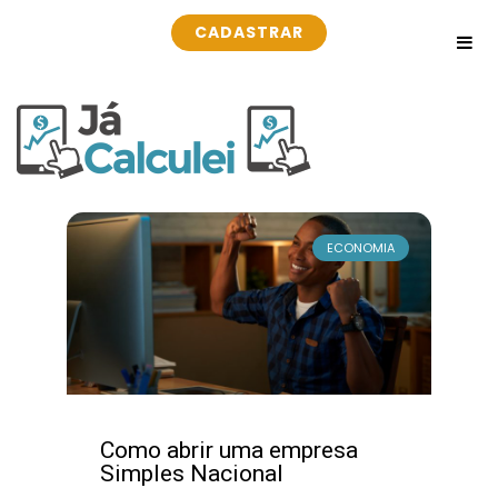
CADASTRAR
ECONOMIA
Como abrir uma empresa
Simples Nacional