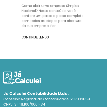
Como abrir uma empresa Simples
Nacional? Neste conteúdo, você
confere um passo a passo completo
com todas as etapas para abertura
da sua empresa. Por
CONTINUE LENDO
Já Calculei Contabilidade Ltda.
Conselho Regional de Contabilidade: 2SP039654.
CNPJ: 31.411.100/0001-34