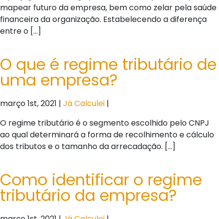
mapear futuro da empresa, bem como zelar pela saúde
financeira da organização. Estabelecendo a diferença
entre o […]
O que é regime tributário de
uma empresa?
março 1st, 2021 |
Já Calculei
|
O regime tributário é o segmento escolhido pelo CNPJ
ao qual determinará a forma de recolhimento e cálculo
dos tributos e o tamanho da arrecadação. […]
Como identificar o regime
tributário da empresa?
março 1st, 2021 |
Já Calculei
|