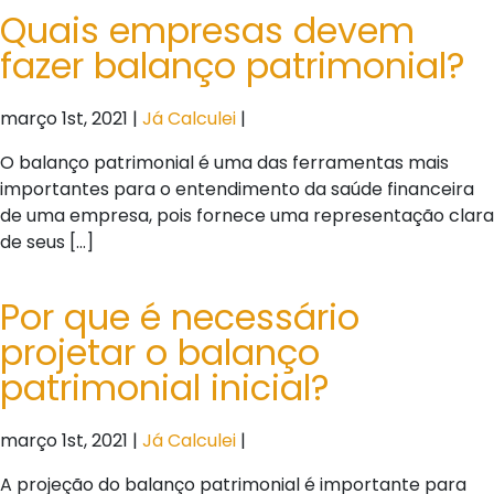
Quais empresas devem
fazer balanço patrimonial?
março 1st, 2021 |
Já Calculei
|
O balanço patrimonial é uma das ferramentas mais
importantes para o entendimento da saúde financeira
de uma empresa, pois fornece uma representação clara
de seus […]
Por que é necessário
projetar o balanço
patrimonial inicial?
março 1st, 2021 |
Já Calculei
|
A projeção do balanço patrimonial é importante para