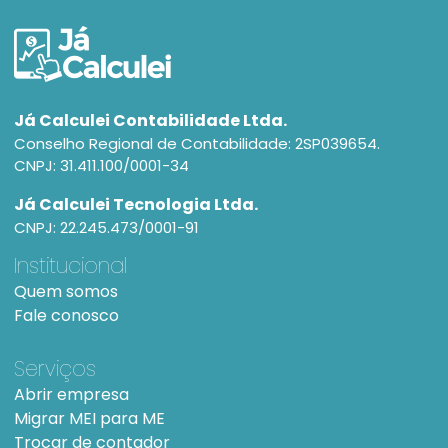
Já Calculei Contabilidade Ltda.
Conselho Regional de Contabilidade: 2SP039654.
CNPJ: 31.411.100/0001-34
Já Calculei Tecnologia Ltda.
CNPJ: 22.245.473/0001-91
Institucional
Quem somos
Fale conosco
Serviços
Abrir empresa
Migrar MEI para ME
Trocar de contador