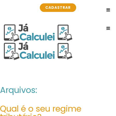
CADASTRAR
CADASTRAR
Arquivos:
Qual é o seu regime