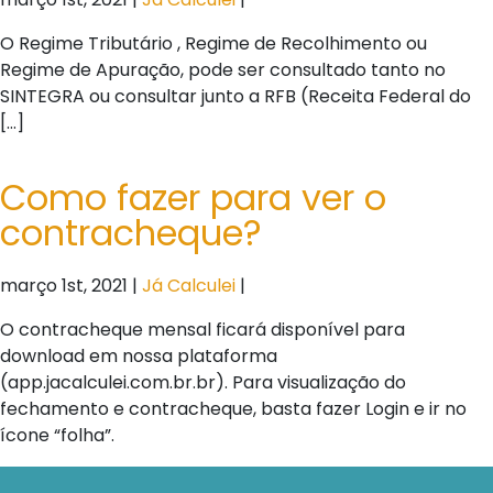
O Regime Tributário , Regime de Recolhimento ou
Regime de Apuração, pode ser consultado tanto no
SINTEGRA ou consultar junto a RFB (Receita Federal do
[…]
Como fazer para ver o
contracheque?
março 1st, 2021 |
Já Calculei
|
O contracheque mensal ficará disponível para
download em nossa plataforma
(app.jacalculei.com.br.br). Para visualização do
fechamento e contracheque, basta fazer Login e ir no
ícone “folha”.