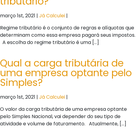
tributário?
março 1st, 2021 |
Já Calculei
|
Regime tributário é o conjunto de regras e alíquotas que
determinam como essa empresa pagará seus impostos.
A escolha do regime tributário é uma […]
Qual a carga tributária de
uma empresa optante pelo
Simples?
março 1st, 2021 |
Já Calculei
|
O valor da carga tributária de uma empresa optante
pelo Simples Nacional, vai depender do seu tipo de
atividade e volume de faturamento. Atualmente, […]