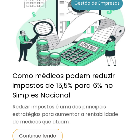
Gestão de Empresas
Como médicos podem reduzir
impostos de 15,5% para 6% no
Simples Nacional
Reduzir impostos é uma das principais
estratégias para aumentar a rentabilidade
de médicos que atuam...
Continue lendo