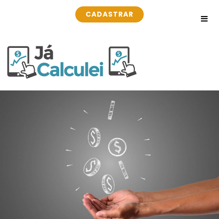
CADASTRAR