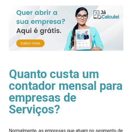
Quanto custa um
contador mensal para
empresas de
Serviços?
Normalmente, as empresas que atuam no segmento de