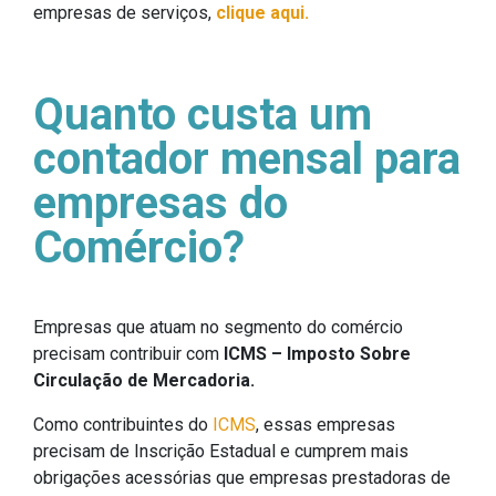
empresas de serviços,
clique aqui.
Quanto custa um
contador mensal para
empresas do
Comércio?
Empresas que atuam no segmento do comércio
precisam contribuir com
ICMS – Imposto Sobre
Circulação de Mercadoria.
Como contribuintes do
ICMS
, essas empresas
precisam de Inscrição Estadual e cumprem mais
obrigações acessórias que empresas prestadoras de