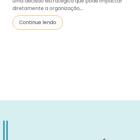
uma decisão estratégica que pode impactar
diretamente a organização,...
Continue lendo