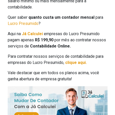
salário mínimo ou mais mensalmente para a
contabilidade.
Quer saber
quanto custa um contador mensal
para
Lucro Presumido
?
Aqui na
Já Calculei
empresas do Lucro Presumido
pagam apenas
R$ 199,90
por mês ao contratar nossos
serviços de
Contabilidade Online.
Para contratar nossos serviços de contabilidade para
empresas do Lucro Presumido,
clique aqui.
Vale destacar que em todos os planos acima, você
ganha abertura de empresa gratuita!