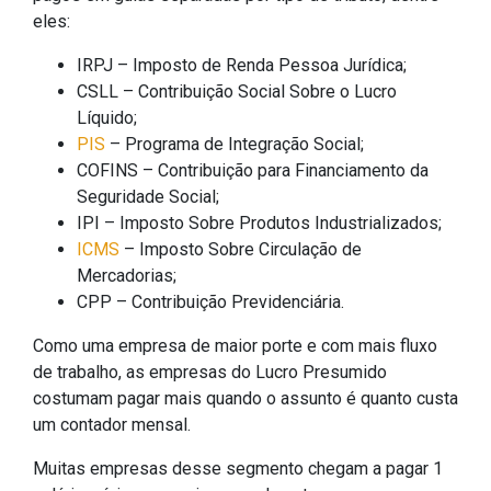
eles:
IRPJ – Imposto de Renda Pessoa Jurídica;
CSLL – Contribuição Social Sobre o Lucro
Líquido;
PIS
– Programa de Integração Social;
COFINS – Contribuição para Financiamento da
Seguridade Social;
IPI – Imposto Sobre Produtos Industrializados;
ICMS
– Imposto Sobre Circulação de
Mercadorias;
CPP – Contribuição Previdenciária.
Como uma empresa de maior porte e com mais fluxo
de trabalho, as empresas do Lucro Presumido
costumam pagar mais quando o assunto é quanto custa
um contador mensal.
Muitas empresas desse segmento chegam a pagar 1