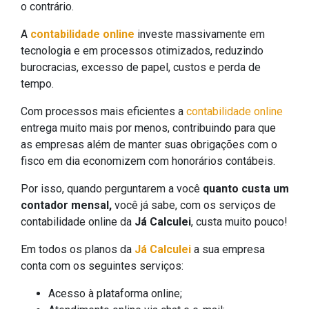
o contrário.
A
contabilidade online
investe massivamente em
tecnologia e em processos otimizados, reduzindo
burocracias, excesso de papel, custos e perda de
tempo.
Com processos mais eficientes a
contabilidade online
entrega muito mais por menos, contribuindo para que
as empresas além de manter suas obrigações com o
fisco em dia economizem com honorários contábeis.
Por isso, quando perguntarem a você
quanto custa um
contador mensal,
você já sabe, com os serviços de
contabilidade online da
Já Calculei
, custa muito pouco!
Em todos os planos da
Já Calculei
a sua empresa
conta com os seguintes serviços:
Acesso à plataforma online;