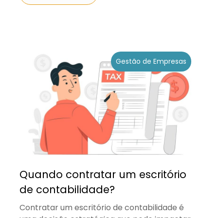
Gestão de Empresas
Quando contratar um escritório
de contabilidade?
Contratar um escritório de contabilidade é