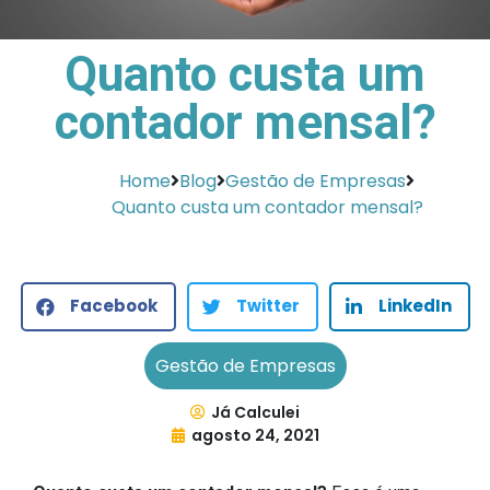
Quanto custa um
contador mensal?
Home
Blog
Gestão de Empresas
Quanto custa um contador mensal?
Facebook
Twitter
LinkedIn
Gestão de Empresas
Já Calculei
agosto 24, 2021