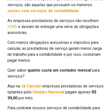
serviços, são aquelas que possuem os menores
custos com serviços de contabilidade.
As empresas prestadoras de serviços não recolhem
ICMS
e deixam de entregar uma série de obrigações
acessórias.
Com menos obrigações acessórias e impostos para
calcular, as prestadoras de serviço geram menor carga
de trabalho para a contabilidade e por isso, costumam
pagar menos.
Quer saber
quanto custa um contador mensal
para
serviços?
Aqui na
Já Calculei
empresas prestadoras de serviços
optantes pelo
Simples Nacional
pagam apenas
R$
99,00
por mês.
Para contratar nossos serviços de contabilidade para