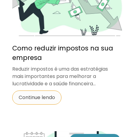
Como reduzir impostos na sua
empresa
Reduzir impostos é uma das estratégias
mais importantes para melhorar a
lucratividade e a saúde financeira...
Continue lendo