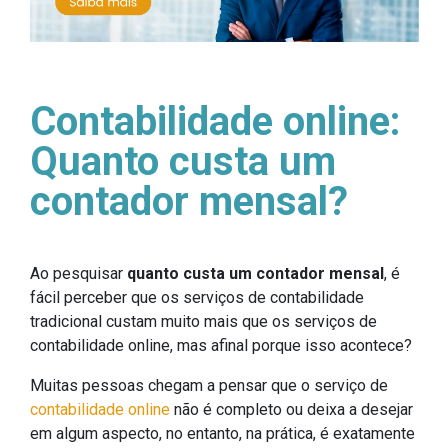
Contabilidade online:
Quanto custa um
contador mensal?
Ao pesquisar
quanto custa um contador mensal
, é
fácil perceber que os serviços de contabilidade
tradicional custam muito mais que os serviços de
contabilidade online, mas afinal porque isso acontece?
Muitas pessoas chegam a pensar que o serviço de
contabilidade online
não é completo ou deixa a desejar
em algum aspecto, no entanto, na prática, é exatamente