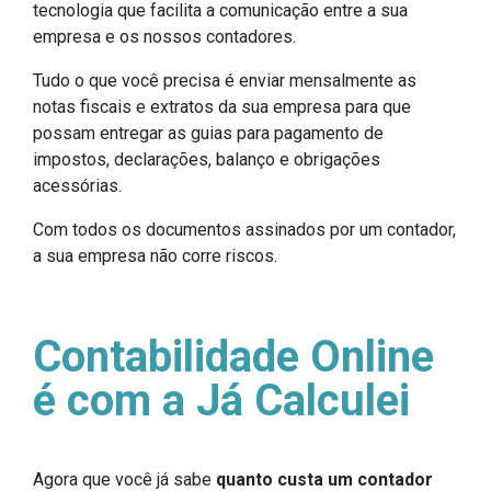
tecnologia que facilita a comunicação entre a sua
empresa e os nossos contadores.
Tudo o que você precisa é enviar mensalmente as
notas fiscais e extratos da sua empresa para que
possam entregar as guias para pagamento de
impostos, declarações, balanço e obrigações
acessórias.
Com todos os documentos assinados por um contador,
a sua empresa não corre riscos.
Contabilidade Online
é com a Já Calculei
Agora que você já sabe
quanto custa um contador