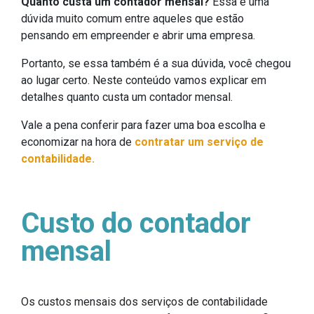
Quanto custa um contador mensal?
Essa é uma
dúvida muito comum entre aqueles que estão
pensando em empreender e abrir uma empresa.
Portanto, se essa também é a sua dúvida, você chegou
ao lugar certo. Neste conteúdo vamos explicar em
detalhes quanto custa um contador mensal.
Vale a pena conferir para fazer uma boa escolha e
economizar na hora de
contratar um serviço de
contabilidade.
Custo do contador
mensal
Os custos mensais dos serviços de contabilidade