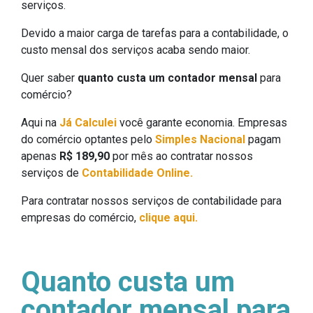
serviços.
Devido a maior carga de tarefas para a contabilidade, o
custo mensal dos serviços acaba sendo maior.
Quer saber
quanto custa um contador mensal
para
comércio?
Aqui na
Já Calculei
você garante economia. Empresas
do comércio optantes pelo
Simples Nacional
pagam
apenas
R$ 189,90
por mês ao contratar nossos
serviços de
Contabilidade Online.
Para contratar nossos serviços de contabilidade para
empresas do comércio,
clique aqui.
Quanto custa um
contador mensal para