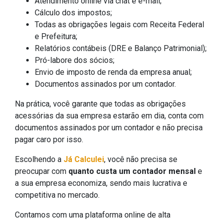
Atendimento online via chat e e-mail;
Cálculo dos impostos;
Todas as obrigações legais com Receita Federal
e Prefeitura;
Relatórios contábeis (DRE e Balanço Patrimonial);
Pró-labore dos sócios;
Envio de imposto de renda da empresa anual;
Documentos assinados por um contador.
Na prática, você garante que todas as obrigações
acessórias da sua empresa estarão em dia, conta com
documentos assinados por um contador e não precisa
pagar caro por isso.
Escolhendo a
Já Calculei
, você não precisa se
preocupar com
quanto custa um contador mensal
e
a sua empresa economiza, sendo mais lucrativa e
competitiva no mercado.
Contamos com uma plataforma online de alta