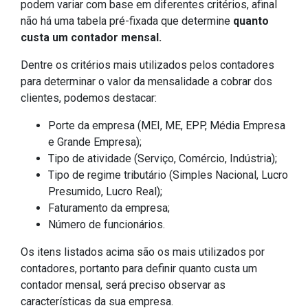
podem variar com base em diferentes critérios, afinal
não há uma tabela pré-fixada que determine
quanto
custa um contador mensal.
Dentre os critérios mais utilizados pelos contadores
para determinar o valor da mensalidade a cobrar dos
clientes, podemos destacar:
Porte da empresa (MEI, ME, EPP, Média Empresa
e Grande Empresa);
Tipo de atividade (Serviço, Comércio, Indústria);
Tipo de regime tributário (Simples Nacional, Lucro
Presumido, Lucro Real);
Faturamento da empresa;
Número de funcionários.
Os itens listados acima são os mais utilizados por
contadores, portanto para definir quanto custa um
contador mensal, será preciso observar as
características da sua empresa.