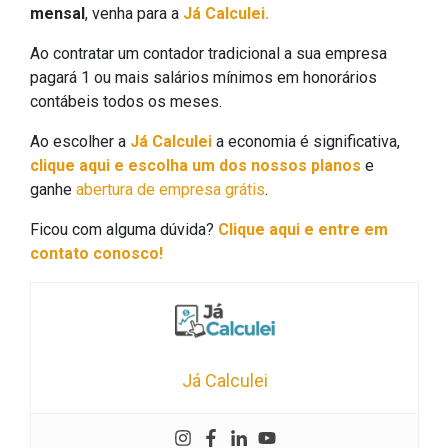
mensal
, venha para a
Já Calculei.
Ao contratar um contador tradicional a sua empresa
pagará 1 ou mais salários mínimos em honorários
contábeis todos os meses.
Ao escolher a
Já Calculei
a economia é significativa,
clique aqui e escolha um dos nossos planos
e
ganhe
abertura de empresa grátis
.
Ficou com alguma dúvida?
Clique aqui e entre em
contato conosco!
Já Calculei