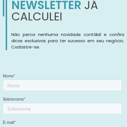
NEWSLETTER
JÁ
CALCULEI
Não perca nenhuma novidade contábil e confira
dicas exclusivas para ter sucesso em seu negócio.
Cadastre-se.