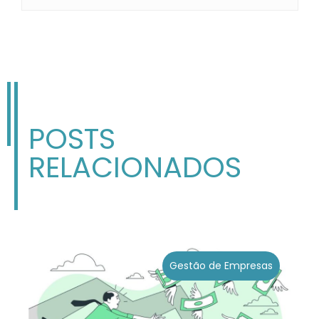
POSTS
RELACIONADOS
Gestão de Empresas