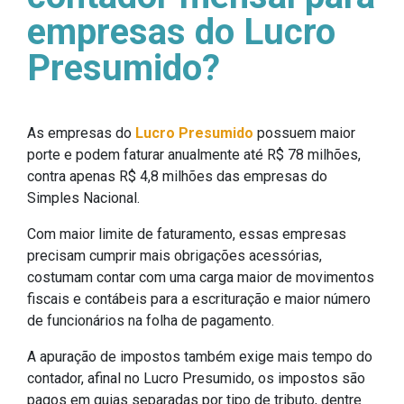
empresas do Lucro
Presumido?
As empresas do
Lucro Presumido
possuem maior
porte e podem faturar anualmente até R$ 78 milhões,
contra apenas R$ 4,8 milhões das empresas do
Simples Nacional.
Com maior limite de faturamento, essas empresas
precisam cumprir mais obrigações acessórias,
costumam contar com uma carga maior de movimentos
fiscais e contábeis para a escrituração e maior número
de funcionários na folha de pagamento.
A apuração de impostos também exige mais tempo do
contador, afinal no Lucro Presumido, os impostos são
pagos em guias separadas por tipo de tributo, dentre