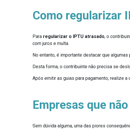
Como regularizar 
Para
regularizar o IPTU atrasado
, o contribu
com juros e multa.
No entanto, é importante destacar que algumas p
Desta forma, o contribuinte não precisa se deslo
Após emitir as guias para pagamento, realize a 
Empresas que não
Sem dúvida alguma, uma das piores consequênc