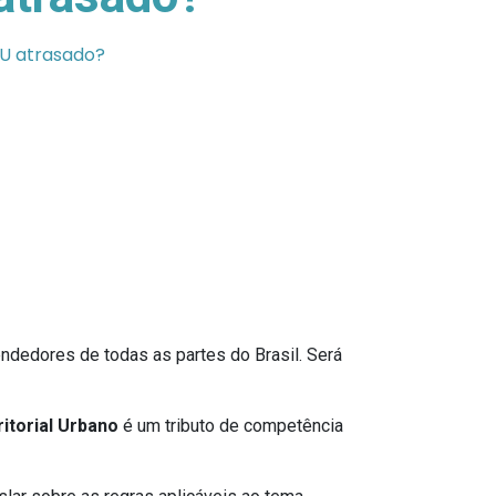
TU atrasado?
dedores de todas as partes do Brasil. Será
itorial Urbano
é um tributo de competência