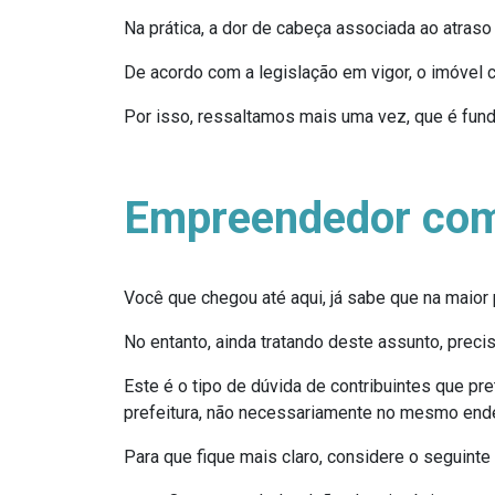
Na prática, a dor de cabeça associada ao atraso
De acordo com a legislação em vigor, o imóvel c
Por isso, ressaltamos mais uma vez, que é fu
Empreendedor com 
Você que chegou até aqui, já sabe que na maior 
No entanto, ainda tratando deste assunto, pre
Este é o tipo de dúvida de contribuintes que 
prefeitura, não necessariamente no mesmo ende
Para que fique mais claro, considere o seguinte