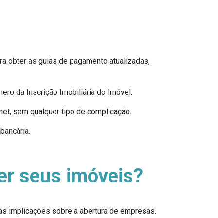
ara obter as guias de pagamento atualizadas,
ero da Inscrição Imobiliária do Imóvel.
rnet, sem qualquer tipo de complicação.
bancária.
r seus imóveis?
uas implicações sobre a abertura de empresas.