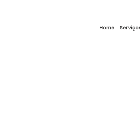
Home
Serviço