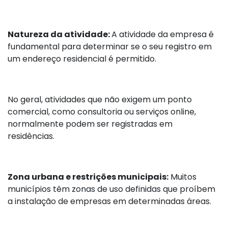
Natureza da atividade:
A atividade da empresa é
fundamental para determinar se o seu registro em
um endereço residencial é permitido.
No geral, atividades que não exigem um ponto
comercial, como consultoria ou serviços online,
normalmente podem ser registradas em
residências.
Zona urbana e restrições municipais:
Muitos
municípios têm zonas de uso definidas que proíbem
a instalação de empresas em determinadas áreas.