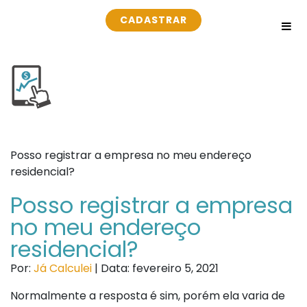
CADASTRAR
Posso registrar a empresa no meu endereço
residencial?
Posso registrar a empresa
no meu endereço
residencial?
Por:
Já Calculei
| Data: fevereiro 5, 2021
Normalmente a resposta é sim, porém ela varia de