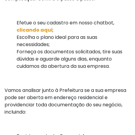
Efetue o seu cadastro em nosso chatbot,
clicando aqui
;
Escolha o plano ideal para as suas
necessidades;
Forneça os documentos solicitados, tire suas
dúvidas e aguarde alguns dias, enquanto
cuidamos da abertura da sua empresa.
Vamos analisar junto à Prefeitura se a sua empresa
pode ser aberta em endereço residencial e
providenciar toda documentação do seu negócio,
incluindo: