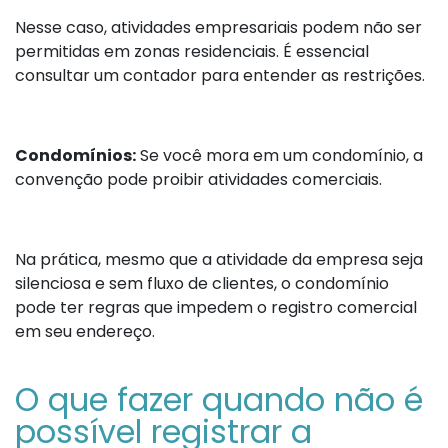
Nesse caso, atividades empresariais podem não ser
permitidas em zonas residenciais. É essencial
consultar um contador para entender as restrições.
Condomínios:
Se você mora em um condomínio, a
convenção pode proibir atividades comerciais.
Na prática, mesmo que a atividade da empresa seja
silenciosa e sem fluxo de clientes, o condomínio
pode ter regras que impedem o registro comercial
em seu endereço.
O que fazer quando não é
possível registrar a