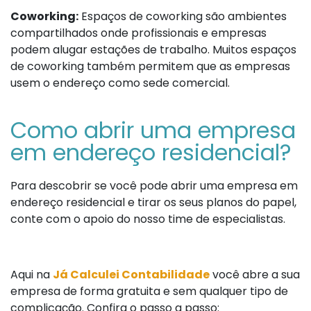
Coworking:
Espaços de coworking são ambientes
compartilhados onde profissionais e empresas
podem alugar estações de trabalho. Muitos espaços
de coworking também permitem que as empresas
usem o endereço como sede comercial.
Como abrir uma empresa
em endereço residencial?
Para descobrir se você pode abrir uma empresa em
endereço residencial e tirar os seus planos do papel,
conte com o apoio do nosso time de especialistas.
Aqui na
Já Calculei Contabilidade
você abre a sua
empresa de forma gratuita e sem qualquer tipo de
complicação. Confira o passo a passo: