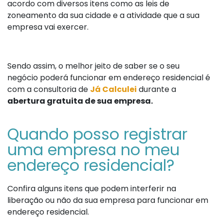
acordo com diversos itens como as leis de
zoneamento da sua cidade e a atividade que a sua
empresa vai exercer.
Sendo assim, o melhor jeito de saber se o seu
negócio poderá funcionar em endereço residencial é
com a consultoria de
Já Calculei
durante a
abertura gratuita de sua empresa.
Quando posso registrar
uma empresa no meu
endereço residencial?
Confira alguns itens que podem interferir na
liberação ou não da sua empresa para funcionar em
endereço residencial.