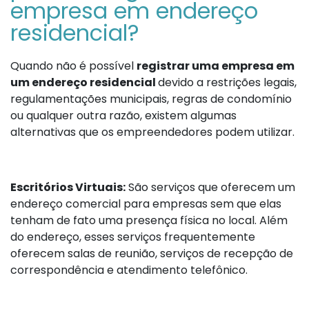
empresa em endereço
residencial?
Quando não é possível
registrar uma empresa em
um endereço residencial
devido a restrições legais,
regulamentações municipais, regras de condomínio
ou qualquer outra razão, existem algumas
alternativas que os empreendedores podem utilizar.
Escritórios Virtuais:
São serviços que oferecem um
endereço comercial para empresas sem que elas
tenham de fato uma presença física no local. Além
do endereço, esses serviços frequentemente
oferecem salas de reunião, serviços de recepção de
correspondência e atendimento telefônico.