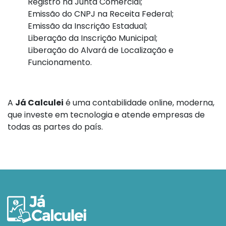
Registro na Junta Comercial;
Emissão do CNPJ na Receita Federal;
Emissão da Inscrição Estadual;
Liberação da Inscrição Municipal;
Liberação do Alvará de Localização e
Funcionamento.
A
Já Calculei
é uma contabilidade online, moderna,
que investe em tecnologia e atende empresas de
todas as partes do país.