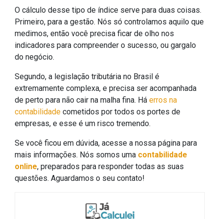
O cálculo desse tipo de índice serve para duas coisas.
Primeiro, para a gestão. Nós só controlamos aquilo que
medimos, então você precisa ficar de olho nos
indicadores para compreender o sucesso, ou gargalo
do negócio.
Segundo, a legislação tributária no Brasil é
extremamente complexa, e precisa ser acompanhada
de perto para não cair na malha fina. Há
erros na
contabilidade
cometidos por todos os portes de
empresas, e esse é um risco tremendo.
Se você ficou em dúvida, acesse a nossa página para
mais informações. Nós somos uma
contabilidade
online
, preparados para responder todas as suas
questões. Aguardamos o seu contato!