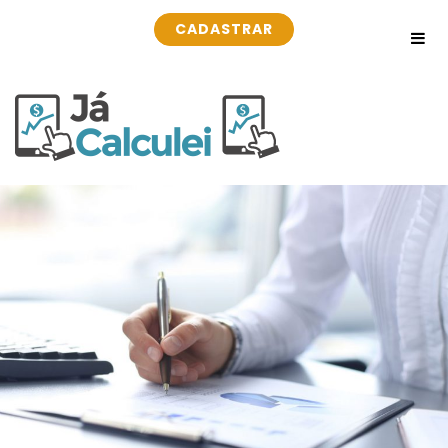
CADASTRAR