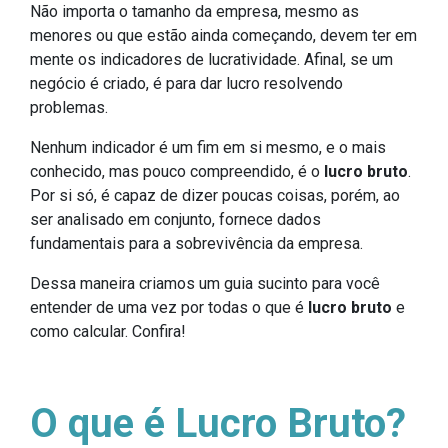
Não importa o tamanho da empresa, mesmo as
menores ou que estão ainda começando, devem ter em
mente os indicadores de lucratividade. Afinal, se um
negócio é criado, é para dar lucro resolvendo
problemas.
Nenhum indicador é um fim em si mesmo, e o mais
conhecido, mas pouco compreendido, é o
lucro bruto
.
Por si só, é capaz de dizer poucas coisas, porém, ao
ser analisado em conjunto, fornece dados
fundamentais para a sobrevivência da empresa.
Dessa maneira criamos um guia sucinto para você
entender de uma vez por todas o que é
lucro bruto
e
como calcular. Confira!
O que é Lucro Bruto?