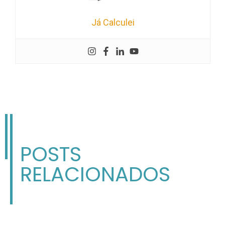
Já Calculei
POSTS
RELACIONADOS