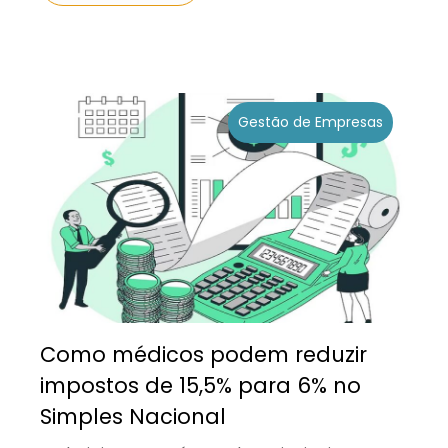
Gestão de Empresas
Como médicos podem reduzir
impostos de 15,5% para 6% no
Simples Nacional