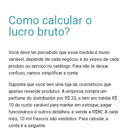
Como calcular o
lucro bruto?
Você deve ter percebido que essa medida é muito
variável, depende de cada negócio, e às vezes de cada
produto ou serviço no catálogo. Para não te deixar
confuso, vamos simplificar a conta.
Suponha que você tem uma loja de cosméticos que
apenas revende produtos. A empresa compra um
perfume do distribuidor por R$ 20, e tem em média R$
10 de custo variável para manter em estoque, pagar
funcionários e outros detalhes, e vende a R$80. A cada
mês, 10 mil frascos são vendidos. Para calcular, a
conta é a seguinte: