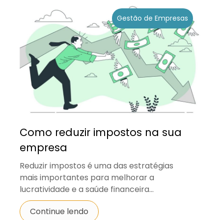
Gestão de Empresas
Como reduzir impostos na sua
empresa
Reduzir impostos é uma das estratégias
mais importantes para melhorar a
lucratividade e a saúde financeira...
Continue lendo