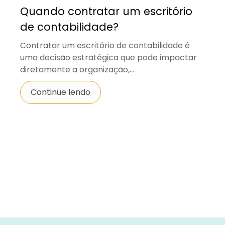
Quando contratar um escritório
de contabilidade?
Contratar um escritório de contabilidade é
uma decisão estratégica que pode impactar
diretamente a organização,...
Continue lendo