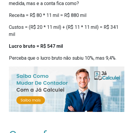
medida, mas e a conta fica como?
Receita = R$ 80 * 11 mil = R$ 880 mil
Custos = (R$ 20 * 11 mil) + (R$ 11 * 11 mil) = R$ 341
mil
Lucro bruto = R$ 547 mil
Perceba que o lucro bruto não subiu 10%, mas 9,4%.