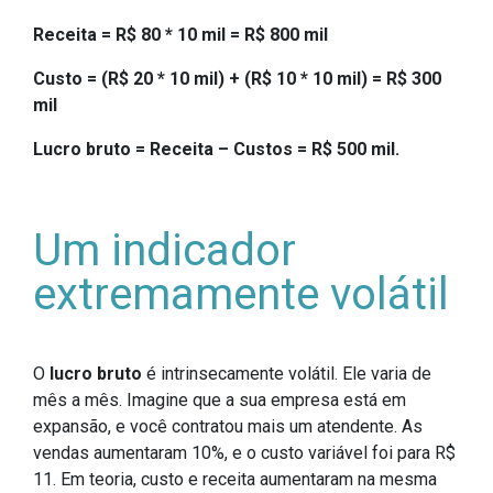
Receita = R$ 80 * 10 mil = R$ 800 mil
Custo = (R$ 20 * 10 mil) + (R$ 10 * 10 mil) = R$ 300
mil
Lucro bruto = Receita – Custos = R$ 500 mil.
Um indicador
extremamente volátil
O
lucro bruto
é intrinsecamente volátil. Ele varia de
mês a mês. Imagine que a sua empresa está em
expansão, e você contratou mais um atendente. As
vendas aumentaram 10%, e o custo variável foi para R$
11. Em teoria, custo e receita aumentaram na mesma