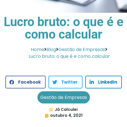
Lucro bruto: o que é e
como calcular
Home
Blog
Gestão de Empresas
Lucro bruto: o que é e como calcular
Facebook
Twitter
LinkedIn
Gestão de Empresas
Já Calculei
outubro 4, 2021