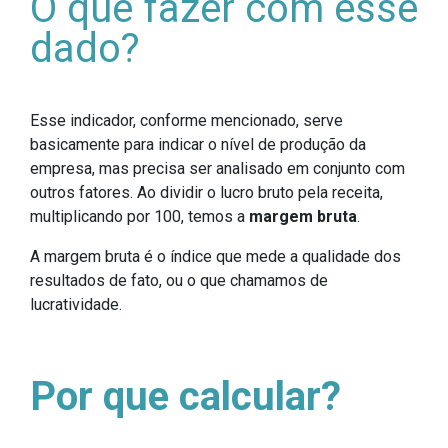
O que fazer com esse
dado?
Esse indicador, conforme mencionado, serve
basicamente para indicar o nível de produção da
empresa, mas precisa ser analisado em conjunto com
outros fatores. Ao dividir o lucro bruto pela receita,
multiplicando por 100, temos a
margem bruta
.
A margem bruta é o índice que mede a qualidade dos
resultados de fato, ou o que chamamos de
lucratividade.
Por que calcular?