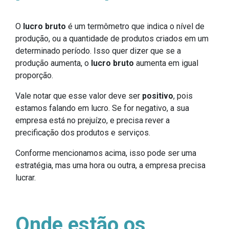
O
lucro bruto
é um termômetro que indica o nível de
produção, ou a quantidade de produtos criados em um
determinado período. Isso quer dizer que se a
produção aumenta, o
lucro bruto
aumenta em igual
proporção.
Vale notar que esse valor deve ser
positivo
, pois
estamos falando em lucro. Se for negativo, a sua
empresa está no prejuízo, e precisa rever a
precificação dos produtos e serviços.
Conforme mencionamos acima, isso pode ser uma
estratégia, mas uma hora ou outra, a empresa precisa
lucrar.
Onde estão os