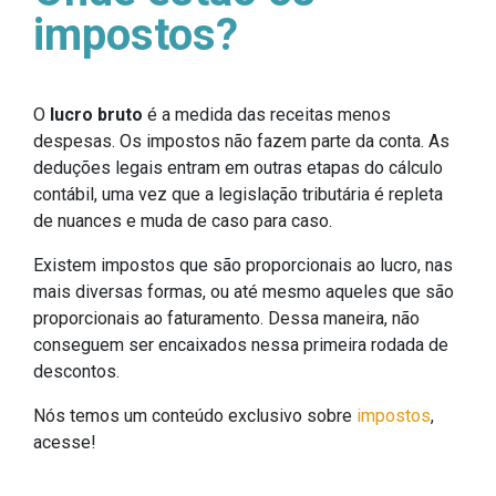
impostos?
O
lucro bruto
é a medida das receitas menos
despesas. Os impostos não fazem parte da conta. As
deduções legais entram em outras etapas do cálculo
contábil, uma vez que a legislação tributária é repleta
de nuances e muda de caso para caso.
Existem impostos que são proporcionais ao lucro, nas
mais diversas formas, ou até mesmo aqueles que são
proporcionais ao faturamento. Dessa maneira, não
conseguem ser encaixados nessa primeira rodada de
descontos.
Nós temos um conteúdo exclusivo sobre
impostos
,
acesse!