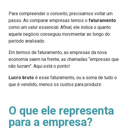
Para compreender o conceito, precisamos voltar um
passo. Ao comparar empresas temos o
faturamento
como um valor essencial. Afinal, ele indica o quanto
aquele negócio conseguiu movimentar ao longo do
período analisado.
Em termos de faturamento, as empresas da nova
economia saem na frente, as chamadas “empresas que
não lucram”. Aqui está o ponto!
Lucro bruto
é esse faturamento, ou a soma de tudo o
que é vendido, menos os custos para produzir.
O que ele representa
para a empresa?