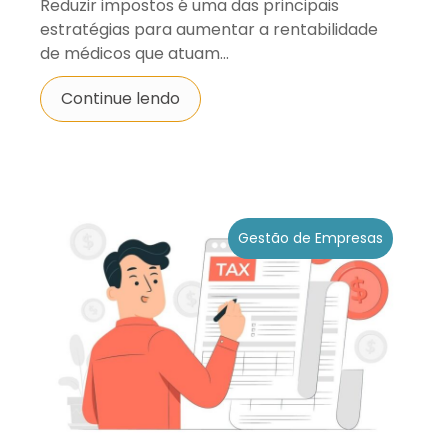
Reduzir impostos é uma das principais
estratégias para aumentar a rentabilidade
de médicos que atuam...
Continue lendo
Gestão de Empresas