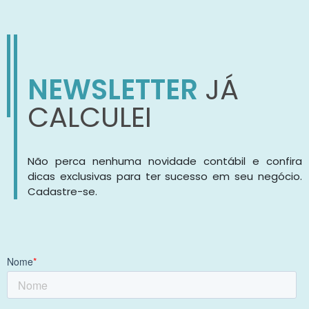
NEWSLETTER
JÁ
CALCULEI
Não perca nenhuma novidade contábil e confira
dicas exclusivas para ter sucesso em seu negócio.
Cadastre-se.