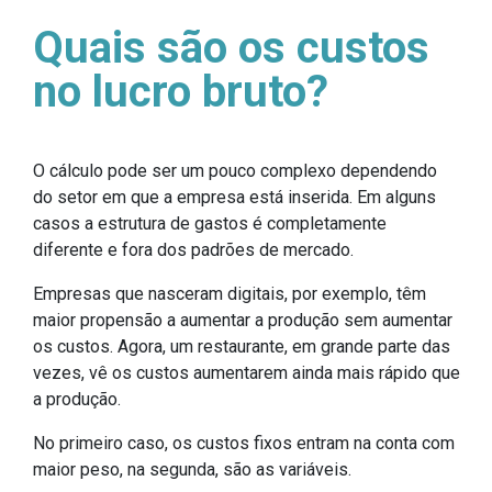
Quais são os custos
no lucro bruto?
O cálculo pode ser um pouco complexo dependendo
do setor em que a empresa está inserida. Em alguns
casos a estrutura de gastos é completamente
diferente e fora dos padrões de mercado.
Empresas que nasceram digitais, por exemplo, têm
maior propensão a aumentar a produção sem aumentar
os custos. Agora, um restaurante, em grande parte das
vezes, vê os custos aumentarem ainda mais rápido que
a produção.
No primeiro caso, os custos fixos entram na conta com
maior peso, na segunda, são as variáveis.