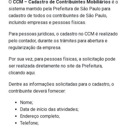
O
CCM – Cadastro de Contribuintes Mobiliários
é o
sistema mantido pela Prefeitura de São Paulo para
cadastro de todos os contribuintes de São Paulo,
incluindo empresas e pessoas físicas.
Para pessoas jurídicas, o cadastro no CCM é realizado
pelo contador, durante os trâmites para abertura e
regularização da empresa.
Por sua vez, para pessoas físicas, a solicitação pode
ser realizada diretamente no site da Prefeitura,
clicando aqui.
Dentre as informações solicitadas para o cadastro, o
contribuinte deverá fornecer:
Nome;
Data de início das atividades;
Endereço completo;
Telefone;