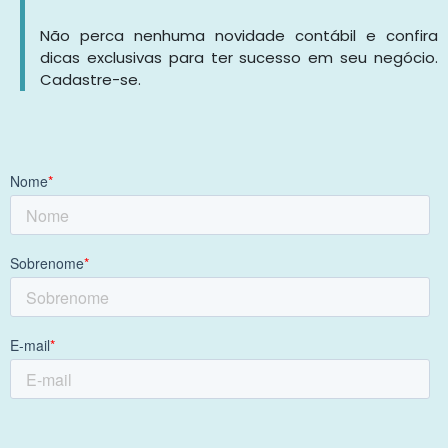
Não perca nenhuma novidade contábil e confira
dicas exclusivas para ter sucesso em seu negócio.
Cadastre-se.