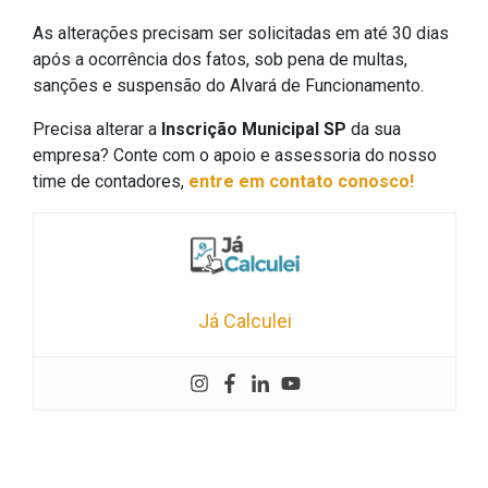
As alterações precisam ser solicitadas em até 30 dias
após a ocorrência dos fatos, sob pena de multas,
sanções e suspensão do Alvará de Funcionamento.
Precisa alterar a
Inscrição Municipal SP
da sua
empresa? Conte com o apoio e assessoria do nosso
time de contadores,
entre em contato conosco!
Já Calculei