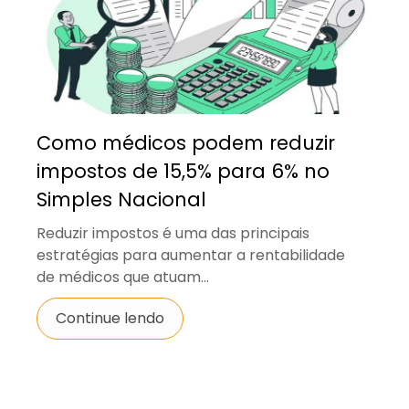
Como médicos podem reduzir
impostos de 15,5% para 6% no
Simples Nacional
Reduzir impostos é uma das principais
estratégias para aumentar a rentabilidade
de médicos que atuam...
Continue lendo