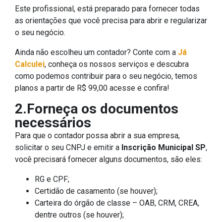
Este profissional, está preparado para fornecer todas
as orientações que você precisa para abrir e regularizar
o seu negócio.
Ainda não escolheu um contador? Conte com a
Já
Calculei
, conheça os nossos serviços e descubra
como podemos contribuir para o seu negócio, temos
planos a partir de R$ 99,00 acesse e confira!
2.Forneça os documentos
necessários
Para que o contador possa abrir a sua empresa,
solicitar o seu CNPJ e emitir a
Inscrição Municipal SP
,
você precisará fornecer alguns documentos, são eles:
RG e CPF;
Certidão de casamento (se houver);
Carteira do órgão de classe – OAB, CRM, CREA,
dentre outros (se houver);