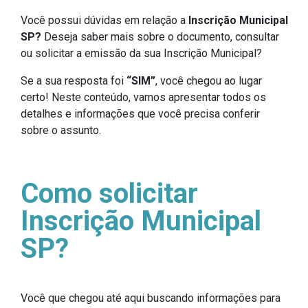
Você possui dúvidas em relação a
Inscrição Municipal
SP?
Deseja saber mais sobre o documento, consultar
ou solicitar a emissão da sua Inscrição Municipal?
Se a sua resposta foi
“SIM”
, você chegou ao lugar
certo! Neste conteúdo, vamos apresentar todos os
detalhes e informações que você precisa conferir
sobre o assunto.
Como solicitar
Inscrição Municipal
SP?
Você que chegou até aqui buscando informações para