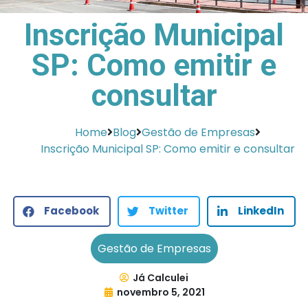
Inscrição Municipal
SP: Como emitir e
consultar
Home
Blog
Gestão de Empresas
Inscrição Municipal SP: Como emitir e consultar
Facebook
Twitter
LinkedIn
Gestão de Empresas
Já Calculei
novembro 5, 2021