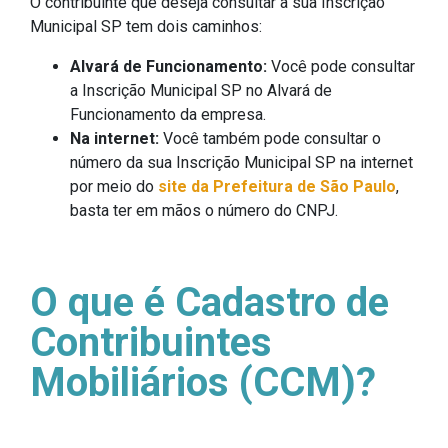
O contribuinte que deseja consultar a sua Inscrição
Municipal SP tem dois caminhos:
Alvará de Funcionamento:
Você pode consultar
a Inscrição Municipal SP no Alvará de
Funcionamento da empresa.
Na internet:
Você também pode consultar o
número da sua Inscrição Municipal SP na internet
por meio do
site da Prefeitura de São Paulo
,
basta ter em mãos o número do CNPJ.
O que é Cadastro de
Contribuintes
Mobiliários (CCM)?