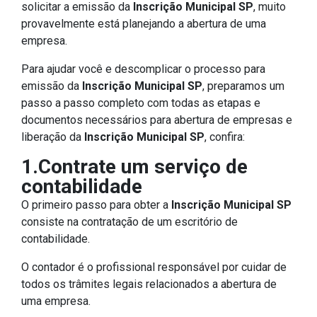
solicitar a emissão da
Inscrição Municipal SP
, muito
provavelmente está planejando a abertura de uma
empresa.
Para ajudar você e descomplicar o processo para
emissão da
Inscrição Municipal SP
, preparamos um
passo a passo completo com todas as etapas e
documentos necessários para abertura de empresas e
liberação da
Inscrição Municipal SP
, confira:
1.Contrate um serviço de
contabilidade
O primeiro passo para obter a
Inscrição Municipal SP
consiste na contratação de um escritório de
contabilidade.
O contador é o profissional responsável por cuidar de
todos os trâmites legais relacionados a abertura de
uma empresa.