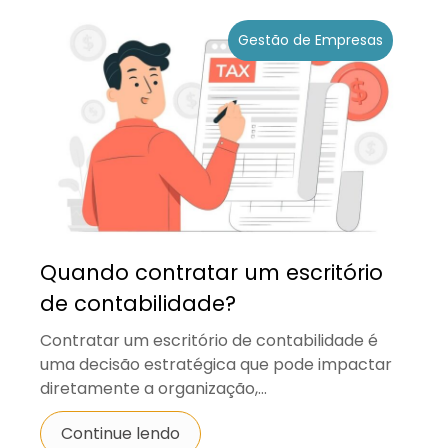
Gestão de Empresas
Quando contratar um escritório
de contabilidade?
Contratar um escritório de contabilidade é
uma decisão estratégica que pode impactar
diretamente a organização,...
Continue lendo