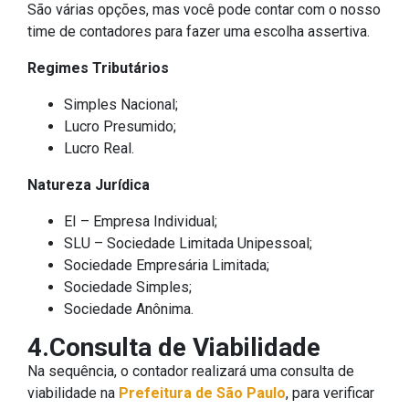
São várias opções, mas você pode contar com o nosso
time de contadores para fazer uma escolha assertiva.
Regimes Tributários
Simples Nacional;
Lucro Presumido;
Lucro Real.
Natureza Jurídica
EI – Empresa Individual;
SLU – Sociedade Limitada Unipessoal;
Sociedade Empresária Limitada;
Sociedade Simples;
Sociedade Anônima.
4.Consulta de Viabilidade
Na sequência, o contador realizará uma consulta de
viabilidade na
Prefeitura de São Paulo
, para verificar