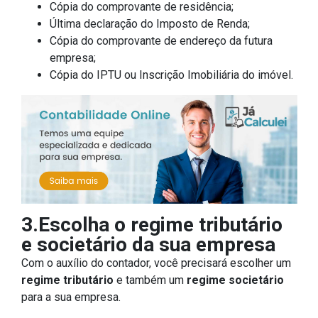
Cópia do comprovante de residência;
Última declaração do Imposto de Renda;
Cópia do comprovante de endereço da futura
empresa;
Cópia do IPTU ou Inscrição Imobiliária do imóvel.
3.Escolha o regime tributário
e societário da sua empresa
Com o auxílio do contador, você precisará escolher um
regime tributário
e também um
regime societário
para a sua empresa.