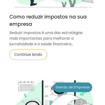
Como reduzir impostos na sua
empresa
Reduzir impostos é uma das estratégias
mais importantes para melhorar a
lucratividade e a saúde financeira...
Continue lendo
Gestão de Empresas