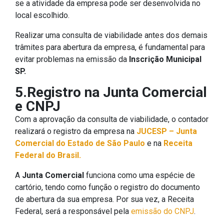
se a atividade da empresa pode ser desenvolvida no
local escolhido.
Realizar uma consulta de viabilidade antes dos demais
trâmites para abertura da empresa, é fundamental para
evitar problemas na emissão da
Inscrição Municipal
SP.
5.Registro na Junta Comercial
e CNPJ
Com a aprovação da consulta de viabilidade, o contador
realizará o registro da empresa na
JUCESP – Junta
Comercial do Estado de São Paulo
e na
Receita
Federal do Brasil.
A
Junta Comercial
funciona como uma espécie de
cartório, tendo como função o registro do documento
de abertura da sua empresa. Por sua vez, a Receita
Federal, será a responsável pela
emissão do CNPJ
.