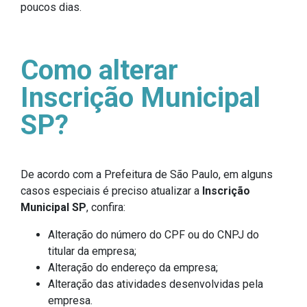
poucos dias.
Como alterar
Inscrição Municipal
SP?
De acordo com a Prefeitura de São Paulo, em alguns
casos especiais é preciso atualizar a
Inscrição
Municipal SP
, confira:
Alteração do número do CPF ou do CNPJ do
titular da empresa;
Alteração do endereço da empresa;
Alteração das atividades desenvolvidas pela
empresa.