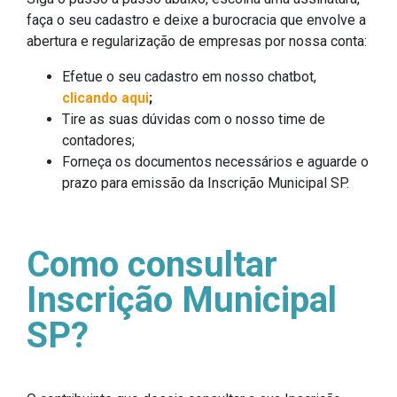
faça o seu cadastro e deixe a burocracia que envolve a
abertura e regularização de empresas por nossa conta:
Efetue o seu cadastro em nosso chatbot,
clicando aqui
;
Tire as suas dúvidas com o nosso time de
contadores;
Forneça os documentos necessários e aguarde o
prazo para emissão da Inscrição Municipal SP.
Como consultar
Inscrição Municipal
SP?