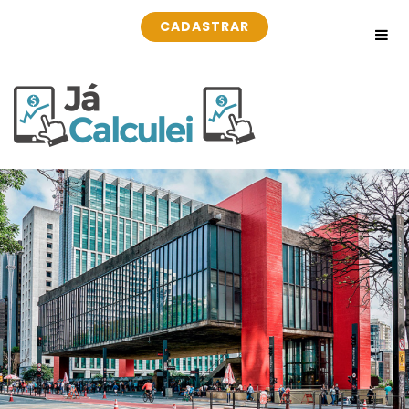
CADASTRAR