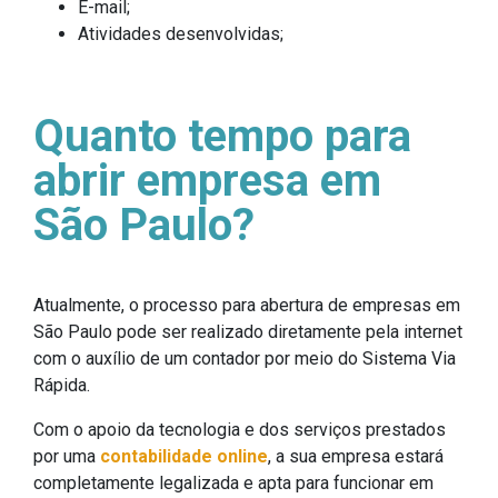
E-mail;
Atividades desenvolvidas;
Quanto tempo para
abrir empresa em
São Paulo?
Atualmente, o processo para abertura de empresas em
São Paulo pode ser realizado diretamente pela internet
com o auxílio de um contador por meio do Sistema Via
Rápida.
Com o apoio da tecnologia e dos serviços prestados
por uma
contabilidade online
, a sua empresa estará
completamente legalizada e apta para funcionar em