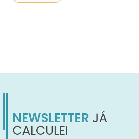
NEWSLETTER
JÁ
CALCULEI