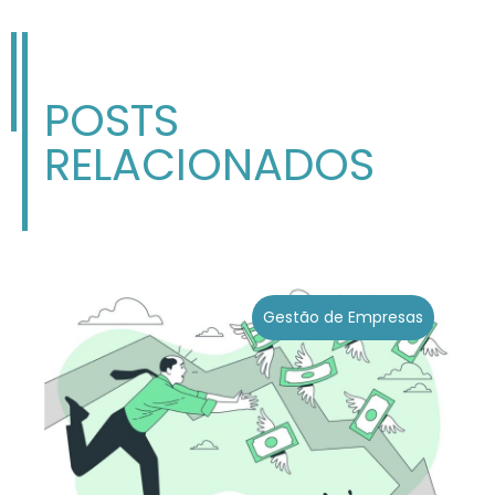
POSTS
RELACIONADOS
Gestão de Empresas