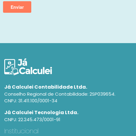
Já Calculei Contabilidade Ltda.
Conselho Regional de Contabilidade: 2SP039654.
CNPJ: 31.411.100/0001-34
Já Calculei Tecnologia Ltda.
CNPJ: 22.245.473/0001-91
Institucional