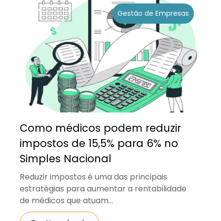
Gestão de Empresas
Como médicos podem reduzir
impostos de 15,5% para 6% no
Simples Nacional
Reduzir impostos é uma das principais
estratégias para aumentar a rentabilidade
de médicos que atuam...