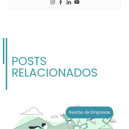
POSTS
RELACIONADOS
Gestão de Empresas