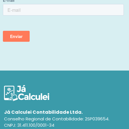
Já Calculei Contabilidade Ltda.
Conselho Regional de Contabilidade: 2SP039654.
CNPJ: 31.411.100/0001-34