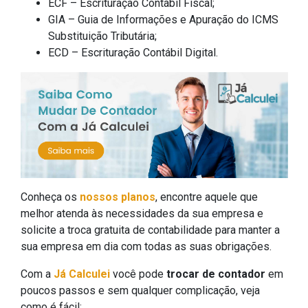
ECF – Escrituração Contábil Fiscal;
GIA – Guia de Informações e Apuração do ICMS
Substituição Tributária;
ECD – Escrituração Contábil Digital.
Conheça os
nossos planos
, encontre aquele que
melhor atenda às necessidades da sua empresa e
solicite a troca gratuita de contabilidade para manter a
sua empresa em dia com todas as suas obrigações.
Com a
Já Calculei
você pode
trocar de contador
em
poucos passos e sem qualquer complicação, veja
como é fácil: