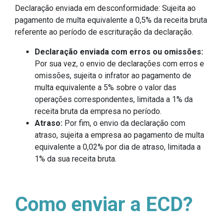
Declaração enviada em desconformidade: Sujeita ao
pagamento de multa equivalente a 0,5% da receita bruta
referente ao período de escrituração da declaração.
Declaração enviada com erros ou omissões:
Por sua vez, o envio de declarações com erros e
omissões, sujeita o infrator ao pagamento de
multa equivalente a 5% sobre o valor das
operações correspondentes, limitada a 1% da
receita bruta da empresa no período.
Atraso:
Por fim, o envio da declaração com
atraso, sujeita a empresa ao pagamento de multa
equivalente a 0,02% por dia de atraso, limitada a
1% da sua receita bruta.
Como enviar a ECD?