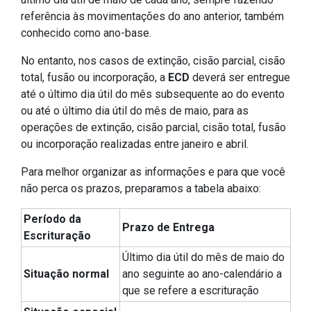
referência às movimentações do ano anterior, também
conhecido como ano-base.
No entanto, nos casos de extinção, cisão parcial, cisão
total, fusão ou incorporação, a
ECD
deverá ser entregue
até o último dia útil do mês subsequente ao do evento
ou até o último dia útil do mês de maio, para as
operações de extinção, cisão parcial, cisão total, fusão
ou incorporação realizadas entre janeiro e abril.
Para melhor organizar as informações e para que você
não perca os prazos, preparamos a tabela abaixo:
Período da
Prazo de Entrega
Escrituração
Último dia útil do mês de maio do
Situação normal
ano seguinte ao ano-calendário a
que se refere a escrituração