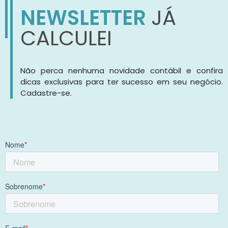
NEWSLETTER
JÁ
CALCULEI
Não perca nenhuma novidade contábil e confira
dicas exclusivas para ter sucesso em seu negócio.
Cadastre-se.