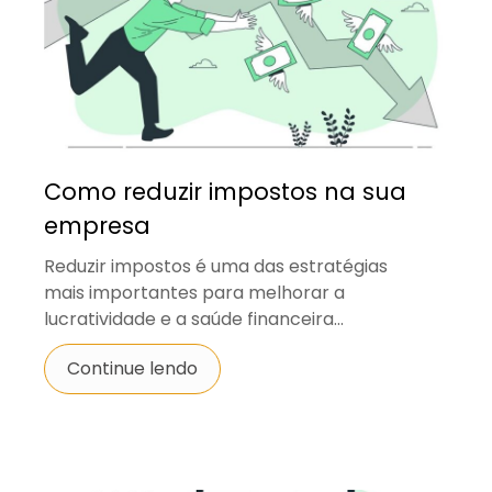
Como reduzir impostos na sua
empresa
Reduzir impostos é uma das estratégias
mais importantes para melhorar a
lucratividade e a saúde financeira...
Continue lendo