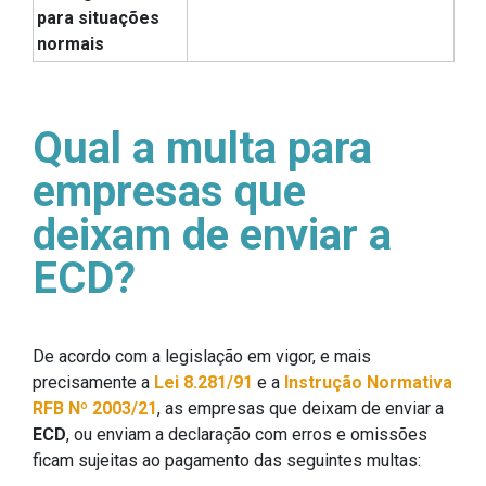
para situações
normais
Qual a multa para
empresas que
deixam de enviar a
ECD?
De acordo com a legislação em vigor, e mais
precisamente a
Lei 8.281/91
e a
Instrução Normativa
RFB Nº 2003/21
, as empresas que deixam de enviar a
ECD
, ou enviam a declaração com erros e omissões
ficam sujeitas ao pagamento das seguintes multas: