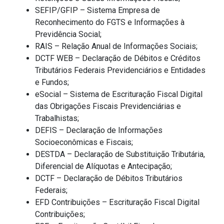
SEFIP/GFIP – Sistema Empresa de
Reconhecimento do FGTS e Informações à
Previdência Social;
RAIS – Relação Anual de Informações Sociais;
DCTF WEB – Declaração de Débitos e Créditos
Tributários Federais Previdenciários e Entidades
e Fundos;
eSocial – Sistema de Escrituração Fiscal Digital
das Obrigações Fiscais Previdenciárias e
Trabalhistas;
DEFIS – Declaração de Informações
Socioeconômicas e Fiscais;
DESTDA – Declaração de Substituição Tributária,
Diferencial de Alíquotas e Antecipação;
DCTF – Declaração de Débitos Tributários
Federais;
EFD Contribuições – Escrituração Fiscal Digital
Contribuições;