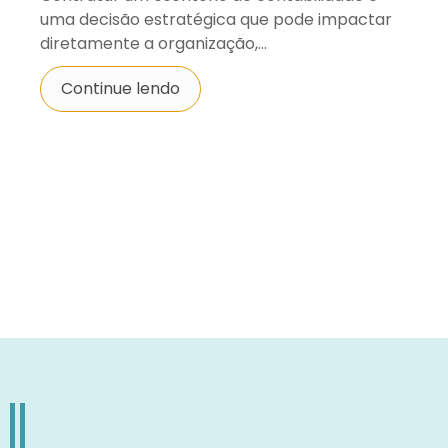
uma decisão estratégica que pode impactar
diretamente a organização,...
Continue lendo