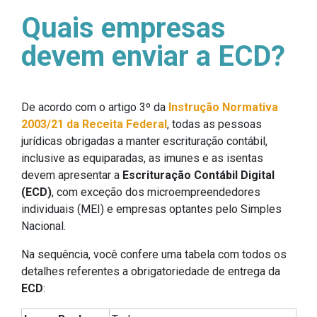
Quais empresas
devem enviar a ECD?
De acordo com o artigo 3º da
Instrução Normativa
2003/21 da Receita Federal
, todas as pessoas
jurídicas obrigadas a manter escrituração contábil,
inclusive as equiparadas, as imunes e as isentas
devem apresentar a
Escrituração Contábil Digital
(ECD)
, com exceção dos microempreendedores
individuais (MEI) e empresas optantes pelo Simples
Nacional.
Na sequência, você confere uma tabela com todos os
detalhes referentes a obrigatoriedade de entrega da
ECD
: