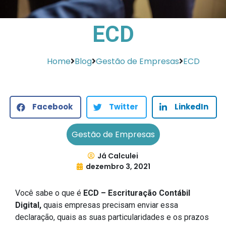
ECD
Home
Blog
Gestão de Empresas
ECD
Facebook
Twitter
LinkedIn
Gestão de Empresas
Já Calculei
dezembro 3, 2021
Você sabe o que é
ECD – Escrituração Contábil
Digital,
quais empresas precisam enviar essa
declaração, quais as suas particularidades e os prazos