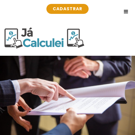
CADASTRAR