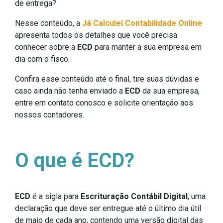
de entrega?
Nesse conteúdo, a
Já Calculei Contabilidade Online
apresenta todos os detalhes que você precisa
conhecer sobre a
ECD
para manter a sua empresa em
dia com o fisco.
Confira esse conteúdo até o final, tire suas dúvidas e
caso ainda não tenha enviado a
ECD
da sua empresa,
entre em contato conosco e solicite orientação aos
nossos contadores.
O que é ECD?
ECD
é a sigla para
Escrituração Contábil Digital
, uma
declaração que deve ser entregue até o último dia útil
de maio de cada ano, contendo uma versão digital das