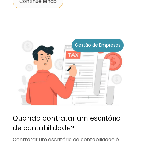
Continue lendo
Gestão de Empresas
Quando contratar um escritório
de contabilidade?
Contratar um escritório de contabilidade é