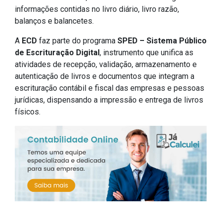
informações contidas no livro diário, livro razão,
balanços e balancetes.
A
ECD
faz parte do programa
SPED – Sistema Público
de Escrituração Digital
, instrumento que unifica as
atividades de recepção, validação, armazenamento e
autenticação de livros e documentos que integram a
escrituração contábil e fiscal das empresas e pessoas
jurídicas, dispensando a impressão e entrega de livros
físicos.