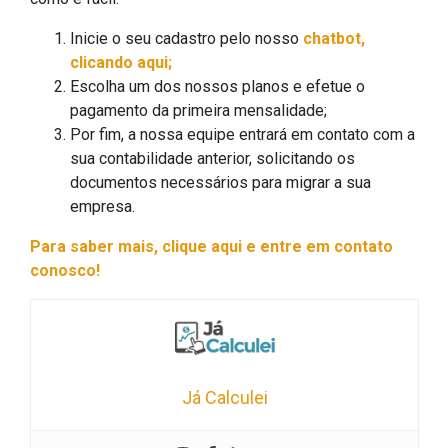
Inicie o seu cadastro pelo nosso
chatbot,
clicando aqui;
Escolha um dos nossos planos e efetue o
pagamento da primeira mensalidade;
Por fim, a nossa equipe entrará em contato com a
sua contabilidade anterior, solicitando os
documentos necessários para migrar a sua
empresa.
Para saber mais, clique aqui e entre em contato
conosco!
Já Calculei