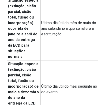
Situação especial
(extinção, cisão
parcial, cisão
total, fusão ou
incorporação)
Último dia útil do mês de maio do
ocorrida de
ano calendário a que se refere a
janeiro a abril do
escrituração.
ano da entrega
da ECD para
situações
normais
Situação especial
(extinção, cisão
parcial, cisão
total, fusão ou
incorporação) de
Último dia útil do mês seguinte ao
maio a dezembro
do evento.
do ano da
entrega da ECD