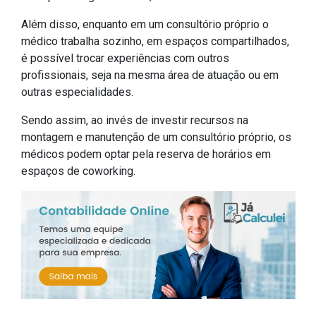
Além disso, enquanto em um consultório próprio o
médico trabalha sozinho, em espaços compartilhados,
é possível trocar experiências com outros
profissionais, seja na mesma área de atuação ou em
outras especialidades.
Sendo assim, ao invés de investir recursos na
montagem e manutenção de um consultório próprio, os
médicos podem optar pela reserva de horários em
espaços de coworking.