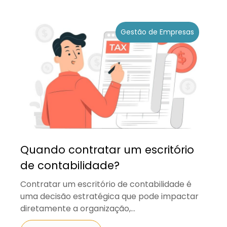
Gestão de Empresas
Quando contratar um escritório
de contabilidade?
Contratar um escritório de contabilidade é
uma decisão estratégica que pode impactar
diretamente a organização,...