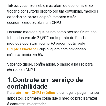
Talvez, você não saiba, mas além de economizar ao
trocar o consultório próprio por um coworking, médicos
de todas as partes do país também estão
economizando ao abrir um CNPJ.
Enquanto médicos que atuam como pessoa física são
tributados em até 27,50% no Imposto de Renda,
médicos que atuam como PJ podem optar pelo
Simples Nacional
, cuja alíquota para atividades
médicas inicia em 6%.
Sabendo disso, confira agora, o passo a passo para
abrir o seu CNPJ:
1.Contrate um serviço de
contabilidade
Para
abrir um CNPJ médico
e começar a pagar menos
impostos, a primeira coisa que o médico precisa fazer
é contratar um contador.