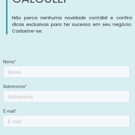
Não perca nenhuma novidade contábil e confira
dicas exclusivas para ter sucesso em seu negócio.
Cadastre-se.