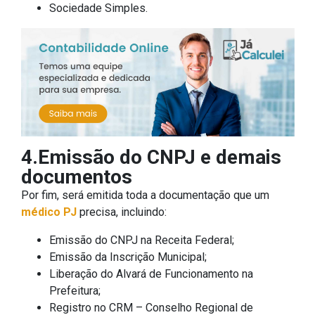
Sociedade Simples.
4.Emissão do CNPJ e demais
documentos
Por fim, será emitida toda a documentação que um
médico PJ
precisa, incluindo:
Emissão do CNPJ na Receita Federal;
Emissão da Inscrição Municipal;
Liberação do Alvará de Funcionamento na
Prefeitura;
Registro no CRM – Conselho Regional de