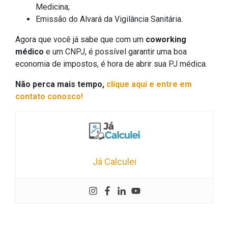
Medicina;
Emissão do Alvará da Vigilância Sanitária.
Agora que você já sabe que com um
coworking
médico
e um CNPJ, é possível garantir uma boa
economia de impostos, é hora de abrir sua PJ médica.
Não perca mais tempo,
clique aqui e entre em
contato conosco!
Já Calculei