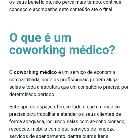
os seus benefícios, não perca mais tempo, continue
conosco e acompanhe este conteúdo até o final.
O que é um
coworking médico?
O
coworking médico
é um serviço de economia
compartilhada, onde os profissionais podem alugar
salas e toda a estrutura que um consultório precisa, por
determinado período.
Este tipo de espaço oferece tudo o que um médico
precisa para trabalhar e atender os seus clientes de
forma adequada, incluindo salas com ar-condicionado,
recepção, mobília completa, serviços de limpeza,
serviços de agendamento, dentre outros itens.