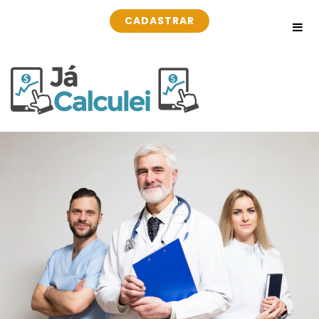
CADASTRAR