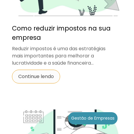
Como reduzir impostos na sua
empresa
Reduzir impostos é uma das estratégias
mais importantes para melhorar a
lucratividade e a saúde financeira...
Continue lendo
Gestão de Empresas