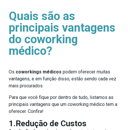
Quais são as
principais vantagens
do coworking
médico?
Os
coworkings médicos
podem oferecer muitas
vantagens, e em função disso, estão sendo cada vez
mais procurados.
Para que você fique por dentro de tudo, listamos as
principais vantagens que um coworking médico tem a
oferecer. Confira!
1.Redução de Custos