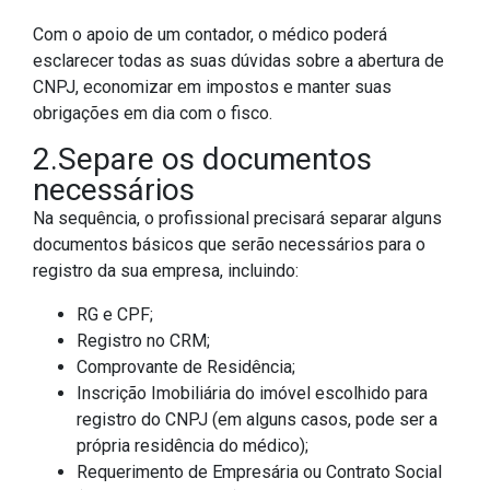
Com o apoio de um contador, o médico poderá
esclarecer todas as suas dúvidas sobre a abertura de
CNPJ, economizar em impostos e manter suas
obrigações em dia com o fisco.
2.Separe os documentos
necessários
Na sequência, o profissional precisará separar alguns
documentos básicos que serão necessários para o
registro da sua empresa, incluindo:
RG e CPF;
Registro no CRM;
Comprovante de Residência;
Inscrição Imobiliária do imóvel escolhido para
registro do CNPJ (em alguns casos, pode ser a
própria residência do médico);
Requerimento de Empresária ou Contrato Social