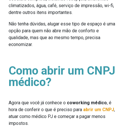
climatizados, água, café, serviço de impressão, wi-fi,
dentre outros itens importantes.
Não tenha dúvidas, alugar esse tipo de espaço é uma
opção para quem não abre mão de conforto e
qualidade, mas que ao mesmo tempo, precisa
economizar.
Como abrir um CNPJ
médico?
Agora que você já conhece o
coworking médico
, é
hora de conferir o que é preciso para
abrir um CNPJ
,
atuar como médico PJ e começar a pagar menos
impostos.