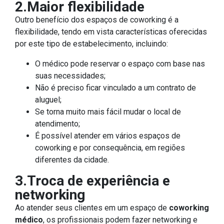
2.Maior flexibilidade
Outro benefício dos espaços de coworking é a
flexibilidade, tendo em vista características oferecidas
por este tipo de estabelecimento, incluindo:
O médico pode reservar o espaço com base nas
suas necessidades;
Não é preciso ficar vinculado a um contrato de
aluguel;
Se torna muito mais fácil mudar o local de
atendimento;
É possível atender em vários espaços de
coworking e por consequência, em regiões
diferentes da cidade.
3.Troca de experiência e
networking
Ao atender seus clientes em um espaço de
coworking
médico
, os profissionais podem fazer networking e