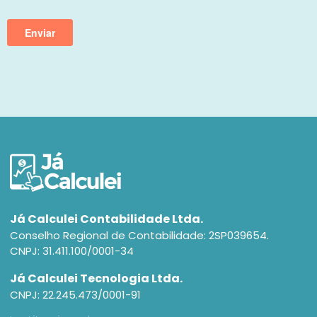
Já Calculei Contabilidade Ltda.
Conselho Regional de Contabilidade: 2SP039654.
CNPJ: 31.411.100/0001-34
Já Calculei Tecnologia Ltda.
CNPJ: 22.245.473/0001-91