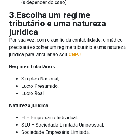
(a depender do caso).
3.Escolha um regime
tributário e uma natureza
jurídica
Por sua vez, com o auxílio da contabilidade, o médico
precisará escolher um regime tributário e uma natureza
jurídica para vincular ao seu
CNPJ.
Regimes tributários:
Simples Nacional;
Lucro Presumido;
Lucro Real.
Natureza jurídica:
EI – Empresário Individual;
SLU – Sociedade Limitada Unipessoal;
Sociedade Empresária Limitada;