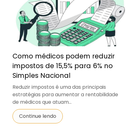
Como médicos podem reduzir
impostos de 15,5% para 6% no
Simples Nacional
Reduzir impostos é uma das principais
estratégias para aumentar a rentabilidade
de médicos que atuam...
Continue lendo