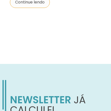
Continue lendo
NEWSLETTER
JÁ
CALCULEI