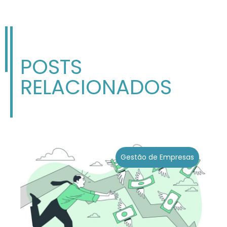
POSTS
RELACIONADOS
Gestão de Empresas