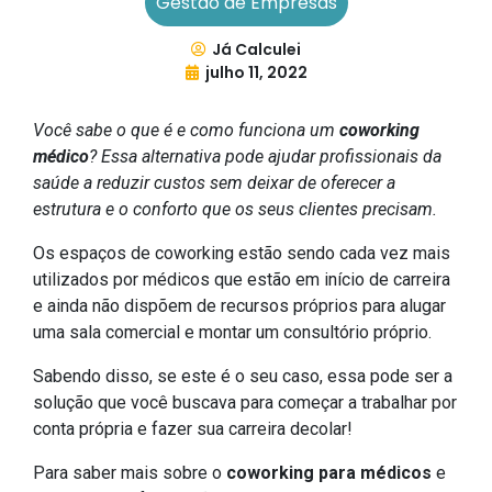
Gestão de Empresas
Já Calculei
julho 11, 2022
Você sabe o que é e como funciona um
coworking
médico
? Essa alternativa pode ajudar profissionais da
saúde a reduzir custos sem deixar de oferecer a
estrutura e o conforto que os seus clientes precisam.
Os espaços de coworking estão sendo cada vez mais
utilizados por médicos que estão em início de carreira
e ainda não dispõem de recursos próprios para alugar
uma sala comercial e montar um consultório próprio.
Sabendo disso, se este é o seu caso, essa pode ser a
solução que você buscava para começar a trabalhar por
conta própria e fazer sua carreira decolar!
Para saber mais sobre o
coworking para médicos
e