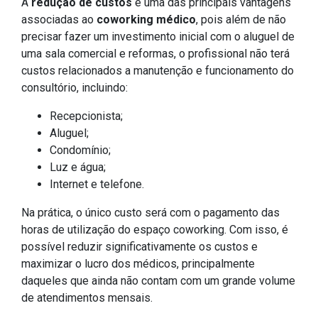
A
redução de custos
é uma das principais vantagens
associadas ao
coworking médico
, pois além de não
precisar fazer um investimento inicial com o aluguel de
uma sala comercial e reformas, o profissional não terá
custos relacionados a manutenção e funcionamento do
consultório, incluindo:
Recepcionista;
Aluguel;
Condomínio;
Luz e água;
Internet e telefone.
Na prática, o único custo será com o pagamento das
horas de utilização do espaço coworking. Com isso, é
possível reduzir significativamente os custos e
maximizar o lucro dos médicos, principalmente
daqueles que ainda não contam com um grande volume
de atendimentos mensais.