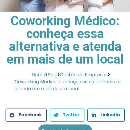
Coworking Médico:
conheça essa
alternativa e atenda
em mais de um local
Home
Blog
Gestão de Empresas
Coworking Médico: conheça essa alternativa e
atenda em mais de um local
Facebook
Twitter
LinkedIn