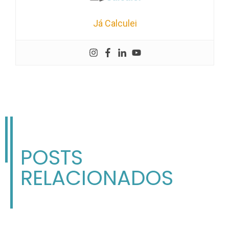
Já Calculei
POSTS
RELACIONADOS