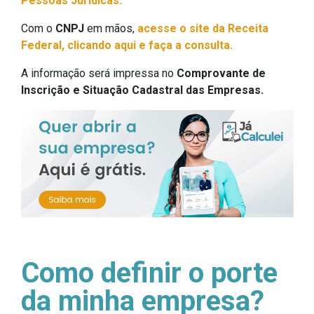
Pessoas Jurídicas.
Com o
CNPJ
em mãos,
acesse o site da Receita
Federal, clicando aqui e faça a consulta.
A informação será impressa no
Comprovante de
Inscrição e Situação Cadastral das Empresas.
Como definir o porte
da minha empresa?