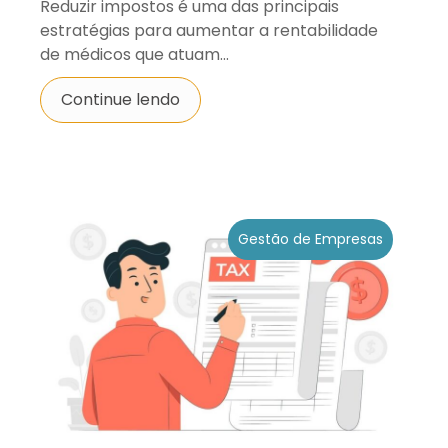
Reduzir impostos é uma das principais
estratégias para aumentar a rentabilidade
de médicos que atuam...
Continue lendo
Gestão de Empresas