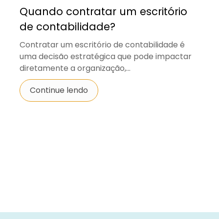
Quando contratar um escritório
de contabilidade?
Contratar um escritório de contabilidade é
uma decisão estratégica que pode impactar
diretamente a organização,...
Continue lendo