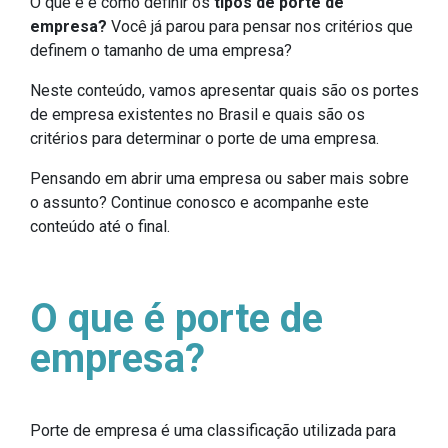
O que é e como definir os
tipos de
porte de
empresa?
Você já parou para pensar nos critérios que
definem o tamanho de uma empresa?
Neste conteúdo, vamos apresentar quais são os portes
de empresa existentes no Brasil e quais são os
critérios para determinar o porte de uma empresa.
Pensando em abrir uma empresa ou saber mais sobre
o assunto? Continue conosco e acompanhe este
conteúdo até o final.
O que é porte de
empresa?
Porte de empresa é uma classificação utilizada para