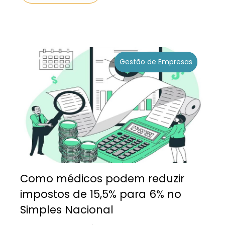
Gestão de Empresas
Como médicos podem reduzir
impostos de 15,5% para 6% no
Simples Nacional