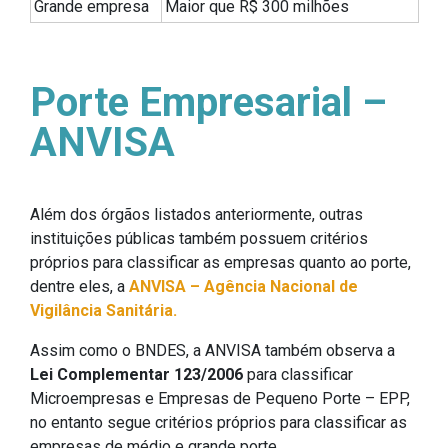
Grande empresa
Maior que R$ 300 milhões
Porte Empresarial –
ANVISA
Além dos órgãos listados anteriormente, outras
instituições públicas também possuem critérios
próprios para classificar as empresas quanto ao porte,
dentre eles, a
ANVISA – Agência Nacional de
Vigilância Sanitária.
Assim como o BNDES, a ANVISA também observa a
Lei Complementar 123/2006
para classificar
Microempresas e Empresas de Pequeno Porte – EPP,
no entanto segue critérios próprios para classificar as
empresas de médio e grande porte.