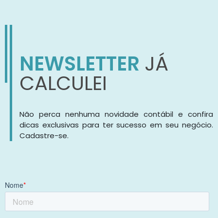
NEWSLETTER
JÁ
CALCULEI
Não perca nenhuma novidade contábil e confira
dicas exclusivas para ter sucesso em seu negócio.
Cadastre-se.