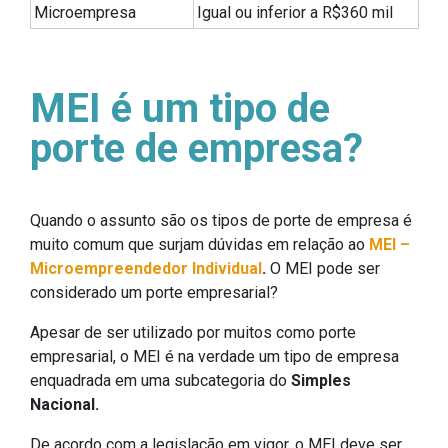
Microempresa
Igual ou inferior a R$360 mil
MEI é um tipo de
porte de empresa?
Quando o assunto são os tipos de porte de empresa é
muito comum que surjam dúvidas em relação ao
MEI –
Microempreendedor Individual
.
O MEI pode ser
considerado um porte empresarial?
Apesar de ser utilizado por muitos como porte
empresarial, o MEI é na verdade um tipo de empresa
enquadrada em uma subcategoria do
Simples
Nacional.
De acordo com a legislação em vigor, o MEI deve ser