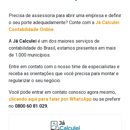
Precisa de assessoria para abrir uma empresa e definir
o seu porte adequadamente? Conte com a
Já Calculei
Contabilidade Online.
A
Já Calculei
é um dos maiores serviços de
contabilidade do Brasil, estamos presentes em mais
de 1.000 municípios.
Entre em contato com o nosso time de especialistas e
receba as orientações que você precisa para montar e
regularizar o seu negócio.
Você pode entrar em contato conosco agora mesmo,
clicando aqui para falar por WhatsApp
ou se preferir
no
0800 60 81 029.