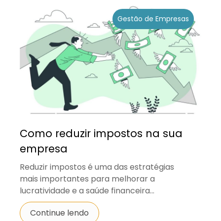
Gestão de Empresas
Como reduzir impostos na sua
empresa
Reduzir impostos é uma das estratégias
mais importantes para melhorar a
lucratividade e a saúde financeira...
Continue lendo