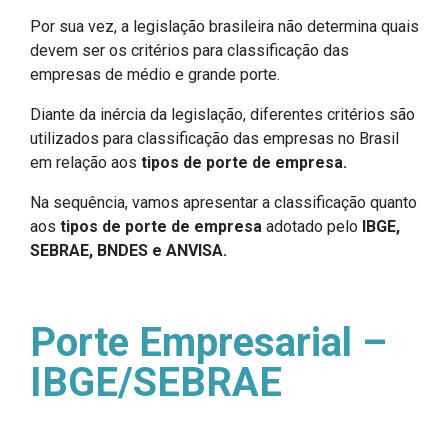
Por sua vez, a legislação brasileira não determina quais
devem ser os critérios para classificação das
empresas de médio e grande porte.
Diante da inércia da legislação, diferentes critérios são
utilizados para classificação das empresas no Brasil
em relação aos
tipos de porte de empresa.
Na sequência, vamos apresentar a classificação quanto
aos
tipos de porte de empresa
adotado pelo
IBGE,
SEBRAE, BNDES e ANVISA.
Porte Empresarial –
IBGE/SEBRAE