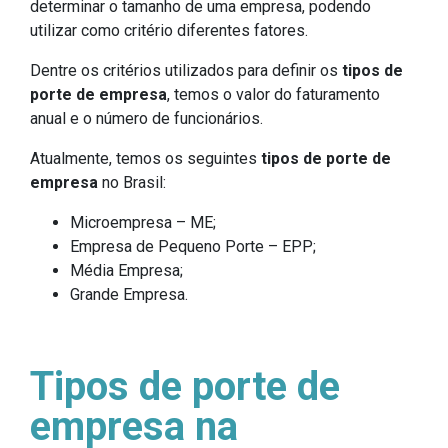
determinar o tamanho de uma empresa, podendo
utilizar como critério diferentes fatores.
Dentre os critérios utilizados para definir os
tipos de
porte de empresa
, temos o valor do faturamento
anual e o número de funcionários.
Atualmente, temos os seguintes
tipos de porte de
empresa
no Brasil:
Microempresa – ME;
Empresa de Pequeno Porte – EPP;
Média Empresa;
Grande Empresa.
Tipos de porte de
empresa na