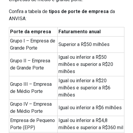
Confira a tabela de
tipos de porte de empresa
da
ANVISA:
Porte da empresa
Faturamento anual
Grupo I – Empresa de
Superior a R$50 milhões
Grande Porte
Igual ou inferior a R$50
Grupo II – Empresa
milhões e superior a R$20
de Grande Porte
milhões
Igual ou inferior a R$20
Grupo III – Empresa
milhões e superior a R$6
de Médio Porte
milhões
Grupo IV – Empresa
Igual ou inferior a R$6 milhões
de Médio Porte
Empresa de Pequeno
Igual ou inferior a R$4,8
Porte (EPP)
milhões e superior a R$360 mil