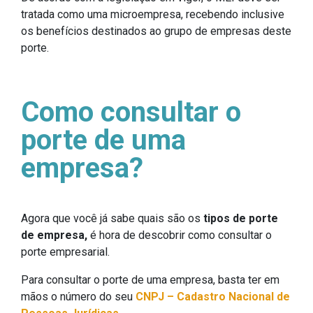
tratada como uma microempresa, recebendo inclusive
os benefícios destinados ao grupo de empresas deste
porte.
Como consultar o
porte de uma
empresa?
Agora que você já sabe quais são os
tipos de porte
de empresa,
é hora de descobrir como consultar o
porte empresarial.
Para consultar o porte de uma empresa, basta ter em
mãos o número do seu
CNPJ – Cadastro Nacional de