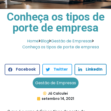
Conheça os tipos de
porte de empresa
Home
Blog
Gestão de Empresas
Conheça os tipos de porte de empresa
Facebook
Twitter
LinkedIn
Gestão de Empresas
Já Calculei
setembro 14, 2021