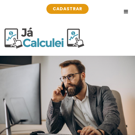
CADASTRAR