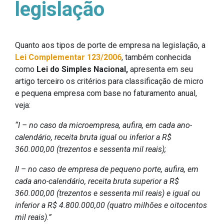
legislação
Quanto aos tipos de porte de empresa na legislação, a
Lei Complementar 123/2006
, também conhecida
como
Lei do Simples Nacional,
apresenta em seu
artigo terceiro os critérios para classificação de micro
e pequena empresa com base no faturamento anual,
veja:
“I – no caso da microempresa, aufira, em cada ano-
calendário, receita bruta igual ou inferior a R$
360.000,00 (trezentos e sessenta mil reais);
II – no caso de empresa de pequeno porte, aufira, em
cada ano-calendário, receita bruta superior a R$
360.000,00 (trezentos e sessenta mil reais) e igual ou
inferior a R$ 4.800.000,00 (quatro milhões e oitocentos
mil reais).”