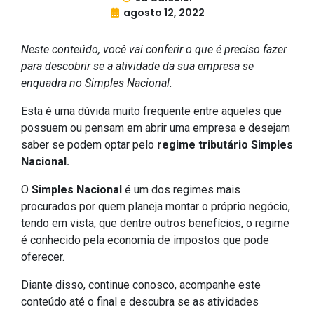
agosto 12, 2022
Neste conteúdo, você vai conferir o que é preciso fazer
para descobrir se a atividade da sua empresa se
enquadra no Simples Nacional.
Esta é uma dúvida muito frequente entre aqueles que
possuem ou pensam em abrir uma empresa e desejam
saber se podem optar pelo
regime tributário Simples
Nacional.
O
Simples Nacional
é um dos regimes mais
procurados por quem planeja montar o próprio negócio,
tendo em vista, que dentre outros benefícios, o regime
é conhecido pela economia de impostos que pode
oferecer.
Diante disso, continue conosco, acompanhe este
conteúdo até o final e descubra se as atividades