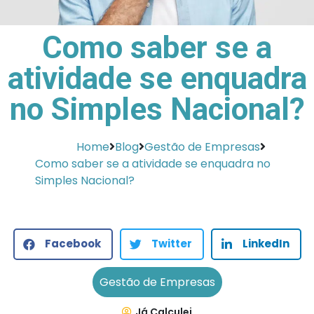
Como saber se a
atividade se enquadra
no Simples Nacional?
Home
Blog
Gestão de Empresas
Como saber se a atividade se enquadra no
Simples Nacional?
Facebook
Twitter
LinkedIn
Gestão de Empresas
Já Calculei