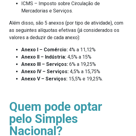
ICMS – Imposto sobre Circulação de
Mercadorias e Serviços.
Além disso, são 5 anexos (por tipo de atividade), com
as seguintes alíquotas efetivas (já considerados os
valores a deduzir de cada anexo):
Anexo I – Comércio:
4% a 11,12%
Anexo II – Indústria:
4,5% a 15%
Anexo III – Serviços:
6% a 19,25%
Anexo IV – Serviços:
4,5% a 15,75%
Anexo V – Serviços:
15,5% e 19,25%.
Quem pode optar
pelo Simples
Nacional?