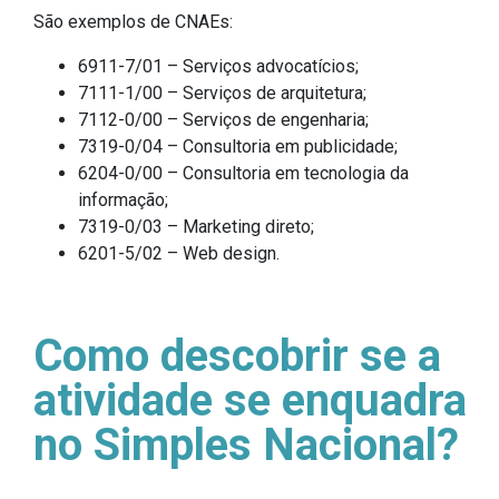
São exemplos de CNAEs:
6911-7/01 – Serviços advocatícios;
7111-1/00 – Serviços de arquitetura;
7112-0/00 – Serviços de engenharia;
7319-0/04 – Consultoria em publicidade;
6204-0/00 – Consultoria em tecnologia da
informação;
7319-0/03 – Marketing direto;
6201-5/02 – Web design.
Como descobrir se a
atividade se enquadra
no Simples Nacional?