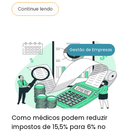
Continue lendo
Gestão de Empresas
Como médicos podem reduzir
impostos de 15,5% para 6% no