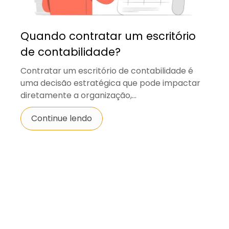
Quando contratar um escritório
de contabilidade?
Contratar um escritório de contabilidade é
uma decisão estratégica que pode impactar
diretamente a organização,...
Continue lendo