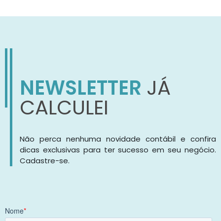
NEWSLETTER
JÁ
CALCULEI
Não perca nenhuma novidade contábil e confira
dicas exclusivas para ter sucesso em seu negócio.
Cadastre-se.