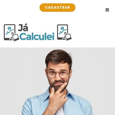
CADASTRAR