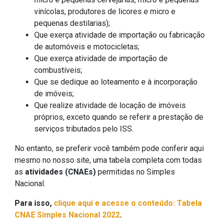
vinícolas, produtores de licores e micro e
pequenas destilarias);
Que exerça atividade de importação ou fabricação
de automóveis e motocicletas;
Que exerça atividade de importação de
combustíveis;
Que se dedique ao loteamento e à incorporação
de imóveis;
Que realize atividade de locação de imóveis
próprios, exceto quando se referir a prestação de
serviços tributados pelo ISS.
No entanto, se preferir você também pode conferir aqui
mesmo no nosso site, uma tabela completa com todas
as
atividades (CNAEs)
permitidas no Simples
Nacional.
Para isso,
clique aqui e acesse o conteúdo: Tabela
CNAE Simples Nacional 2022
.