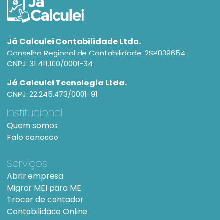
Já Calculei Contabilidade Ltda.
Conselho Regional de Contabilidade: 2SP039654.
CNPJ: 31.411.100/0001-34
Já Calculei Tecnologia Ltda.
CNPJ: 22.245.473/0001-91
Institucional
Quem somos
Fale conosco
Serviços
Abrir empresa
Migrar MEI para ME
Trocar de contador
Contabilidade Online