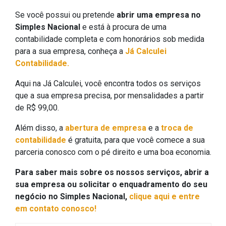
Se você possui ou pretende
abrir uma empresa no
Simples Nacional
e está à procura de uma
contabilidade completa e com honorários sob medida
para a sua empresa, conheça a
Já Calculei
Contabilidade.
Aqui na Já Calculei, você encontra todos os serviços
que a sua empresa precisa, por mensalidades a partir
de R$ 99,00.
Além disso, a
abertura de empresa
e a
troca de
contabilidade
é gratuita, para que você comece a sua
parceria conosco com o pé direito e uma boa economia.
Para saber mais sobre os nossos serviços, abrir a
sua empresa ou solicitar o enquadramento do seu
negócio no Simples Nacional,
clique aqui e entre
em contato conosco!