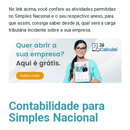
No link acima, você confere as atividades permitidas
no Simples Nacional e o seu respectivo anexo, para
que assim, consiga saber desde já, qual será a carga
tributária incidente sobre a sua empresa.
Contabilidade para
Simples Nacional