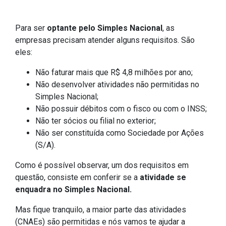
Para ser
optante pelo Simples Nacional
, as
empresas precisam atender alguns requisitos. São
eles:
Não faturar mais que R$ 4,8 milhões por ano;
Não desenvolver atividades não permitidas no
Simples Nacional;
Não possuir débitos com o fisco ou com o INSS;
Não ter sócios ou filial no exterior;
Não ser constituída como Sociedade por Ações
(S/A).
Como é possível observar, um dos requisitos em
questão, consiste em conferir se a
atividade se
enquadra no Simples Nacional.
Mas fique tranquilo, a maior parte das atividades
(CNAEs) são permitidas e nós vamos te ajudar a