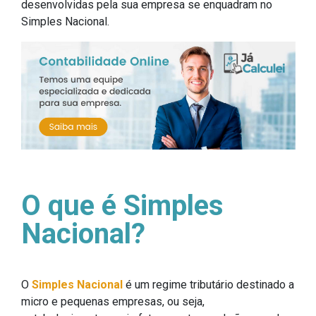
desenvolvidas pela sua empresa se enquadram no
Simples Nacional.
O que é Simples
Nacional?
O
Simples Nacional
é um regime tributário destinado a
micro e pequenas empresas, ou seja,