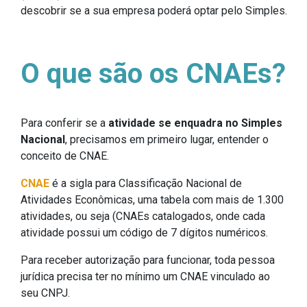
descobrir se a sua empresa poderá optar pelo Simples.
O que são os CNAEs?
Para conferir se a
atividade se enquadra no Simples
Nacional
, precisamos em primeiro lugar, entender o
conceito de CNAE.
CNAE
é a sigla para Classificação Nacional de
Atividades Econômicas, uma tabela com mais de 1.300
atividades, ou seja (CNAEs catalogados, onde cada
atividade possui um código de 7 dígitos numéricos.
Para receber autorização para funcionar, toda pessoa
jurídica precisa ter no mínimo um CNAE vinculado ao
seu CNPJ.