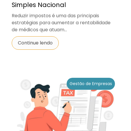
Simples Nacional
Reduzir impostos é uma das principais
estratégias para aumentar a rentabilidade
de médicos que atuam...
Continue lendo
Gestão de Empresas