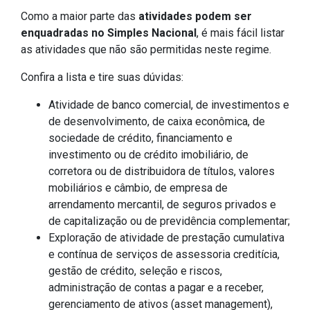
Como a maior parte das
atividades podem ser
enquadradas no Simples Nacional
, é mais fácil listar
as atividades que não são permitidas neste regime.
Confira a lista e tire suas dúvidas:
Atividade de banco comercial, de investimentos e
de desenvolvimento, de caixa econômica, de
sociedade de crédito, financiamento e
investimento ou de crédito imobiliário, de
corretora ou de distribuidora de títulos, valores
mobiliários e câmbio, de empresa de
arrendamento mercantil, de seguros privados e
de capitalização ou de previdência complementar;
Exploração de atividade de prestação cumulativa
e contínua de serviços de assessoria creditícia,
gestão de crédito, seleção e riscos,
administração de contas a pagar e a receber,
gerenciamento de ativos (asset management),