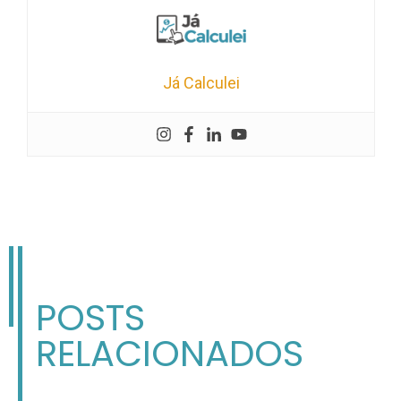
Já Calculei
POSTS
RELACIONADOS