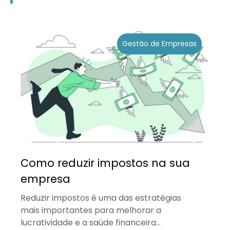
Gestão de Empresas
Como reduzir impostos na sua
empresa
Reduzir impostos é uma das estratégias
mais importantes para melhorar a
lucratividade e a saúde financeira...