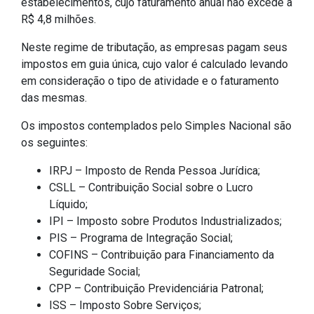
estabelecimentos, cujo faturamento anual não excede a
R$ 4,8 milhões.
Neste regime de tributação, as empresas pagam seus
impostos em guia única, cujo valor é calculado levando
em consideração o tipo de atividade e o faturamento
das mesmas.
Os impostos contemplados pelo Simples Nacional são
os seguintes:
IRPJ – Imposto de Renda Pessoa Jurídica;
CSLL – Contribuição Social sobre o Lucro
Líquido;
IPI – Imposto sobre Produtos Industrializados;
PIS – Programa de Integração Social;
COFINS – Contribuição para Financiamento da
Seguridade Social;
CPP – Contribuição Previdenciária Patronal;
ISS – Imposto Sobre Serviços;