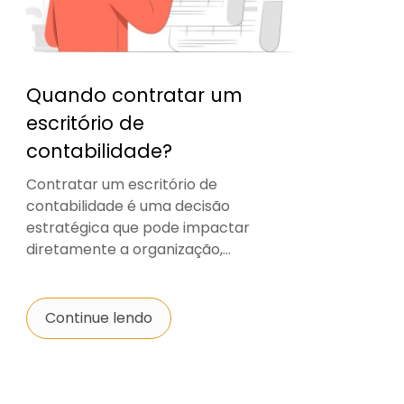
Quando contratar um
escritório de
contabilidade?
Contratar um escritório de
contabilidade é uma decisão
estratégica que pode impactar
diretamente a organização,...
Continue lendo