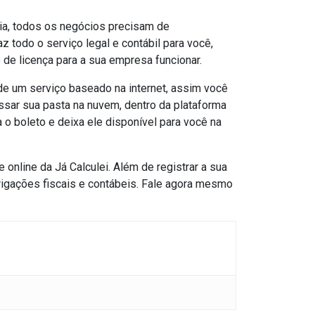
ria, todos os negócios precisam de
z todo o serviço legal e contábil para você,
 de licença para a sua empresa funcionar.
 de um serviço baseado na internet, assim você
ssar sua pasta na nuvem, dentro da plataforma
 o boleto e deixa ele disponível para você na
 online da Já Calculei. Além de registrar a sua
rigações fiscais e contábeis. Fale agora mesmo