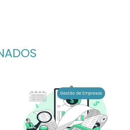
ONADOS
Gestão de Empresas