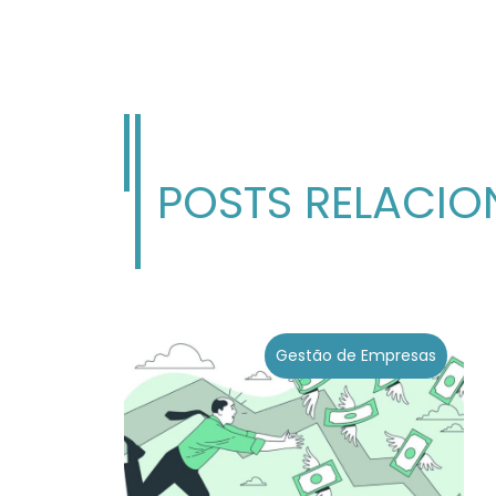
POSTS RELACI
Gestão de Empresas