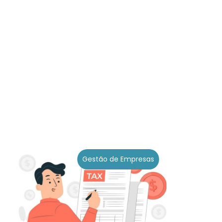
Gestão de Empresas