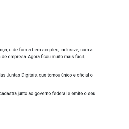
nça, e de forma bem simples, inclusive, com a
 de empresa. Agora ficou muito mais fácil,
s Juntas Digitais, que tornou único e oficial o
cadastra junto ao governo federal e emite o seu