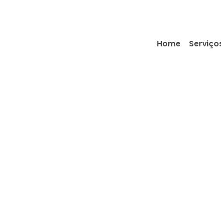
Home
Serviço