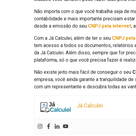
Não importa com o que você trabalha seja de ma
contabilidade e mais importante precisam estar 
desde a emissão do seu
CNPJ pela internet
, 
Com a Já Calculei, além de ter o seu
CNPJ pela 
tem acesso a todos os documentos, relatórios e
da Já Calculei. Além disso, sempre que for prec
plataforma, só o que você precisa fazer é reali
Não existe jeito mais fácil de conseguir o seu
C
empresa, você ainda garante a tranquilidade de
com um representante e descubra todas as van
Já Calculei