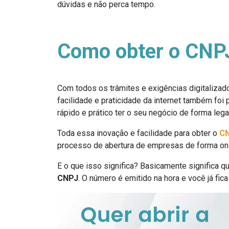
dúvidas e não perca tempo.
Como obter o CNPJ
Com todos os trâmites e exigências digitalizad
facilidade e praticidade da internet também foi 
rápido e prático ter o seu negócio de forma lega
Toda essa inovação e facilidade para obter o
CN
processo de abertura de empresas de forma onlin
E o que isso significa? Basicamente significa 
CNPJ
. O número é emitido na hora e você já fic