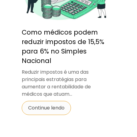
Como médicos podem
reduzir impostos de 15,5%
para 6% no Simples
Nacional
Reduzir impostos é uma das
principais estratégias para
aumentar a rentabilidade de
médicos que atuam...
Continue lendo