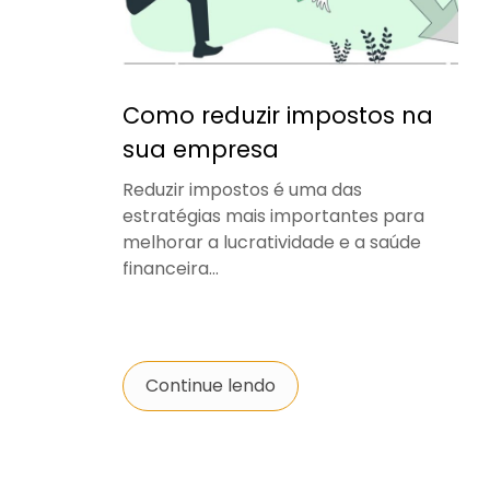
Como reduzir impostos na
sua empresa
Reduzir impostos é uma das
estratégias mais importantes para
melhorar a lucratividade e a saúde
financeira...
Continue lendo