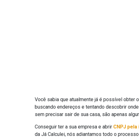
Você sabia que atualmente já é possível obter 
buscando endereços e tentando descobrir onde p
sem precisar sair de sua casa, são apenas algun
Conseguir ter a sua empresa e abrir
CNPJ pela 
da Já Calculei, nós adiantamos todo o processo