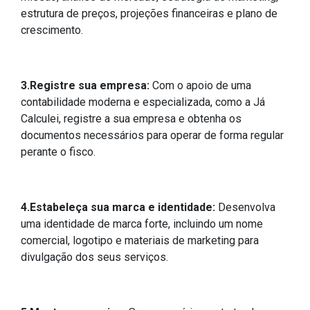
estrutura de preços, projeções financeiras e plano de
crescimento.
3.Registre sua empresa:
Com o apoio de uma
contabilidade moderna e especializada, como a Já
Calculei, registre a sua empresa e obtenha os
documentos necessários para operar de forma regular
perante o fisco.
4.Estabeleça sua marca e identidade:
Desenvolva
uma identidade de marca forte, incluindo um nome
comercial, logotipo e materiais de marketing para
divulgação dos seus serviços.