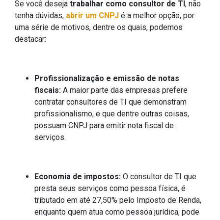
Se você deseja
trabalhar como consultor de TI
, não
tenha dúvidas,
abrir um CNPJ
é a melhor opção, por
uma série de motivos, dentre os quais, podemos
destacar:
Profissionalização e emissão de notas
fiscais:
A maior parte das empresas prefere
contratar consultores de TI que demonstram
profissionalismo, e que dentre outras coisas,
possuam CNPJ para emitir nota fiscal de
serviços.
Economia de impostos:
O consultor de TI que
presta seus serviços como pessoa física, é
tributado em até 27,50% pelo Imposto de Renda,
enquanto quem atua como pessoa jurídica, pode