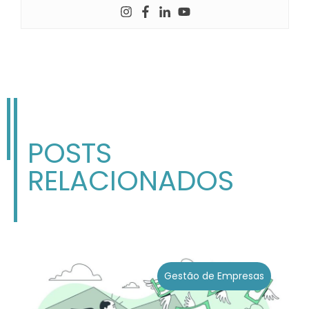
POSTS
RELACIONADOS
Gestão de Empresas