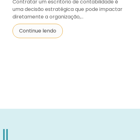
Contratar um escritório de contabilidade é
uma decisão estratégica que pode impactar
diretamente a organização,...
Continue lendo