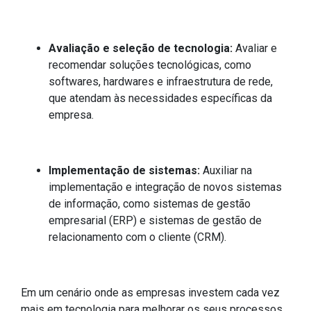
Avaliação e seleção de tecnologia:
Avaliar e
recomendar soluções tecnológicas, como
softwares, hardwares e infraestrutura de rede,
que atendam às necessidades específicas da
empresa.
Implementação de sistemas:
Auxiliar na
implementação e integração de novos sistemas
de informação, como sistemas de gestão
empresarial (ERP) e sistemas de gestão de
relacionamento com o cliente (CRM).
Em um cenário onde as empresas investem cada vez
mais em tecnologia para melhorar os seus processos,