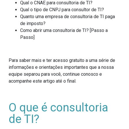
Qual o CNAE para consultoria de TI?
Qual o tipo de CNPJ para consultor de TI?
Quanto uma empresa de consultoria de TI paga
de imposto?
Como abrir uma consultoria de TI? [Passo a
Passo]
Para saber mais e ter acesso gratuito a uma série de
informações e orientações importantes que a nossa
equipe separou para você, continue conosco e
acompanhe este artigo até o final.
O que é consultoria
de TI?