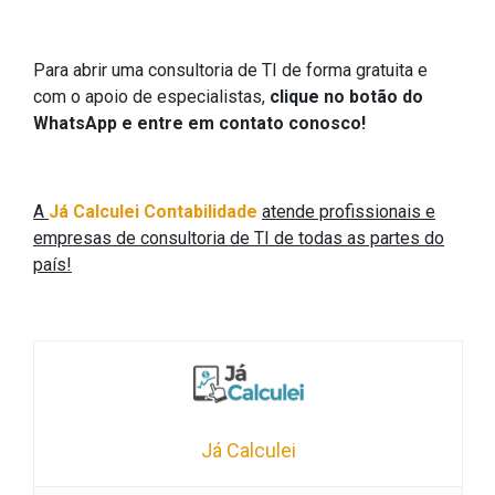
Para abrir uma consultoria de TI de forma gratuita e
com o apoio de especialistas,
clique no botão do
WhatsApp e entre em contato conosco!
A
Já Calculei Contabilidade
atende profissionais e
empresas de consultoria de TI de todas as partes do
país!
Já Calculei