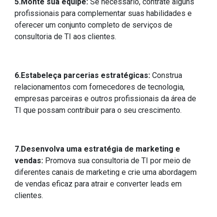
5.Monte sua equipe:
Se necessário, contrate alguns
profissionais ​​para complementar suas habilidades e
oferecer um conjunto completo de serviços de
consultoria de TI aos clientes.
6.Estabeleça parcerias estratégicas:
Construa
relacionamentos com fornecedores de tecnologia,
empresas parceiras e outros profissionais da área de
TI que possam contribuir para o seu crescimento.
7.Desenvolva uma estratégia de marketing e
vendas:
Promova sua consultoria de TI por meio de
diferentes canais de marketing e crie uma abordagem
de vendas eficaz para atrair e converter leads em
clientes.