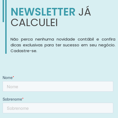
NEWSLETTER
JÁ
CALCULEI
Não perca nenhuma novidade contábil e confira
dicas exclusivas para ter sucesso em seu negócio.
Cadastre-se.