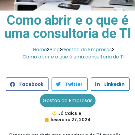
Como abrir e o que é
uma consultoria de TI
Home
Blog
Gestão de Empresas
Como abrir e o que é uma consultoria de TI
Facebook
Twitter
LinkedIn
Gestão de Empresas
Já Calculei
fevereiro 27, 2024