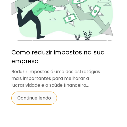
Como reduzir impostos na sua
empresa
Reduzir impostos é uma das estratégias
mais importantes para melhorar a
lucratividade e a saúde financeira...
Continue lendo