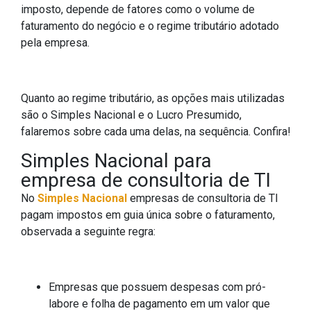
imposto, depende de fatores como o volume de
faturamento do negócio e o regime tributário adotado
pela empresa.
Quanto ao regime tributário, as opções mais utilizadas
são o Simples Nacional e o Lucro Presumido,
falaremos sobre cada uma delas, na sequência. Confira!
Simples Nacional para
empresa de consultoria de TI
No
Simples Nacional
empresas de consultoria de TI
pagam impostos em guia única sobre o faturamento,
observada a seguinte regra:
Empresas que possuem despesas com pró-
labore e folha de pagamento em um valor que