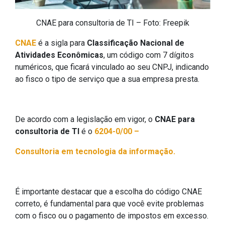
CNAE para consultoria de TI – Foto: Freepik
CNAE
é a sigla para
Classificação Nacional de
Atividades Econômicas
, um código com 7 dígitos
numéricos, que ficará vinculado ao seu CNPJ, indicando
ao fisco o tipo de serviço que a sua empresa presta.
De acordo com a legislação em vigor, o
CNAE para
consultoria de TI
é o
6204-0/00 –
Consultoria em tecnologia da informação.
É importante destacar que a escolha do código CNAE
correto, é fundamental para que você evite problemas
com o fisco ou o pagamento de impostos em excesso.