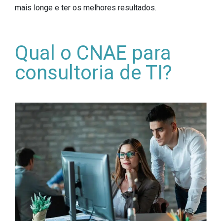
mais longe e ter os melhores resultados.
Qual o CNAE para
consultoria de TI?