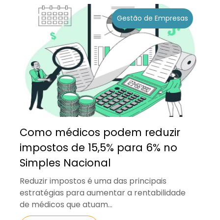
Gestão de Empresas
Como médicos podem reduzir
impostos de 15,5% para 6% no
Simples Nacional
Reduzir impostos é uma das principais
estratégias para aumentar a rentabilidade
de médicos que atuam...