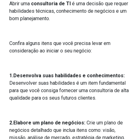
Abrir uma
consultoria de TI
é uma decisão que requer
habilidades técnicas, conhecimento de negócios e um
bom planejamento.
Confira alguns itens que você precisa levar em
consideração ao iniciar o seu negócio:
1.Desenvolva suas habilidades e conhecimentos:
Desenvolver suas habilidades é um item fundamental
para que você consiga fornecer uma consultoria de alta
qualidade para os seus futuros clientes.
2.Elabore um plano de negócios:
Crie um plano de
negócios detalhado que inclua itens como: visão,
missão, análise de mercado, estratégia de marketing,