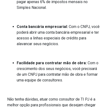
pagar apenas 6% de impostos mensais no
Simples Nacional.
Conta bancária empresarial:
Com o CNPJ, você
poderá abrir uma conta bancária empresarial e ter
acesso a linhas especiais de crédito para
alavancar seus negócios.
Facilidade para contratar mão de obra:
Com o
crescimento dos seus negócios, você precisará
de um CNPJ para contratar mão de obra e formar
uma equipe de consultores.
Não tenha dúvidas, atuar como consultor de TI PJ é a
melhor opção para profissionais que desejam chegar