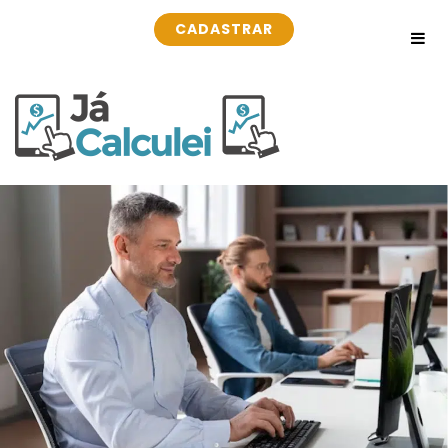
CADASTRAR