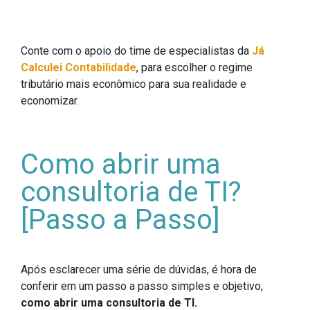
Conte com o apoio do time de especialistas da
Já
Calculei Contabilidade
, para escolher o regime
tributário mais econômico para sua realidade e
economizar.
Como abrir uma
consultoria de TI?
[Passo a Passo]
Após esclarecer uma série de dúvidas, é hora de
conferir em um passo a passo simples e objetivo,
como abrir uma consultoria de TI.