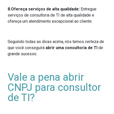
8.Ofereça serviços de alta qualidade:
Entregue
serviços de consultoria de TI de alta qualidade e
ofereça um atendimento excepcional ao cliente.
Seguindo todas as dicas acima, nós temos certeza de
que você conseguirá
abrir uma consultoria de TI
de
grande sucesso.
Vale a pena abrir
CNPJ para consultor
de TI?