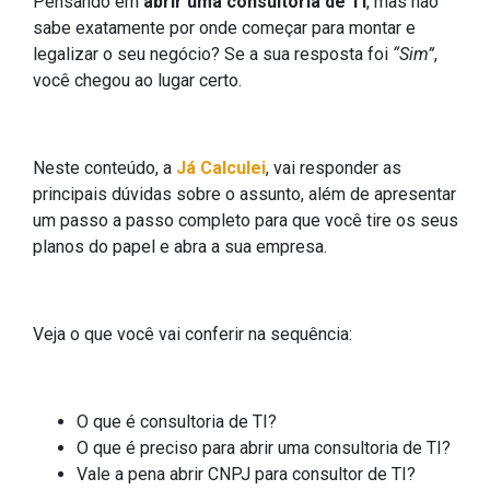
Pensando em
abrir uma consultoria de TI
, mas não
sabe exatamente por onde começar para montar e
legalizar o seu negócio? Se a sua resposta foi
“Sim”
,
você chegou ao lugar certo.
Neste conteúdo, a
Já Calculei
, vai responder as
principais dúvidas sobre o assunto, além de apresentar
um passo a passo completo para que você tire os seus
planos do papel e abra a sua empresa.
Veja o que você vai conferir na sequência:
O que é consultoria de TI?
O que é preciso para abrir uma consultoria de TI?
Vale a pena abrir CNPJ para consultor de TI?