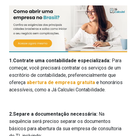
1.Contrate uma contabilidade especializada:
Para
começar, você precisará contratar os serviços de um
escritório de contabilidade, preferencialmente que
ofereça
abertura de empresa gratuita
e honorários
acessíveis, como a Já Calculei Contabilidade.
2.Separe a documentação necessária:
Na
sequência será preciso separar os documentos
básicos para abertura da sua empresa de consultoria
de TI, incluindo: