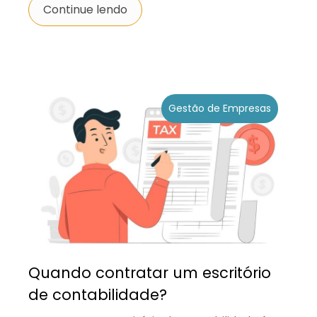
Continue lendo
Gestão de Empresas
Quando contratar um escritório
de contabilidade?