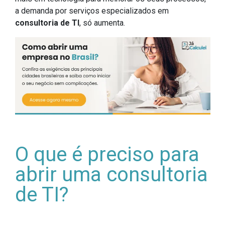
a demanda por serviços especializados em
consultoria de TI
, só aumenta.
O que é preciso para
abrir uma consultoria
de TI?