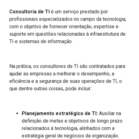
Consultoria de TI
é um serviço prestado por
profissionais especializados no campo da tecnologia,
com o objetivo de fornecer orientação, expertise e
suporte em questões relacionadas à infraestrutura de
TI e sistemas de informação.
Na prática, os consultores de TI são contratados para
ajudar as empresas a melhorar o desempenho, a
eficiência e a segurança de suas operações de TI, o
que dentre outras coisas, pode incluir:
Planejamento estratégico de TI:
Auxiliar na
definição de metas e objetivos de longo prazo
relacionados à tecnologia, alinhados com a
estratégia geral de negócios da organização.