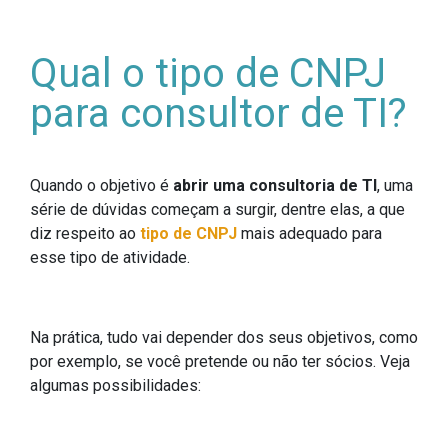
Qual o tipo de CNPJ
para consultor de TI?
Quando o objetivo é
abrir uma consultoria de TI
, uma
série de dúvidas começam a surgir, dentre elas, a que
diz respeito ao
tipo de CNPJ
mais adequado para
esse tipo de atividade.
Na prática, tudo vai depender dos seus objetivos, como
por exemplo, se você pretende ou não ter sócios. Veja
algumas possibilidades: