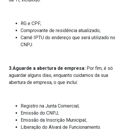
RG e CPF;
Comprovante de residência atualizado;
Carnê IPTU do endereço que será utilizado no
CNPJ.
3.Aguarde a abertura de empresa:
Por fim, é só
aguardar alguns dias, enquanto cuidamos da sua
abertura de empresa, o que inclui:
Registro na Junta Comercial;
Emissão do CNPJ;
Emissão da Inscrição Municipal;
Liberação do Alvará de Funcionamento.