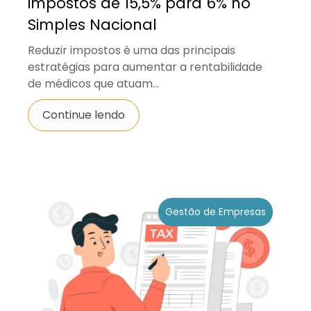
impostos de 15,5% para 6% no
Simples Nacional
Reduzir impostos é uma das principais
estratégias para aumentar a rentabilidade
de médicos que atuam...
Continue lendo
Gestão de Empresas