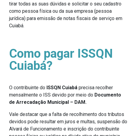
tirar todas as suas dúvidas e solicitar o seu cadastro
como pessoa física ou da sua empresa (pessoa
jurídica) para emissão de notas fiscais de serviço em
Cuiabá.
Como pagar ISSQN
Cuiabá?
O contribuinte do
ISSQN Cuiabá
precisa recolher
mensalmente o ISS devido por meio do
Documento
de Arrecadação Municipal – DAM.
Vale destacar que a falta de recolhimento dos tributos
devidos pode resultar em juros e multas, suspensão do
Alvará de Funcionamento e inscrição do contribuinte