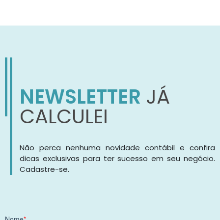
NEWSLETTER
JÁ
CALCULEI
Não perca nenhuma novidade contábil e confira
dicas exclusivas para ter sucesso em seu negócio.
Cadastre-se.