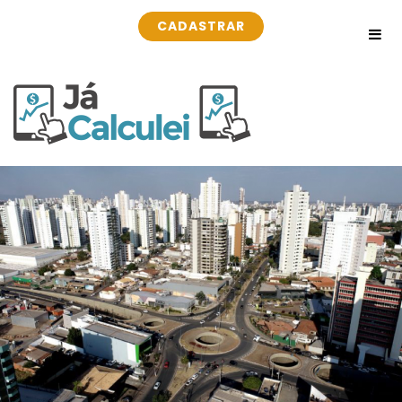
CADASTRAR