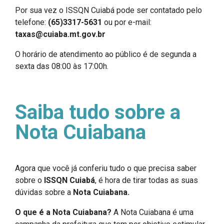
Por sua vez o ISSQN Cuiabá pode ser contatado pelo
telefone:
(65)3317-5631
ou por e-mail:
taxas@cuiaba.mt.gov.br
O horário de atendimento ao público é de segunda a
sexta das 08:00 às 17:00h.
Saiba tudo sobre a
Nota Cuiabana
Agora que você já conferiu tudo o que precisa saber
sobre o
ISSQN Cuiabá
, é hora de tirar todas as suas
dúvidas sobre a
Nota Cuiabana.
O que é a Nota Cuiabana?
A Nota Cuiabana é uma