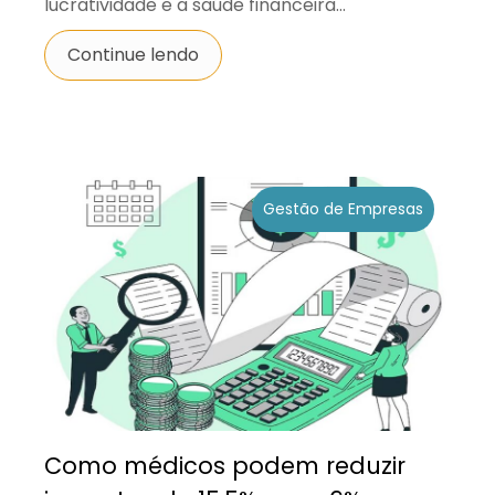
lucratividade e a saúde financeira...
Continue lendo
Gestão de Empresas
Como médicos podem reduzir