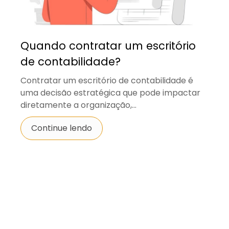
Quando contratar um escritório
de contabilidade?
Contratar um escritório de contabilidade é
uma decisão estratégica que pode impactar
diretamente a organização,...
Continue lendo