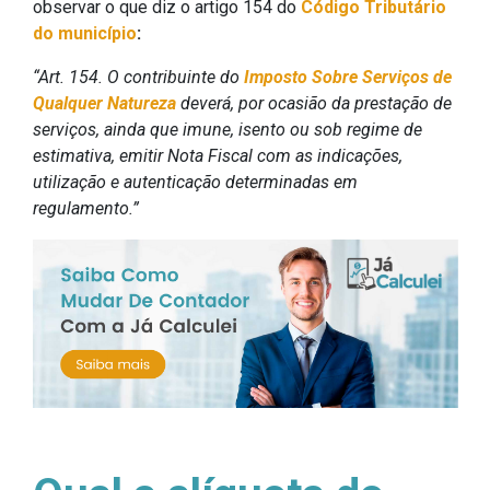
observar o que diz o artigo 154 do
Código Tributário
do município
:
“Art. 154. O contribuinte do
Imposto Sobre Serviços de
Qualquer Natureza
deverá, por ocasião da prestação de
serviços, ainda que imune, isento ou sob regime de
estimativa, emitir Nota Fiscal com as indicações,
utilização e autenticação determinadas em
regulamento.”