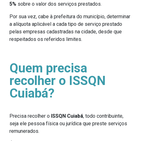
5%
sobre o valor dos serviços prestados.
Por sua vez, cabe à prefeitura do município, determinar
a alíquota aplicável a cada tipo de serviço prestado
pelas empresas cadastradas na cidade, desde que
respeitados os referidos limites.
Quem precisa
recolher o ISSQN
Cuiabá?
Precisa recolher o
ISSQN Cuiabá
, todo contribuinte,
seja ele pessoa física ou jurídica que preste serviços
remunerados.