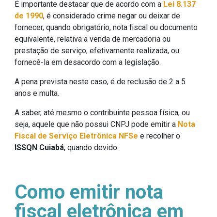
É importante destacar que de acordo com a
Lei 8.137
de 1990
, é considerado crime negar ou deixar de
fornecer, quando obrigatório, nota fiscal ou documento
equivalente, relativa a venda de mercadoria ou
prestação de serviço, efetivamente realizada, ou
fornecê-la em desacordo com a legislação.
A pena prevista neste caso, é de reclusão de 2 a 5
anos e multa.
A saber, até mesmo o contribuinte pessoa física, ou
seja, aquele que não possui CNPJ pode emitir a
Nota
Fiscal de Serviço Eletrônica
NFSe
e recolher o
ISSQN Cuiabá
, quando devido.
Como emitir nota
fiscal eletrônica em