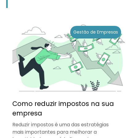
Gestão de Empresas
Como reduzir impostos na sua
empresa
Reduzir impostos é uma das estratégias
mais importantes para melhorar a