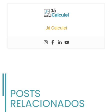
Já Calculei
POSTS
RELACIONADOS