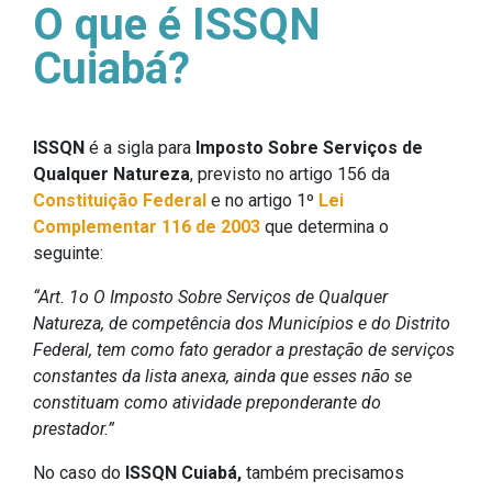
O que é ISSQN
Cuiabá?
ISSQN
é a sigla para
Imposto Sobre Serviços de
Qualquer Natureza
, previsto no artigo 156 da
Constituição Federal
e no artigo 1º
Lei
Complementar 116 de 2003
que determina o
seguinte:
“Art. 1o O Imposto Sobre Serviços de Qualquer
Natureza, de competência dos Municípios e do Distrito
Federal, tem como fato gerador a prestação de serviços
constantes da lista anexa, ainda que esses não se
constituam como atividade preponderante do
prestador.”
No caso do
ISSQN Cuiabá,
também precisamos