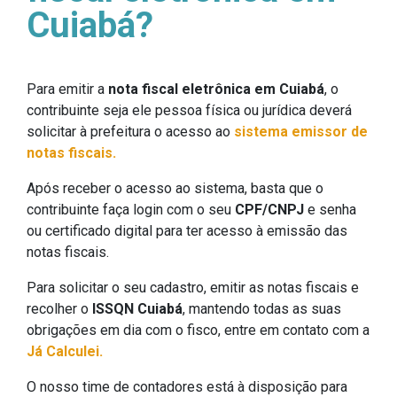
Cuiabá?
Para emitir a
nota fiscal eletrônica em Cuiabá
, o
contribuinte seja ele pessoa física ou jurídica deverá
solicitar à prefeitura o acesso ao
sistema emissor de
notas fiscais.
Após receber o acesso ao sistema, basta que o
contribuinte faça login com o seu
CPF/CNPJ
e senha
ou certificado digital para ter acesso à emissão das
notas fiscais.
Para solicitar o seu cadastro, emitir as notas fiscais e
recolher o
ISSQN Cuiabá
, mantendo todas as suas
obrigações em dia com o fisco, entre em contato com a
Já Calculei.
O nosso time de contadores está à disposição para