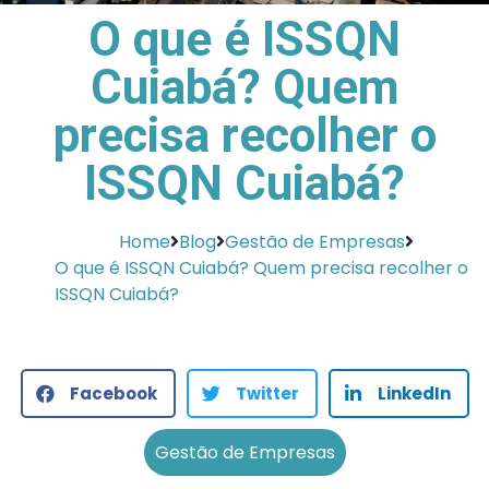
O que é ISSQN
Cuiabá? Quem
precisa recolher o
ISSQN Cuiabá?
Home
Blog
Gestão de Empresas
O que é ISSQN Cuiabá? Quem precisa recolher o
ISSQN Cuiabá?
Facebook
Twitter
LinkedIn
Gestão de Empresas