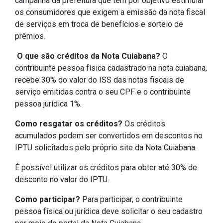
campanha da prefeitura que tem por objetivo estimular
os consumidores que exigem a emissão da nota fiscal
de serviços em troca de benefícios e sorteio de
prêmios.
O que são créditos da Nota Cuiabana?
O
contribuinte pessoa física cadastrado na nota cuiabana,
recebe 30% do valor do ISS das notas fiscais de
serviço emitidas contra o seu CPF e o contribuinte
pessoa jurídica 1%.
Como resgatar os créditos?
Os créditos
acumulados podem ser convertidos em descontos no
IPTU solicitados pelo próprio site da Nota Cuiabana.
É possível utilizar os créditos para obter até 30% de
desconto no valor do IPTU.
Como participar?
Para participar, o contribuinte
pessoa física ou jurídica deve solicitar o seu cadastro