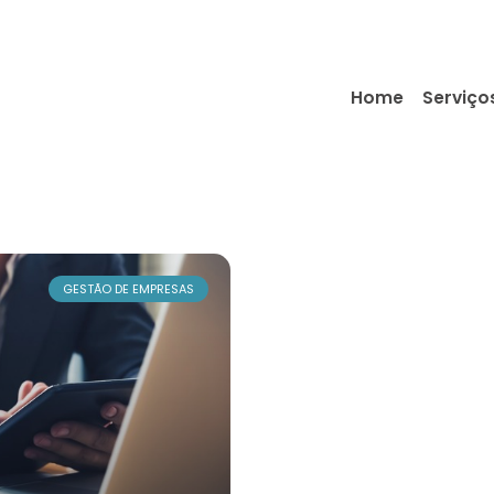
Home
Serviço
GESTÃO DE EMPRESAS