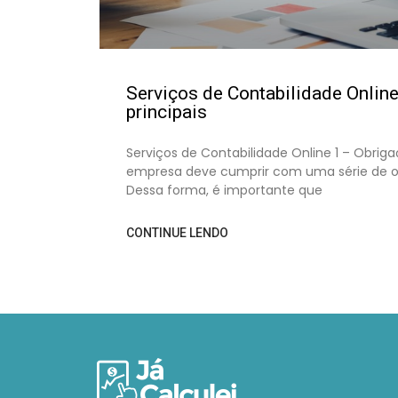
Serviços de Contabilidade Onlin
principais
Serviços de Contabilidade Online 1 – Obrig
empresa deve cumprir com uma série de obr
Dessa forma, é importante que
CONTINUE LENDO