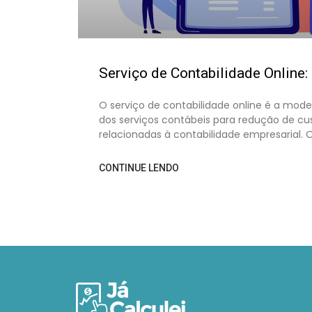
Serviço de Contabilidade Online
O serviço de contabilidade online é a mode
dos serviços contábeis para redução de cu
relacionadas à contabilidade empresarial. 
CONTINUE LENDO