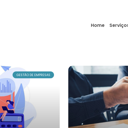
Home
Serviço
GESTÃO DE EMPRESAS