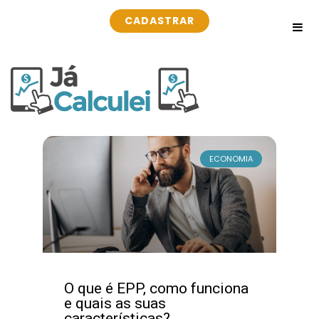
CADASTRAR
ECONOMIA
O que é EPP, como funciona
e quais as suas
características?