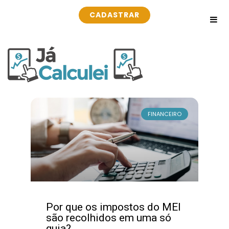
CADASTRAR
FINANCEIRO
Por que os impostos do MEI
são recolhidos em uma só
guia?