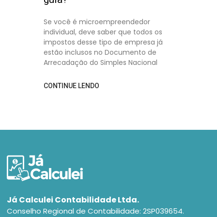
Se você é microempreendedor
individual, deve saber que todos os
impostos desse tipo de empresa já
estão inclusos no Documento de
Arrecadação do Simples Nacional
CONTINUE LENDO
Já Calculei Contabilidade Ltda.
Conselho Regional de Contabilidade: 2SP039654.