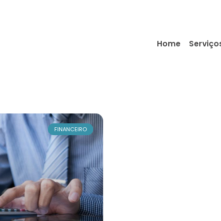
Home
Serviço
FINANCEIRO