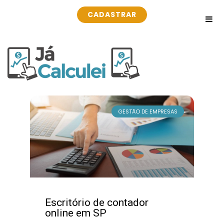
CADASTRAR
GESTÃO DE EMPRESAS
Escritório de contador
online em SP