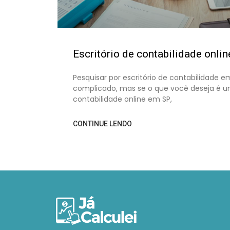
Escritório de contabilidade onli
Pesquisar por escritório de contabilidade 
complicado, mas se o que você deseja é um
contabilidade online em SP,
CONTINUE LENDO