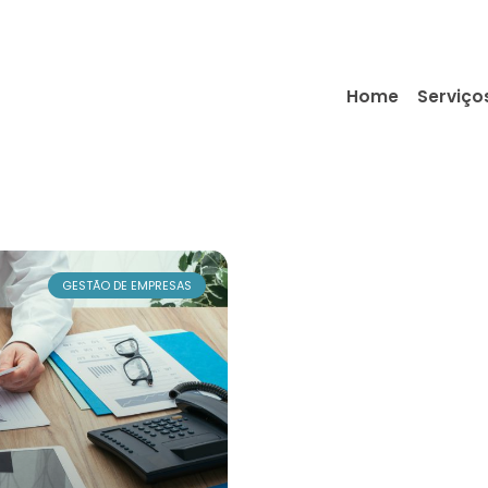
Home
Serviço
GESTÃO DE EMPRESAS