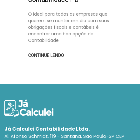
O ideal para todas as empresas que
querem se manter em dia com suas
obrigações fiscais e contábeis é
encontrar uma boa opção de
Contabilidade
CONTINUE LENDO
Já Calculei Contabilidade Ltda.
Al. Afonso Schmidt, 119 - Santana, São Paulo-SP CEP