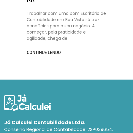
Trabalhar com uma bom Escritório de
Contabilidade em Boa Vista só traz
benefícios para o seu negócio. A
começar, pela praticidade e
agilidade, chega de
CONTINUE LENDO
Já Calculei Contabilidade Ltda.
Conselho Regional de Contabilidade: 2SP039654.