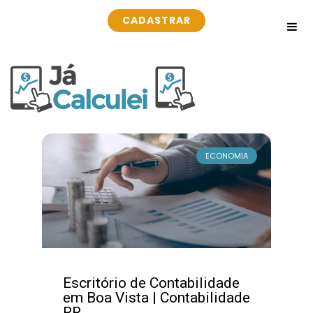
CADASTRAR
ECONOMIA
Escritório de Contabilidade
em Boa Vista | Contabilidade
RR