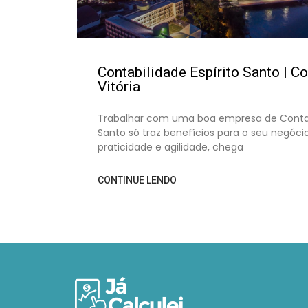
Contabilidade Espírito Santo | C
Vitória
Trabalhar com uma boa empresa de Contabil
Santo só traz benefícios para o seu negóci
praticidade e agilidade, chega
CONTINUE LENDO