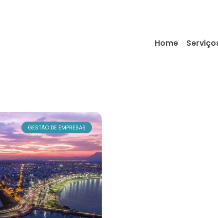
Home
Serviço
GESTÃO DE EMPRESAS