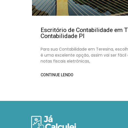
Escritório de Contabilidade em T
Contabilidade PI
Para sua Contabilidade em Teresina, escol
é uma excelente opção, assim vai ser fácil 
notas fiscais eletrônicas,
CONTINUE LENDO