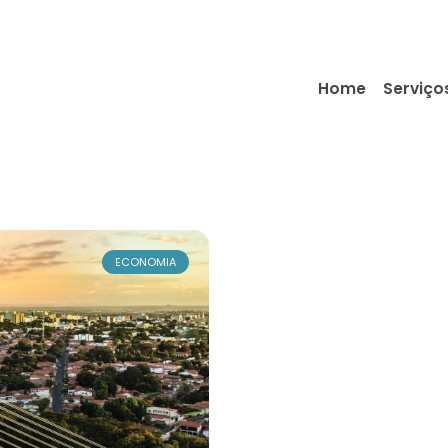
Home
Serviço
ECONOMIA