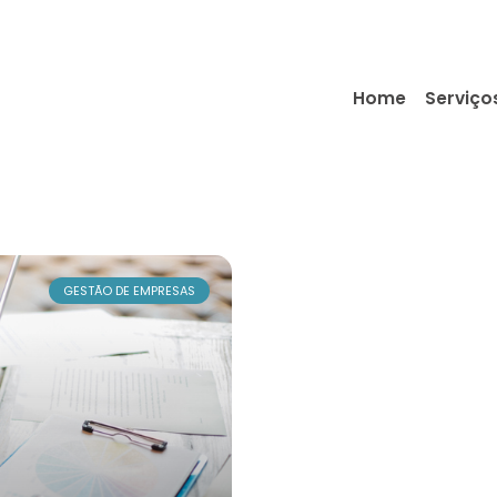
Home
Serviço
GESTÃO DE EMPRESAS