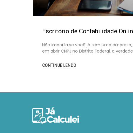
Escritório de Contabilidade Onli
Não importa se você já tem uma empresa,
em abrir CNPJ no Distrito Federal, a verdade
CONTINUE LENDO