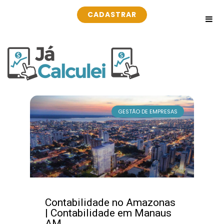
CADASTRAR
GESTÃO DE EMPRESAS
Contabilidade no Amazonas
| Contabilidade em Manaus
AM