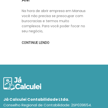
Na hora de abrir empresa em Manaus
você não precisa se preocupar com
burocracias e termos muito
complexos. Para você poder focar no
seu negócio,
CONTINUE LENDO
Já Calculei Contabilidade Ltda.
Conselho Regional de Contabilidade: 2SP039654.