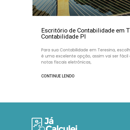
Escritório de Contabilidade em T
Contabilidade PI
Para sua Contabilidade em Teresina, escol
é uma excelente opção, assim vai ser fácil 
notas fiscais eletrônicas,
CONTINUE LENDO