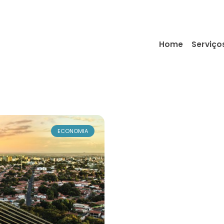
Home
Serviço
ECONOMIA