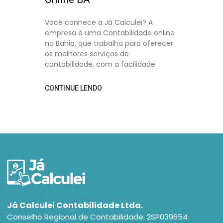
Você conhece a Já Calculei? A
empresa é uma Contabilidade online
na Bahia, que trabalha para oferecer
os melhores serviços de
contabilidade, com a facilidade
CONTINUE LENDO
Já Calculei Contabilidade Ltda.
Conselho Regional de Contabilidade: 2SP039654.