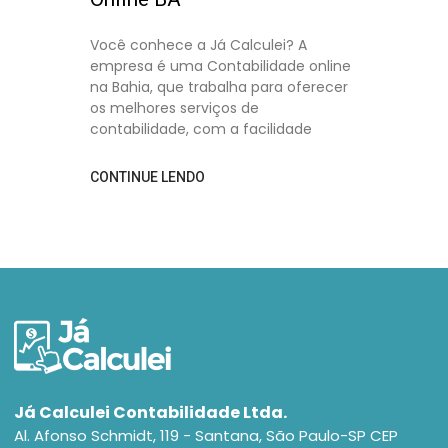
Você conhece a Já Calculei? A
empresa é uma Contabilidade online
na Bahia, que trabalha para oferecer
os melhores serviços de
contabilidade, com a facilidade
CONTINUE LENDO
Já Calculei Contabilidade Ltda.
Al. Afonso Schmidt, 119 - Santana, São Paulo-SP CEP