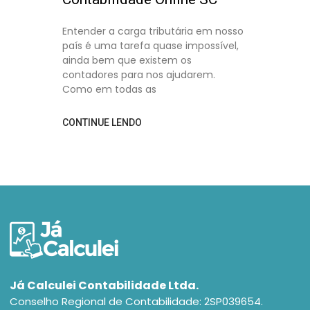
Entender a carga tributária em nosso
país é uma tarefa quase impossível,
ainda bem que existem os
contadores para nos ajudarem.
Como em todas as
CONTINUE LENDO
Já Calculei Contabilidade Ltda.
Conselho Regional de Contabilidade: 2SP039654.