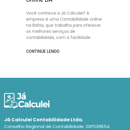
Você conhece a Já Calculei? A
empresa é uma Contabilidade online
na Bahia, que trabalha para oferecer
os melhores serviços de
contabilidade, com a facilidade
CONTINUE LENDO
Já Calculei Contabilidade Ltda.
Conselho Regional de Contabilidade: 2SP039654.