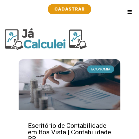
CADASTRAR
ECONOMIA
Escritório de Contabilidade
em Boa Vista | Contabilidade
RR