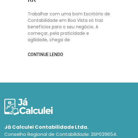
Trabalhar com uma bom Escritório de
Contabilidade em Boa Vista só traz
benefícios para o seu negócio. A
começar, pela praticidade e
agilidade, chega de
CONTINUE LENDO
Já Calculei Contabilidade Ltda.
Conselho Regional de Contabilidade: 2SP039654.