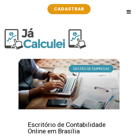
CADASTRAR
GESTÃO DE EMPRESAS
Escritório de Contabilidade
Online em Brasília