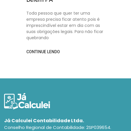
Toda pessoa que quer ter uma
empresa precisa ficar atento pois é
imprescindível estar em dia com as
suas obrigações legais. Para não ficar
quebrando
CONTINUE LENDO
Já Calculei Contabilidade Ltda.
Conselho Regional de Contabilidade: 2SP039654.