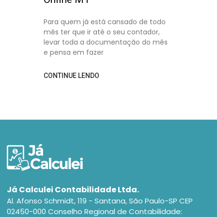
Para quem já está cansado de todo
mês ter que ir até o seu contador,
levar toda a documentação do mês
e pensa em fazer
CONTINUE LENDO
Já Calculei Contabilidade Ltda.
Al. Afonso Schmidt, 119 - Santana, São Paulo-SP CEP
02450-000 Conselho Regional de Contabilidade: